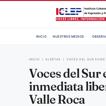
INICIO
NUESTROS MEDIOS
OBSERV
INICIO
/
ALERTAS
/
VOCES DEL SUR EXIGE
Voces del Sur 
inmediata libe
Valle Roca