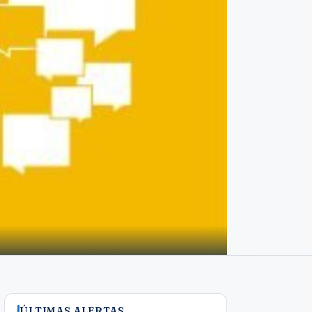
ÚLTIMAS ALERTAS