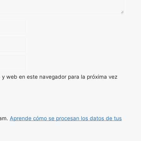
o y web en este navegador para la próxima vez
pam.
Aprende cómo se procesan los datos de tus