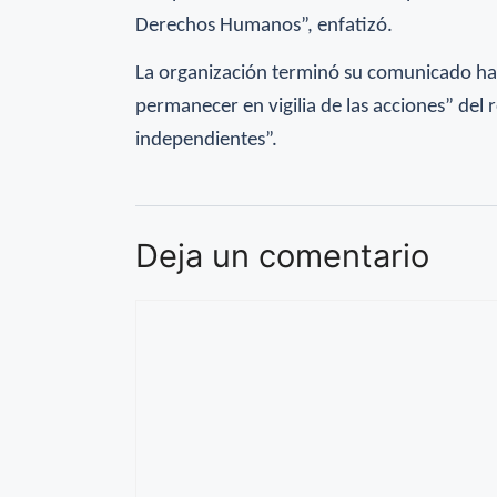
Derechos Humanos”, enfatizó.
La organización terminó su comunicado ha
permanecer en vigilia de las acciones” del
independientes”.
Deja un comentario
Comentario