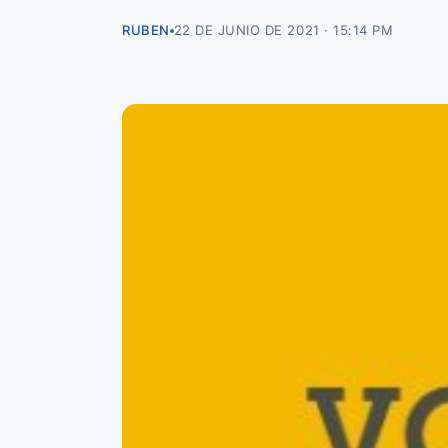
RUBEN
22 DE JUNIO DE 2021 · 15:14 PM