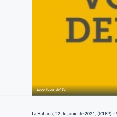
Logo Voces del Sur
La Habana, 22 de junio de 2021, (ICLEP) – 