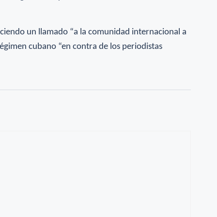
ciendo un llamado “a la comunidad internacional a
 régimen cubano “en contra de los periodistas