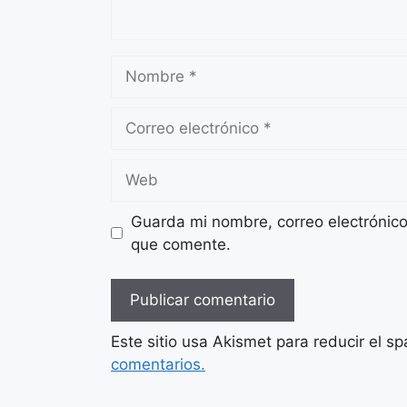
Nombre
Correo
electrónico
Web
Guarda mi nombre, correo electrónic
que comente.
Este sitio usa Akismet para reducir el s
comentarios.