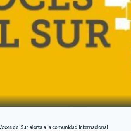
Voces del Sur alerta a la comunidad internacional