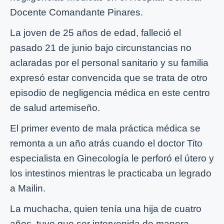
Docente Comandante Pinares.
La joven de 25 años de edad, falleció el
pasado 21 de junio bajo circunstancias no
aclaradas por el personal sanitario y su familia
expresó estar convencida que se trata de otro
episodio de negligencia médica en este centro
de salud artemiseño.
El primer evento de mala práctica médica se
remonta a un año atrás cuando el doctor Tito
especialista en Ginecología le perforó el útero y
los intestinos mientras le practicaba un legrado
a Mailin.
La muchacha, quien tenía una hija de cuatro
años, tuvo que ser intervenida de manera