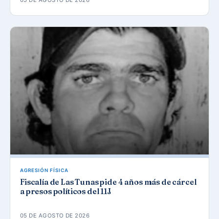
AGRESIÓN FÍSICA
Fiscalía de Las Tunas pide 4 años más de cárcel
a presos políticos del 11J
05 DE AGOSTO DE 2026