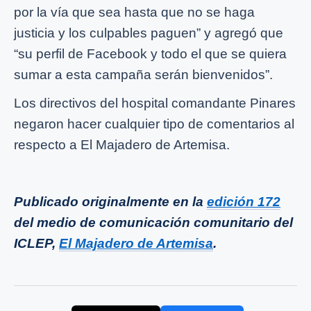
por la vía que sea hasta que no se haga
justicia y los culpables paguen” y agregó que
“su perfil de Facebook y todo el que se quiera
sumar a esta campaña serán bienvenidos”.
Los directivos del hospital comandante Pinares
negaron hacer cualquier tipo de comentarios al
respecto a El Majadero de Artemisa.
Publicado originalmente en la
edición 172
del medio de comunicación comunitario del
ICLEP,
El Majadero de Artemisa
.