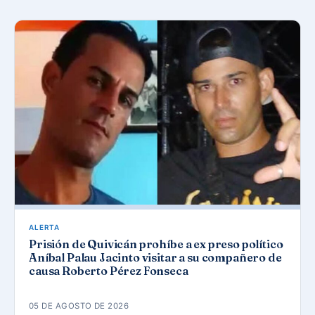
ALERTA
Prisión de Quivicán prohíbe a ex preso político
Aníbal Palau Jacinto visitar a su compañero de
causa Roberto Pérez Fonseca
05 DE AGOSTO DE 2026