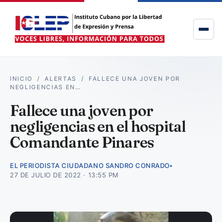
INICIO
/
ALERTAS
/
FALLECE UNA JOVEN POR
NEGLIGENCIAS EN…
Fallece una joven por
negligencias en el hospital
Comandante Pinares
EL PERIODISTA CIUDADANO SANDRO CONRADO
27 DE JULIO DE 2022 · 13:55 PM