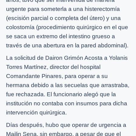
urgente para someterla a una histerectomía
(escisión parcial o completa del útero) y una
colostomía (procedimiento quirúrgico en el que
se saca un extremo del intestino grueso a
través de una abertura en la pared abdominal).
La solicitud de Dairon Grimón Acosta a Yolanis
Torres Martínez, director del hospital
Comandante Pinares, para operar a su
hermana debido a las secuelas que arrastraba,
fue rechazada. El funcionario alegó que la
institución no contaba con insumos para dicha
intervención quirúrgica.
Días después, hubo que operar de urgencia a
Mailin Sena, sin embargo, a pesar de que el