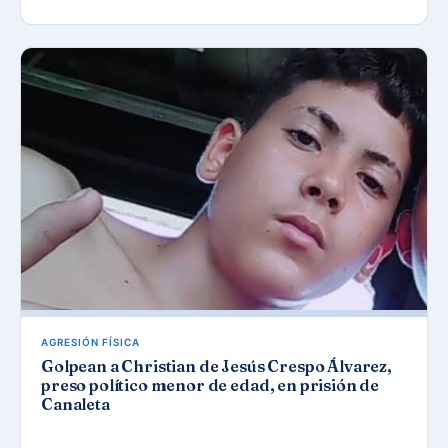
AGRESIÓN FÍSICA
Golpean a Christian de Jesús Crespo Álvarez,
preso político menor de edad, en prisión de
Canaleta