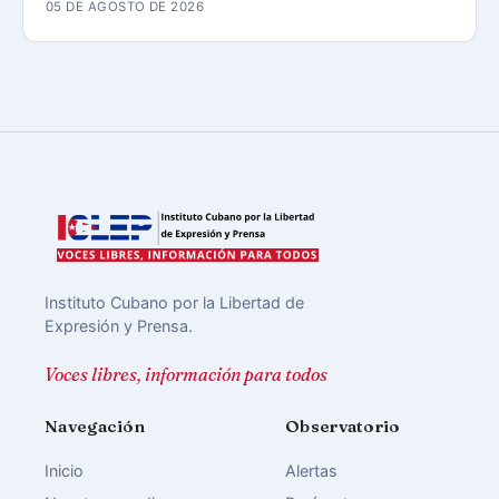
05 DE AGOSTO DE 2026
Instituto Cubano por la Libertad de
Expresión y Prensa.
Voces libres, información para todos
Navegación
Observatorio
Inicio
Alertas