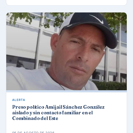
ALERTA
Preso político Amijail Sánchez González
aislado y sin contacto familiar en el
Combinado del Este
05 DE AGOSTO DE 2026