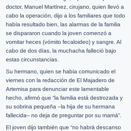
doctor, Manuel Martínez, cirujano, quien llevó a
cabo la operación, dijo a los familiares que todo
había resultado bien, las alarmas de la familia
se dispararon cuando la joven comenzó a
vomitar heces (vómito fecaloideo) y sangre. Al
cabo de dos días, la muchacha falleció bajo
estas circunstancias.
Su hermano, quien se había comunicado el
viernes con la redacción de El Majadero de
Artemisa para denunciar este lamentable
hecho, afirmó que “la familia está destrozada y
su sobrina pequeña –la hija de su hermana
fallecida– no deja de preguntar por su mamá”.
El joven dijo también que “no habrá descanso