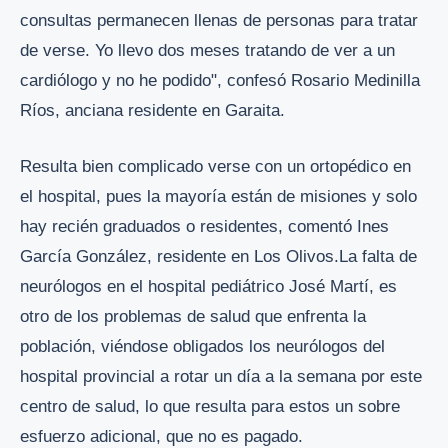
consultas permanecen llenas de personas para tratar
de verse. Yo llevo dos meses tratando de ver a un
cardiólogo y no he podido", confesó Rosario Medinilla
Ríos, anciana residente en Garaita.
Resulta bien complicado verse con un ortopédico en
el hospital, pues la mayoría están de misiones y solo
hay recién graduados o residentes, comentó Ines
García González, residente en Los Olivos.La falta de
neurólogos en el hospital pediátrico José Martí, es
otro de los problemas de salud que enfrenta la
población, viéndose obligados los neurólogos del
hospital provincial a rotar un día a la semana por este
centro de salud, lo que resulta para estos un sobre
esfuerzo adicional, que no es pagado.