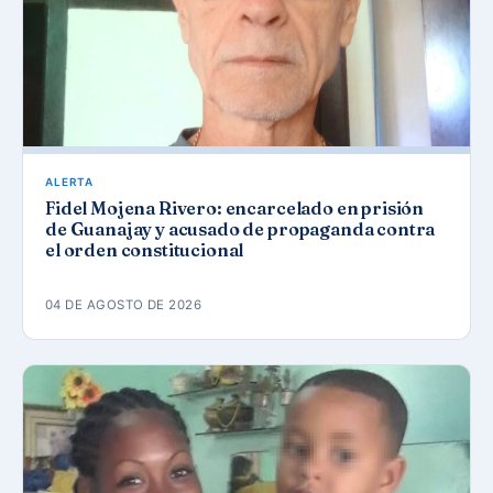
ALERTA
Fidel Mojena Rivero: encarcelado en prisión
de Guanajay y acusado de propaganda contra
el orden constitucional
04 DE AGOSTO DE 2026