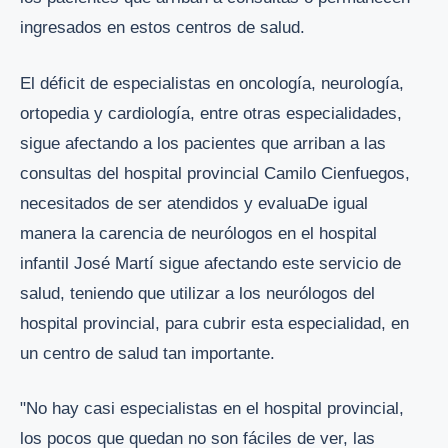
ingresados en estos centros de salud.
El déficit de especialistas en oncología, neurología,
ortopedia y cardiología, entre otras especialidades,
sigue afectando a los pacientes que arriban a las
consultas del hospital provincial Camilo Cienfuegos,
necesitados de ser atendidos y evaluaDe igual
manera la carencia de neurólogos en el hospital
infantil José Martí sigue afectando este servicio de
salud, teniendo que utilizar a los neurólogos del
hospital provincial, para cubrir esta especialidad, en
un centro de salud tan importante.
"No hay casi especialistas en el hospital provincial,
los pocos que quedan no son fáciles de ver, las