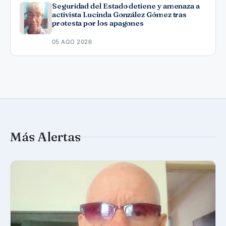
Seguridad del Estado detiene y amenaza a
activista Lucinda González Gómez tras
protesta por los apagones
05 AGO 2026
Más Alertas