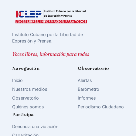
Instituto Cubano por la Libertad de
Expresión y Prensa.
Voces libres, información para todos
Navegación
Observatorio
Inicio
Alertas
Nuestros medios
Barómetro
Observatorio
Informes
Quiénes somos
Periodismo Ciudadano
Participa
Denuncia una violación
Capacitación