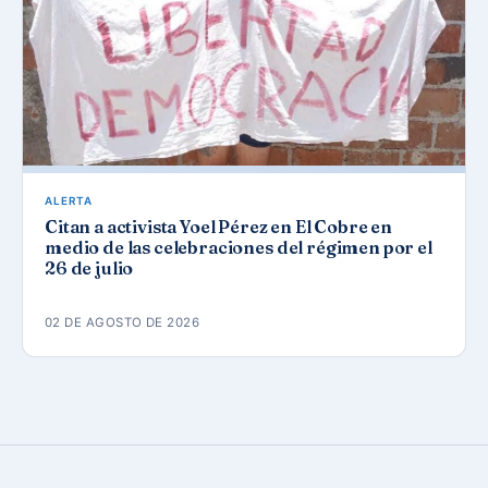
ALERTA
Citan a activista Yoel Pérez en El Cobre en
medio de las celebraciones del régimen por el
26 de julio
02 DE AGOSTO DE 2026