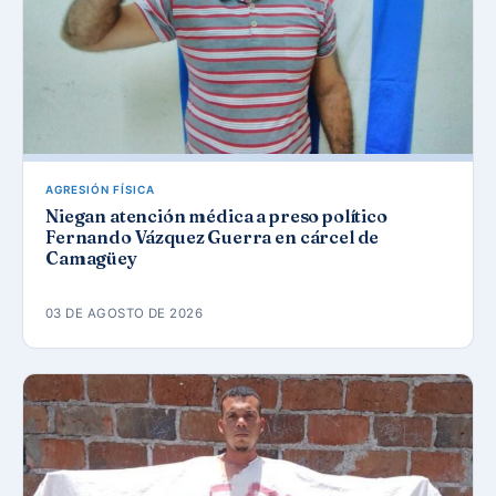
AGRESIÓN FÍSICA
Niegan atención médica a preso político
Fernando Vázquez Guerra en cárcel de
Camagüey
03 DE AGOSTO DE 2026