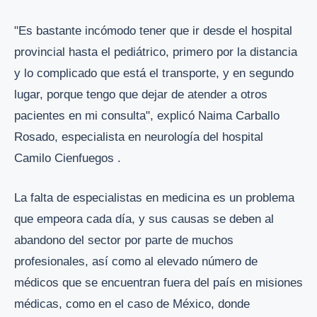
"Es bastante incómodo tener que ir desde el hospital
provincial hasta el pediátrico, primero por la distancia
y lo complicado que está el transporte, y en segundo
lugar, porque tengo que dejar de atender a otros
pacientes en mi consulta", explicó Naima Carballo
Rosado, especialista en neurología del hospital
Camilo Cienfuegos .
La falta de especialistas en medicina es un problema
que empeora cada día, y sus causas se deben al
abandono del sector por parte de muchos
profesionales, así como al elevado número de
médicos que se encuentran fuera del país en misiones
médicas, como en el caso de México, donde