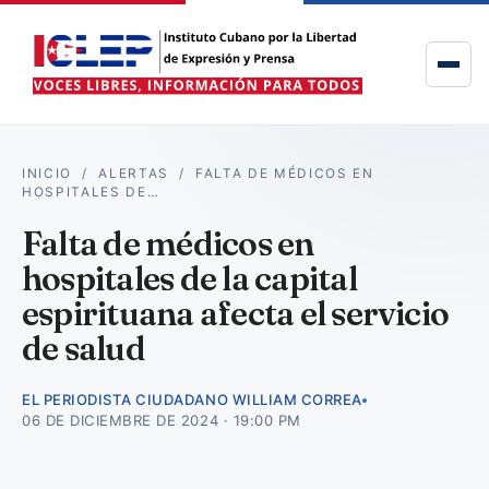
INICIO
/
ALERTAS
/
FALTA DE MÉDICOS EN
HOSPITALES DE…
Falta de médicos en
hospitales de la capital
espirituana afecta el servicio
de salud
EL PERIODISTA CIUDADANO WILLIAM CORREA
06 DE DICIEMBRE DE 2024 · 19:00 PM