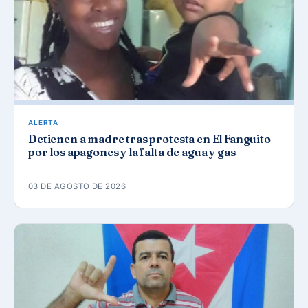
ALERTA
Detienen a madre tras protesta en El Fanguito
por los apagones y la falta de agua y gas
03 DE AGOSTO DE 2026