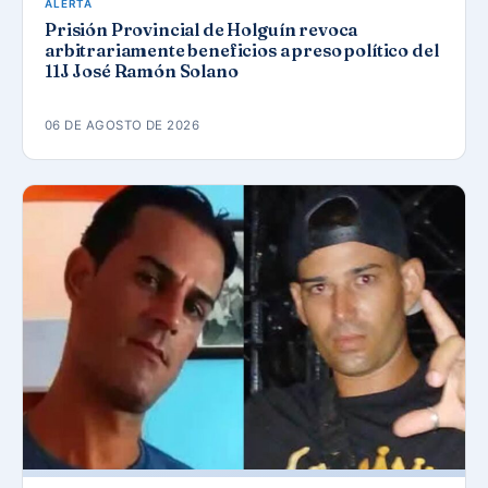
ALERTA
Prisión Provincial de Holguín revoca
arbitrariamente beneficios a preso político del
11J José Ramón Solano
06 DE AGOSTO DE 2026