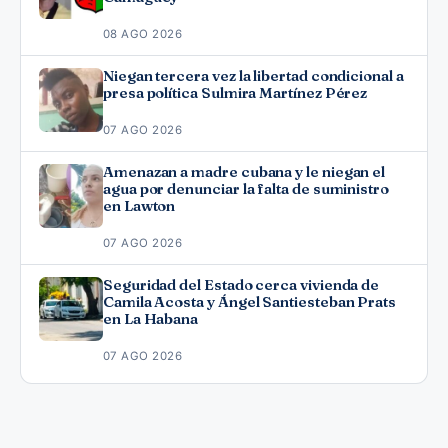
08 AGO 2026
Niegan tercera vez la libertad condicional a
presa política Sulmira Martínez Pérez
07 AGO 2026
Amenazan a madre cubana y le niegan el
agua por denunciar la falta de suministro
en Lawton
07 AGO 2026
Seguridad del Estado cerca vivienda de
Camila Acosta y Ángel Santiesteban Prats
en La Habana
07 AGO 2026