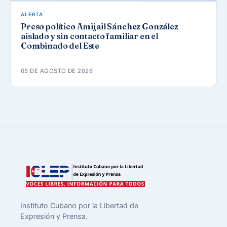
ALERTA
Preso político Amijail Sánchez González
aislado y sin contacto familiar en el
Combinado del Este
05 DE AGOSTO DE 2026
Instituto Cubano por la Libertad de
Expresión y Prensa.