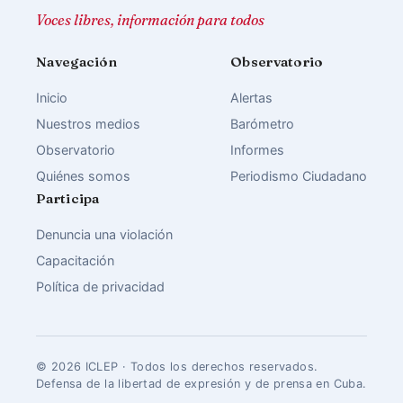
Voces libres, información para todos
Navegación
Observatorio
Inicio
Alertas
Nuestros medios
Barómetro
Observatorio
Informes
Quiénes somos
Periodismo Ciudadano
Participa
Denuncia una violación
Capacitación
Política de privacidad
© 2026 ICLEP · Todos los derechos reservados.
Defensa de la libertad de expresión y de prensa en Cuba.