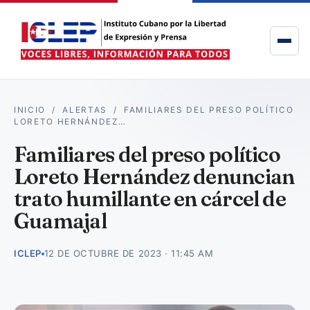
INICIO
/
ALERTAS
/
FAMILIARES DEL PRESO POLÍTICO
LORETO HERNÁNDEZ…
Familiares del preso político
Loreto Hernández denuncian
trato humillante en cárcel de
Guamajal
ICLEP
12 DE OCTUBRE DE 2023 · 11:45 AM