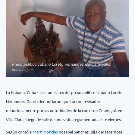
Preso político cubano Loreto Hernández García (Redes
sociales)
La Habana, Cuba - Los familiares del preso político cubano Loreto
Hernández García denunciaron que fueron revisados
minuciosamente por las autoridades de la cárcel de Guamajal, en
Villa Clara, luego de salir de una visita reglamentada este viernes.
Según contó a
Martí Noticias
Rosabel Sánchez, hija del sacerdote