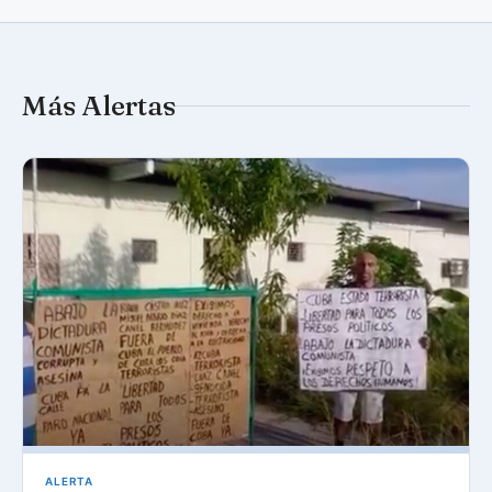
Más Alertas
ALERTA