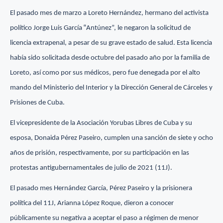
El pasado mes de marzo a Loreto Hernández, hermano del activista
“
político Jorge Luis García
Antúnez”, le negaron la solicitud de
licencia extrapenal, a pesar de su grave estado de salud. Esta licencia
había sido solicitada desde octubre del pasado año por la familia de
Loreto, así como por sus médicos, pero fue denegada por el alto
mando del Ministerio del Interior y la Dirección General de Cárceles y
Prisiones de Cuba.
El vicepresidente de la Asociación Yorubas Libres de Cuba y su
esposa, Donaida Pérez Paseiro, cumplen una sanción de siete y ocho
años de prisión, respectivamente, por su participación en las
protestas antigubernamentales de julio de 2021 (11J).
El pasado mes Hernández García, Pérez Paseiro y la prisionera
política del 11J, Arianna López Roque, dieron a conocer
públicamente su negativa a aceptar el paso a régimen de menor