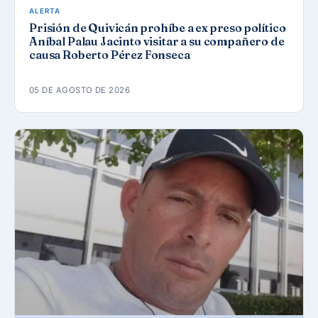
ALERTA
Prisión de Quivicán prohíbe a ex preso político
Aníbal Palau Jacinto visitar a su compañero de
causa Roberto Pérez Fonseca
05 DE AGOSTO DE 2026