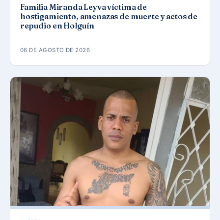
Familia Miranda Leyva víctima de
hostigamiento, amenazas de muerte y actos de
repudio en Holguín
06 DE AGOSTO DE 2026