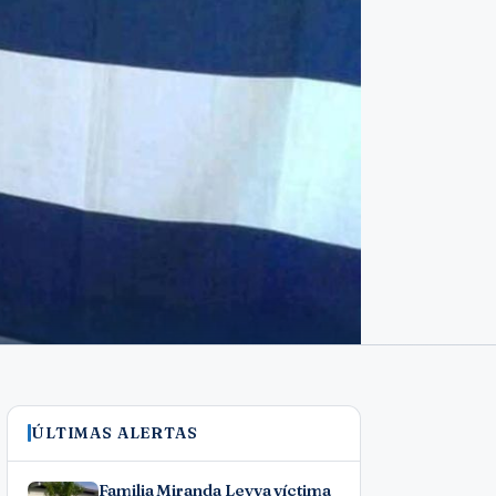
ÚLTIMAS ALERTAS
Familia Miranda Leyva víctima