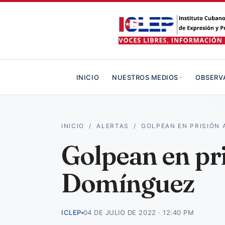
INICIO
NUESTROS MEDIOS
OBSERV
INICIO
/
ALERTAS
/
GOLPEAN EN PRISIÓN 
Golpean en pri
Domínguez
ICLEP
04 DE JULIO DE 2022 · 12:40 PM