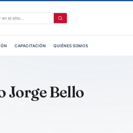
IÓN
CAPACITACIÓN
QUIÉNES SOMOS
o Jorge Bello