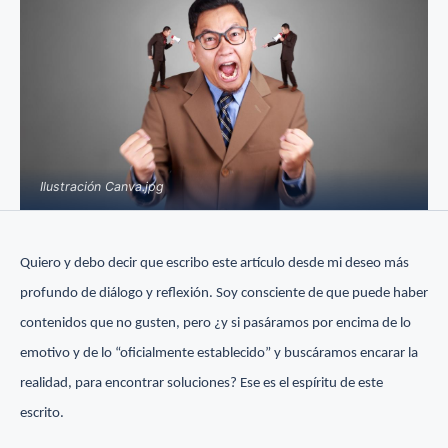
Ilustración Canva.jpg
Quiero y debo decir que escribo este artículo desde mi deseo más
profundo de diálogo y reflexión. Soy consciente de que puede haber
contenidos que no gusten, pero ¿y si pasáramos por encima de lo
emotivo y de lo “oficialmente establecido” y buscáramos encarar la
realidad, para encontrar soluciones? Ese es el espíritu de este
escrito.