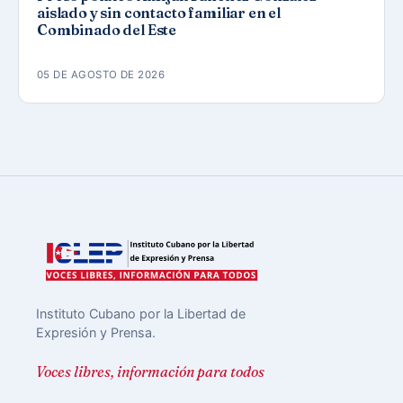
aislado y sin contacto familiar en el
Combinado del Este
05 DE AGOSTO DE 2026
Instituto Cubano por la Libertad de
Expresión y Prensa.
Voces libres, información para todos