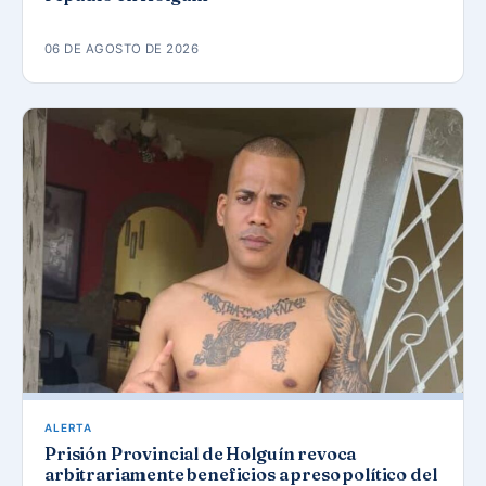
06 DE AGOSTO DE 2026
ALERTA
Prisión Provincial de Holguín revoca
arbitrariamente beneficios a preso político del