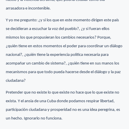
arrasadora e incontenible.
Y yo me pregunto: ¿y si los que en este momento dirigen este país
se decidieran a escuchar la voz del pueblo?, ¿y si fueran ellos
mismos los que propusieran los cambios necesarios? Porque,
¿quién tiene en estos momentos el poder para coordinar un diálogo
nacional?, ¿quién tiene la experiencia política necesaria para
acompañar un cambio de sistema?, ¿quién tiene en sus manos los
mecanismos para que todo pueda hacerse desde el diálogo y la paz
ciudadana?
Pretender que no existe lo que existe no hace que lo que existe no
exista. Y el ansia de una Cuba donde podamos respirar libertad,
participación ciudadana y prosperidad no es una idea peregrina, es
un hecho. Ignorarlo no funciona.