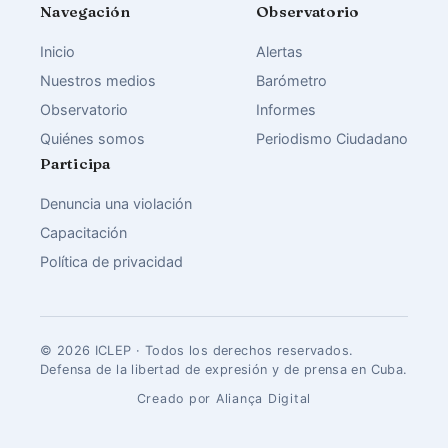
Navegación
Observatorio
Inicio
Alertas
Nuestros medios
Barómetro
Observatorio
Informes
Quiénes somos
Periodismo Ciudadano
Participa
Denuncia una violación
Capacitación
Política de privacidad
© 2026 ICLEP · Todos los derechos reservados.
Defensa de la libertad de expresión y de prensa en Cuba.
Creado por Aliança Digital