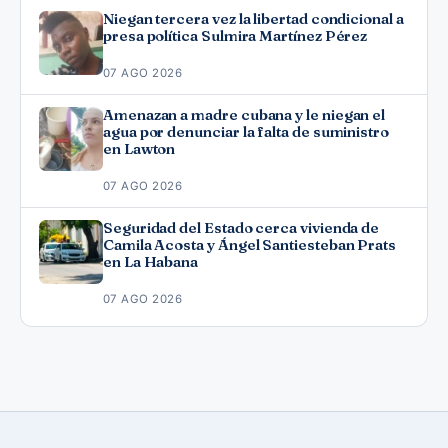
Niegan tercera vez la libertad condicional a
presa política Sulmira Martínez Pérez
07 AGO 2026
Amenazan a madre cubana y le niegan el
agua por denunciar la falta de suministro
en Lawton
07 AGO 2026
Seguridad del Estado cerca vivienda de
Camila Acosta y Ángel Santiesteban Prats
en La Habana
07 AGO 2026