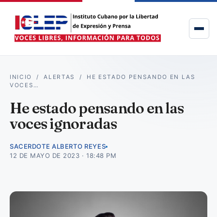
INICIO
/
ALERTAS
/
HE ESTADO PENSANDO EN LAS
VOCES…
He estado pensando en las
voces ignoradas
SACERDOTE ALBERTO REYES
12 DE MAYO DE 2023 · 18:48 PM