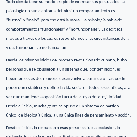
Toda ciencia tiene su modo propio de expresar sus postulados. La
psicología no suele entrar a definir si un comportamiento es
“bueno” o “malo”, para eso está la moral. La psicología habla de
comportamientos "funcionales” y “no funcionales”. Es decir: los
modos a través de los cuales respondemos a las circunstancias de la
vida, funcionan… o no funcionan.
Desde los mismos inicios del proceso revolucionario cubano, hubo
personas que se opusieron a un sistema que, por definición, es
hegemónico, es decir, que se desenvuelve a partir de un grupo de
poder que establece y define la vida social en todos los sentidos, a la
vez que mantiene la oposición fuera de la ley o de la legitimidad.
Desde el inicio, mucha gente se opuso a un sistema de partido
único, de ideología única, a una única línea de pensamiento y acción.
Desde el inicio, la respuesta a esas personas fue la exclusión, la