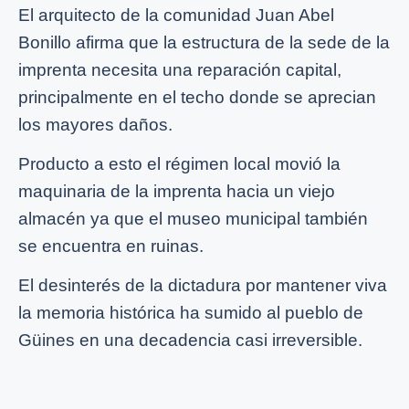
El arquitecto de la comunidad Juan Abel
Bonillo afirma que la estructura de la sede de la
imprenta necesita una reparación capital,
principalmente en el techo donde se aprecian
los mayores daños.
Producto a esto el régimen local movió la
maquinaria de la imprenta hacia un viejo
almacén ya que el museo municipal también
se encuentra en ruinas.
El desinterés de la dictadura por mantener viva
la memoria histórica ha sumido al pueblo de
Güines en una decadencia casi irreversible.