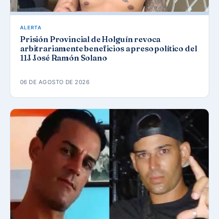
ALERTA
Prisión Provincial de Holguín revoca
arbitrariamente beneficios a preso político del
11J José Ramón Solano
06 DE AGOSTO DE 2026