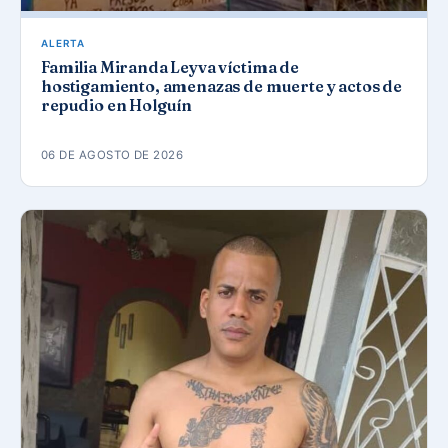
ALERTA
Familia Miranda Leyva víctima de
hostigamiento, amenazas de muerte y actos de
repudio en Holguín
06 DE AGOSTO DE 2026