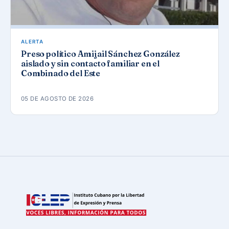
ALERTA
Preso político Amijail Sánchez González
aislado y sin contacto familiar en el
Combinado del Este
05 DE AGOSTO DE 2026