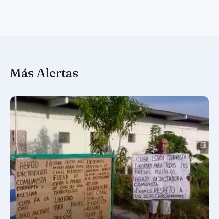
Más Alertas