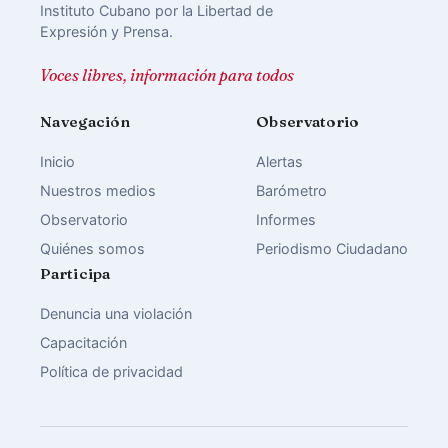
Instituto Cubano por la Libertad de
Expresión y Prensa.
Voces libres, información para todos
Navegación
Observatorio
Inicio
Alertas
Nuestros medios
Barómetro
Observatorio
Informes
Quiénes somos
Periodismo Ciudadano
Participa
Denuncia una violación
Capacitación
Política de privacidad