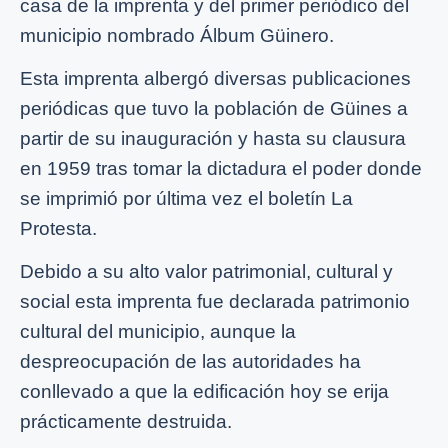
casa de la imprenta y del primer periódico del
municipio nombrado Álbum Güinero.
Esta imprenta albergó diversas publicaciones
periódicas que tuvo la población de Güines a
partir de su inauguración y hasta su clausura
en 1959 tras tomar la dictadura el poder donde
se imprimió por última vez el boletín La
Protesta.
Debido a su alto valor patrimonial, cultural y
social esta imprenta fue declarada patrimonio
cultural del municipio, aunque la
despreocupación de las autoridades ha
conllevado a que la edificación hoy se erija
prácticamente destruida.