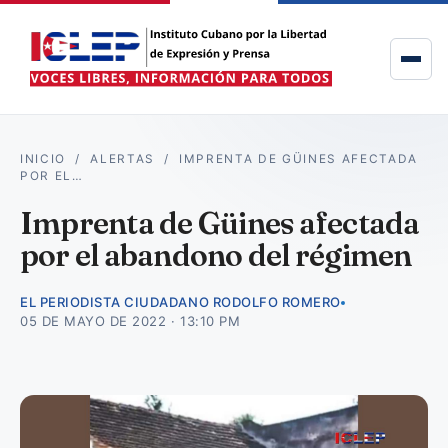
INICIO
/
ALERTAS
/
IMPRENTA DE GÜINES AFECTADA
POR EL…
Imprenta de Güines afectada
por el abandono del régimen
EL PERIODISTA CIUDADANO RODOLFO ROMERO
05 DE MAYO DE 2022 · 13:10 PM