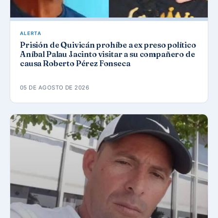
ALERTA
Prisión de Quivicán prohíbe a ex preso político
Aníbal Palau Jacinto visitar a su compañero de
causa Roberto Pérez Fonseca
05 DE AGOSTO DE 2026