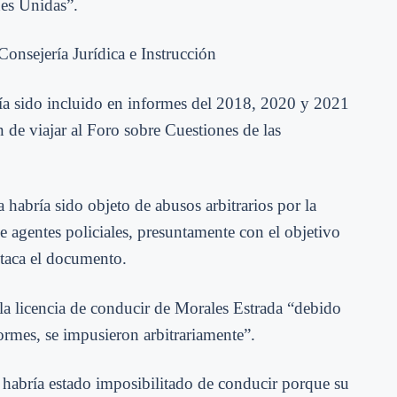
nes Unidas”.
Consejería Jurídica e Instrucción
bía sido incluido en informes del 2018, 2020 y 2021
de viajar al Foro sobre Cuestiones de las
habría sido objeto de abusos arbitrarios por la
e agentes policiales, presuntamente con el objetivo
staca el documento.
la licencia de conducir de Morales Estrada “debido
ormes, se impusieron arbitrariamente”.
 habría estado imposibilitado de conducir porque su