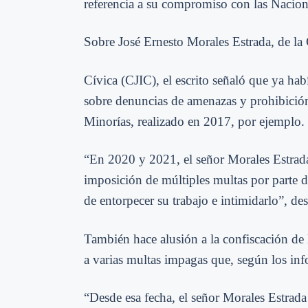
referencia a su compromiso con las Nacio
Sobre José Ernesto Morales Estrada, de la 
Cívica (CJIC), el escrito señaló que ya ha
sobre denuncias de amenazas y prohibición 
Minorías, realizado en 2017, por ejemplo.
“En 2020 y 2021, el señor Morales Estrada 
imposición de múltiples multas por parte d
de entorpecer su trabajo e intimidarlo”, de
También hace alusión a la confiscación de 
a varias multas impagas que, según los inf
“Desde esa fecha, el señor Morales Estrada