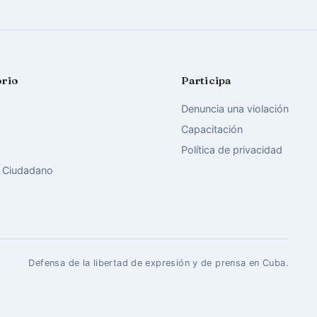
orio
Participa
Denuncia una violación
Capacitación
Política de privacidad
 Ciudadano
Defensa de la libertad de expresión y de prensa en Cuba.