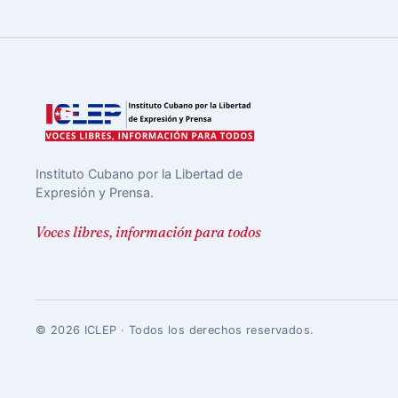
Instituto Cubano por la Libertad de
Expresión y Prensa.
Voces libres, información para todos
© 2026 ICLEP · Todos los derechos reservados.