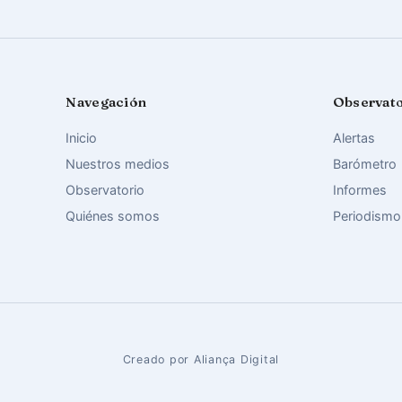
Navegación
Observat
Inicio
Alertas
Nuestros medios
Barómetro
Observatorio
Informes
Quiénes somos
Periodismo
Creado por Aliança Digital