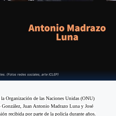
es. (Fotos redes sociales, arte ICLEP)
e la Organización de las Naciones Unidas (ONU)
yo González, Juan Antonio Madrazo Luna y José
ión recibida por parte de la policía durante años.