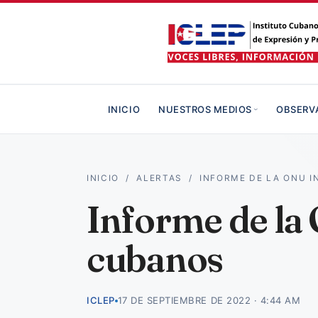
INICIO
NUESTROS MEDIOS
OBSERV
INICIO
/
ALERTAS
/
INFORME DE LA ONU 
Informe de la 
cubanos
ICLEP
17 DE SEPTIEMBRE DE 2022 · 4:44 AM