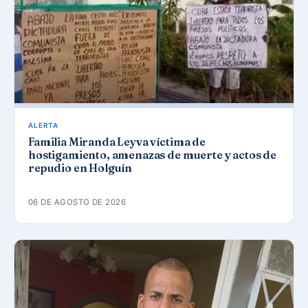
ALERTA
Familia Miranda Leyva víctima de
hostigamiento, amenazas de muerte y actos de
repudio en Holguín
06 DE AGOSTO DE 2026