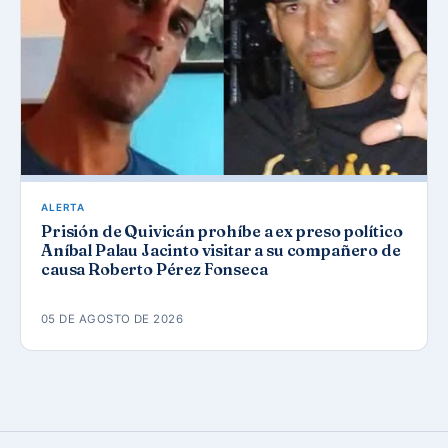
ALERTA
Prisión de Quivicán prohíbe a ex preso político
Aníbal Palau Jacinto visitar a su compañero de
causa Roberto Pérez Fonseca
05 DE AGOSTO DE 2026