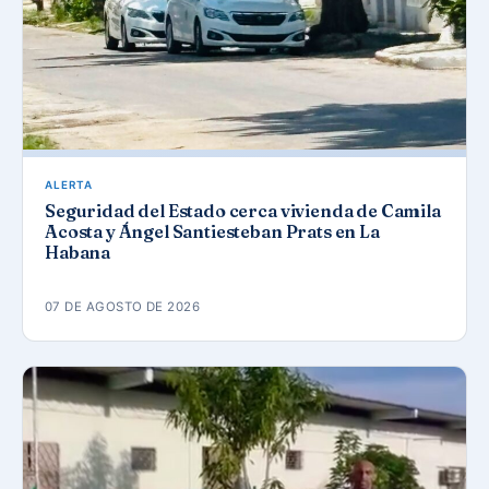
ALERTA
Seguridad del Estado cerca vivienda de Camila
Acosta y Ángel Santiesteban Prats en La
Habana
07 DE AGOSTO DE 2026