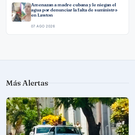
Amenazan a madre cubana y le niegan el
agua por denunciar la falta de suministro
en Lawton
07 AGO 2026
Más Alertas