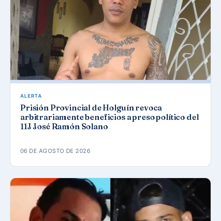
ALERTA
Prisión Provincial de Holguín revoca
arbitrariamente beneficios a preso político del
11J José Ramón Solano
06 DE AGOSTO DE 2026