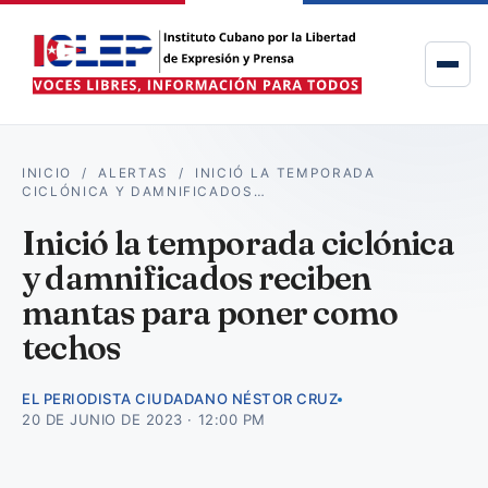
INICIO
/
ALERTAS
/
INICIÓ LA TEMPORADA
CICLÓNICA Y DAMNIFICADOS…
Inició la temporada ciclónica
y damnificados reciben
mantas para poner como
techos
EL PERIODISTA CIUDADANO NÉSTOR CRUZ
20 DE JUNIO DE 2023 · 12:00 PM