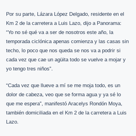
Por su parte, Lázara López Delgado, residente en el
Km 2 de la carretera a Luis Lazo, dijo a Panorama:
“Yo no sé qué va a ser de nosotros este año, la
temporada ciclónica apenas comienza y las casas sin
techo, lo poco que nos queda se nos va a podrir si
cada vez que cae un agüita todo se vuelve a mojar y
yo tengo tres niños”.
“Cada vez que llueve a mí se me moja todo, es un
dolor de cabeza, veo que se forma agua y ya sé lo
que me espera”, manifestó Aracelys Rondón Moya,
también domiciliada en el Km 2 de la carretera a Luis
Lazo.