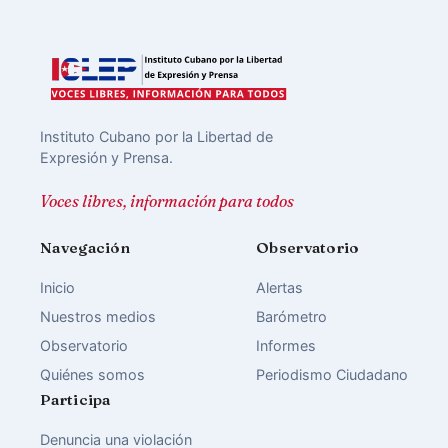
Instituto Cubano por la Libertad de
Expresión y Prensa.
Voces libres, información para todos
Navegación
Observatorio
Inicio
Alertas
Nuestros medios
Barómetro
Observatorio
Informes
Quiénes somos
Periodismo Ciudadano
Participa
Denuncia una violación