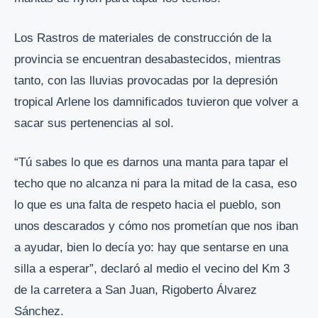
Los Rastros de materiales de construcción de la
provincia se encuentran desabastecidos, mientras
tanto, con las lluvias provocadas por la depresión
tropical Arlene los damnificados tuvieron que volver a
sacar sus pertenencias al sol.
“Tú sabes lo que es darnos una manta para tapar el
techo que no alcanza ni para la mitad de la casa, eso
lo que es una falta de respeto hacia el pueblo, son
unos descarados y cómo nos prometían que nos iban
a ayudar, bien lo decía yo: hay que sentarse en una
silla a esperar”, declaró al medio el vecino del Km 3
de la carretera a San Juan, Rigoberto Álvarez
Sánchez.