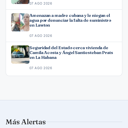
07 AGO 2026
Amenazan a madre cubana y le niegan el
agua por denunciar la falta de suministro
en Lawton
07 AGO 2026
Seguridad del Estado cerca vivienda de
Camila Acosta y Ángel Santiesteban Prats
en La Habana
07 AGO 2026
Más Alertas