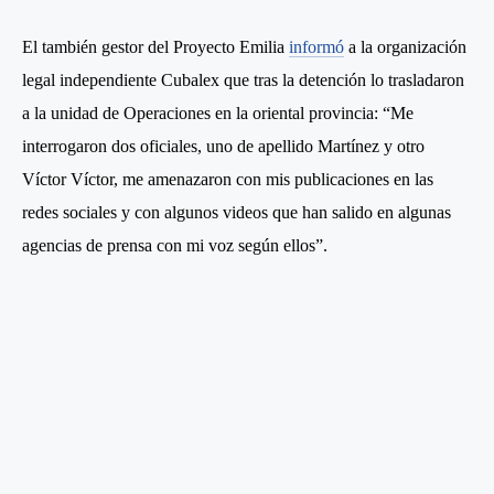
El también gestor del Proyecto Emilia
informó
a la organización
legal independiente Cubalex que tras la detención lo trasladaron
a la unidad de Operaciones en la oriental provincia: “Me
interrogaron dos oficiales, uno de apellido Martínez y otro
Víctor Víctor, me amenazaron con mis publicaciones en las
redes sociales y con algunos videos que han salido en algunas
agencias de prensa con mi voz según ellos”.