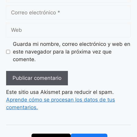
Correo
electrónico
Web
Guarda mi nombre, correo electrónico y web en
este navegador para la próxima vez que
comente.
Este sitio usa Akismet para reducir el spam.
Aprende cómo se procesan los datos de tus
comentarios.