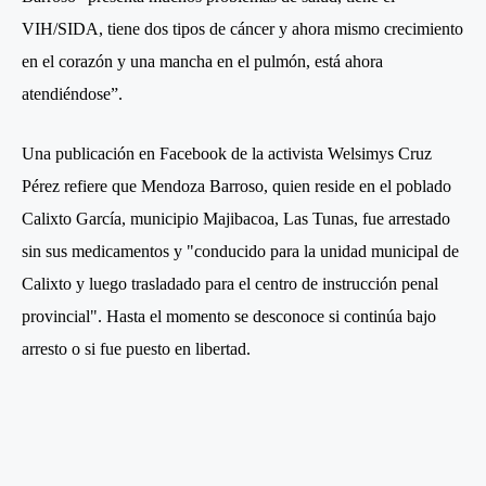
VIH/SIDA, tiene dos tipos de cáncer y ahora mismo crecimiento
en el corazón y una mancha en el pulmón, está ahora
atendiéndose”.
Una publicación en Facebook de la activista Welsimys Cruz
Pérez refiere que Mendoza Barroso, quien reside en el poblado
Calixto García, municipio Majibacoa, Las Tunas, fue arrestado
sin sus medicamentos y "conducido para la unidad municipal de
Calixto y luego trasladado para el centro de instrucción penal
provincial". Hasta el momento se desconoce si continúa bajo
arresto o si fue puesto en libertad.