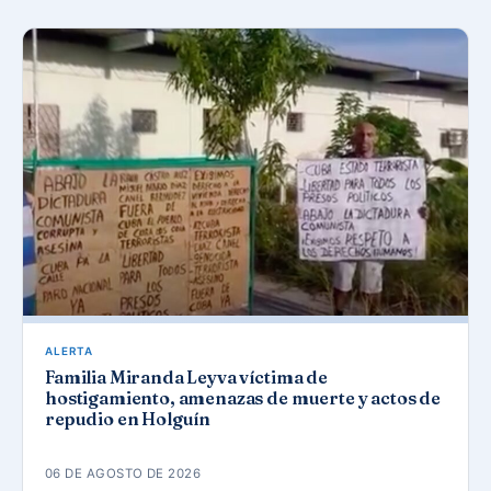
ALERTA
Familia Miranda Leyva víctima de
hostigamiento, amenazas de muerte y actos de
repudio en Holguín
06 DE AGOSTO DE 2026