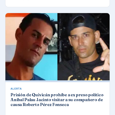
ALERTA
Prisión de Quivicán prohíbe a ex preso político
Aníbal Palau Jacinto visitar a su compañero de
causa Roberto Pérez Fonseca