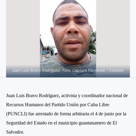
Juan Luis Bravo Rodríguez. Foto: Captura Facebook / Cubalex
Juan Luis Bravo Rodríguez, activista y coordinador nacional de
Recursos Humanos del Partido Unión por Cuba Libre
(PUNCLI) fue arrestado de forma arbitraria el 4 de junio por la
Seguridad del Estado en el municipio guantanamero de El
Salvador.