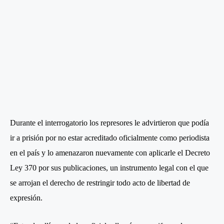
Durante el interrogatorio los represores le advirtieron que podía
ir a prisión por no estar acreditado oficialmente como periodista
en el país y lo amenazaron nuevamente con aplicarle el Decreto
Ley 370 por sus publicaciones, un instrumento legal con el que
se arrojan el derecho de restringir todo acto de libertad de
expresión.