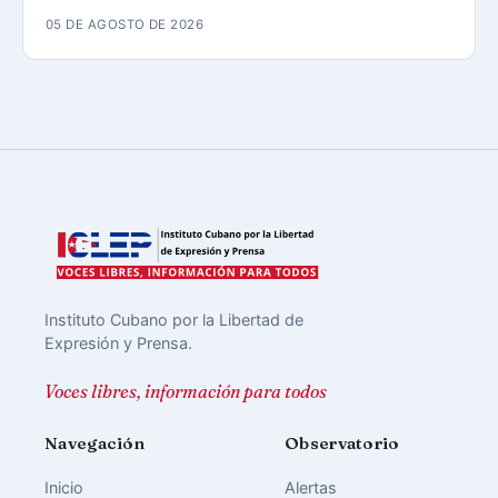
05 DE AGOSTO DE 2026
Instituto Cubano por la Libertad de
Expresión y Prensa.
Voces libres, información para todos
Navegación
Observatorio
Inicio
Alertas