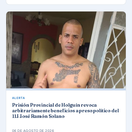
ALERTA
Prisión Provincial de Holguín revoca
arbitrariamente beneficios a preso político del
11J José Ramón Solano
06 DE AGOSTO DE 2026