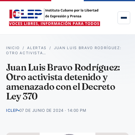
INICIO
/
ALERTAS
/
JUAN LUIS BRAVO RODRÍGUEZ:
OTRO ACTIVISTA…
Juan Luis Bravo Rodríguez:
Otro activista detenido y
amenazado con el Decreto
Ley 370
ICLEP
07 DE JUNIO DE 2024 · 14:00 PM