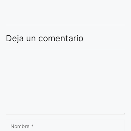
Deja un comentario
Comentario
Nombre