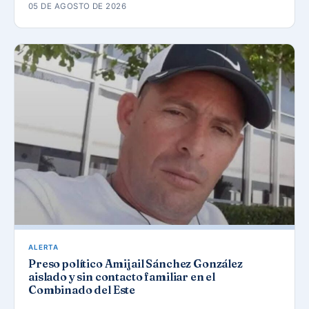
05 DE AGOSTO DE 2026
ALERTA
Preso político Amijail Sánchez González
aislado y sin contacto familiar en el
Combinado del Este