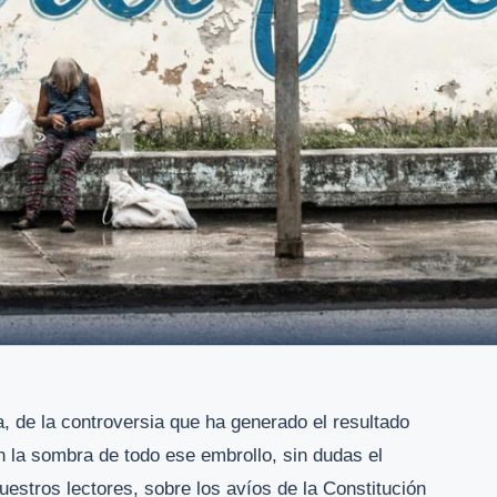
, de la controversia que ha generado el resultado
n la sombra de todo ese embrollo, sin dudas el
uestros lectores, sobre los avíos de la Constitución