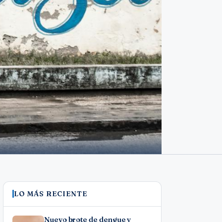
LO MÁS RECIENTE
Nuevo brote de dengue y