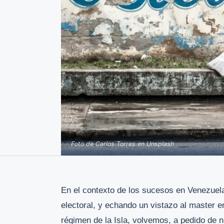
Foto de Carlos Torres en Unsplash
En el contexto de los sucesos en Venezuela
electoral, y echando un vistazo al master e
régimen de la Isla, volvemos, a pedido de n