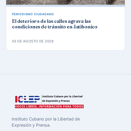
PERIODISMO CIUDADANO
El deterioro de las calles agrava las
condiciones de tránsito en Jatibonico
03 DE AGOSTO DE 2026
Instituto Cubano por la Libertad de
Expresión y Prensa.