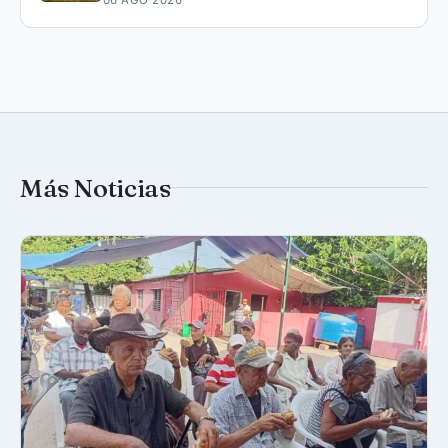
Más Noticias