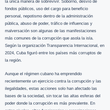
la única manera de sobrevivir. Soborno, desvío de
fondos públicos, uso del cargo para beneficio
personal, nepotismo dentro de la administración
pública, abuso de poder, tráfico de influencias y
malversación son algunas de las manifestaciones
más comunes de la corrupción que asola la isla.
Según la organización Transparencia Internacional, en
2024, Cuba figuró entre los países más corruptos de
la región.
Aunque el régimen cubano ha emprendido
recientemente un ejercicio contra la corrupción y las
ilegalidades, estas acciones solo han afectado las
bases de la sociedad, sin tocar las altas esferas del
poder donde la corrupción es más prevalente. En