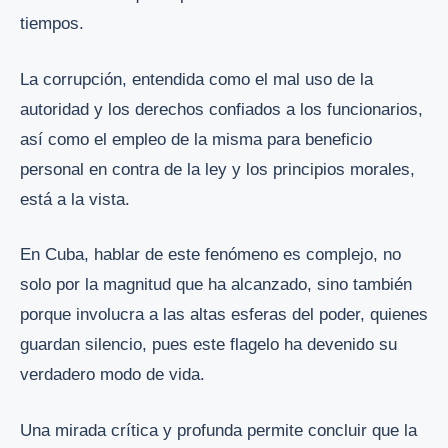
tiempos.
La corrupción, entendida como el mal uso de la
autoridad y los derechos confiados a los funcionarios,
así como el empleo de la misma para beneficio
personal en contra de la ley y los principios morales,
está a la vista.
En Cuba, hablar de este fenómeno es complejo, no
solo por la magnitud que ha alcanzado, sino también
porque involucra a las altas esferas del poder, quienes
guardan silencio, pues este flagelo ha devenido su
verdadero modo de vida.
Una mirada crítica y profunda permite concluir que la