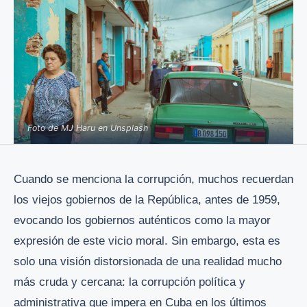
Foto de MJ Haru en Unsplash
Cuando se menciona la corrupción, muchos recuerdan
los viejos gobiernos de la República, antes de 1959,
evocando los gobiernos auténticos como la mayor
expresión de este vicio moral. Sin embargo, esta es
solo una visión distorsionada de una realidad mucho
más cruda y cercana: la corrupción política y
administrativa que impera en Cuba en los últimos