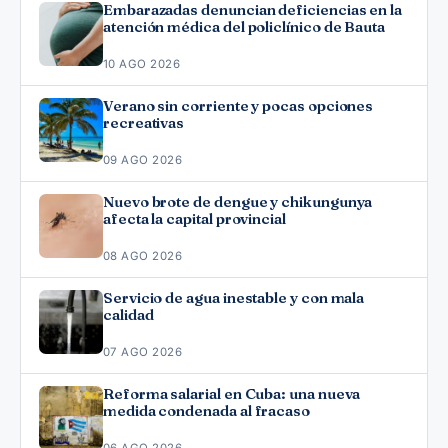
Embarazadas denuncian deficiencias en la
atención médica del policlínico de Bauta
10 AGO 2026
Verano sin corriente y pocas opciones
recreativas
09 AGO 2026
Nuevo brote de dengue y chikungunya
afecta la capital provincial
08 AGO 2026
Servicio de agua inestable y con mala
calidad
07 AGO 2026
Reforma salarial en Cuba: una nueva
medida condenada al fracaso
06 AGO 2026