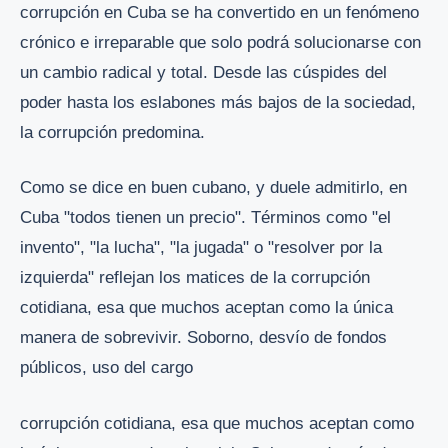
corrupción en Cuba se ha convertido en un fenómeno
crónico e irreparable que solo podrá solucionarse con
un cambio radical y total. Desde las cúspides del
poder hasta los eslabones más bajos de la sociedad,
la corrupción predomina.
Como se dice en buen cubano, y duele admitirlo, en
Cuba "todos tienen un precio". Términos como "el
invento", "la lucha", "la jugada" o "resolver por la
izquierda" reflejan los matices de la corrupción
cotidiana, esa que muchos aceptan como la única
manera de sobrevivir. Soborno, desvío de fondos
públicos, uso del cargo
corrupción cotidiana, esa que muchos aceptan como