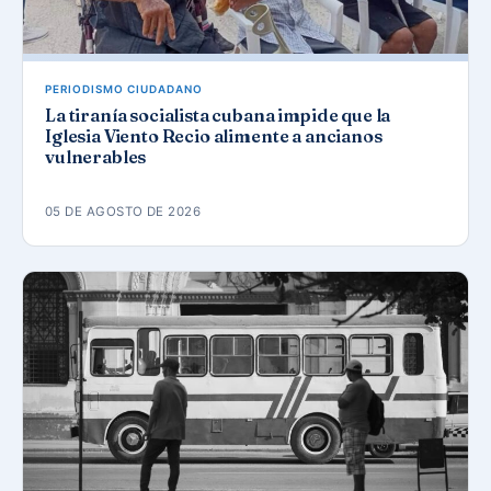
PERIODISMO CIUDADANO
La tiranía socialista cubana impide que la
Iglesia Viento Recio alimente a ancianos
vulnerables
05 DE AGOSTO DE 2026