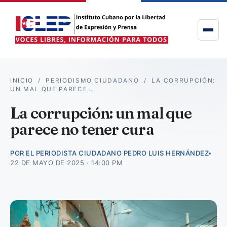
INICIO
/
PERIODISMO CIUDADANO
/
LA CORRUPCIÓN:
UN MAL QUE PARECE…
La corrupción: un mal que
parece no tener cura
POR EL PERIODISTA CIUDADANO PEDRO LUIS HERNÁNDEZ
22 DE MAYO DE 2025 · 14:00 PM