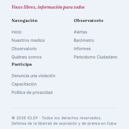
Voces libres, información para todos
Navegación
Observatorio
Inicio
Alertas
Nuestros medios
Barómetro
Observatorio
Informes
Quiénes somos
Periodismo Ciudadano
Participa
Denuncia una violación
Capacitación
Política de privacidad
© 2026 ICLEP · Todos los derechos reservados.
Defensa de la libertad de expresión y de prensa en Cuba.