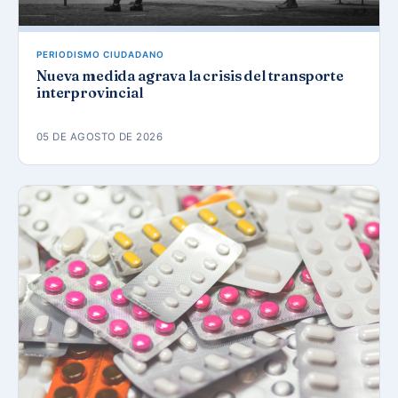
PERIODISMO CIUDADANO
Nueva medida agrava la crisis del transporte
interprovincial
05 DE AGOSTO DE 2026