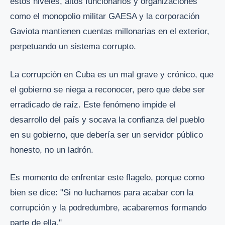
estos niveles, altos funcionarios y organizaciones
como el monopolio militar GAESA y la corporación
Gaviota mantienen cuentas millonarias en el exterior,
perpetuando un sistema corrupto.
La corrupción en Cuba es un mal grave y crónico, que
el gobierno se niega a reconocer, pero que debe ser
erradicado de raíz. Este fenómeno impide el
desarrollo del país y socava la confianza del pueblo
en su gobierno, que debería ser un servidor público
honesto, no un ladrón.
Es momento de enfrentar este flagelo, porque como
bien se dice: "Si no luchamos para acabar con la
corrupción y la podredumbre, acabaremos formando
parte de ella."