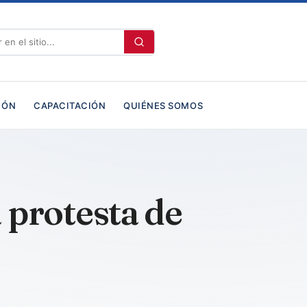
IÓN
CAPACITACIÓN
QUIÉNES SOMOS
a protesta de