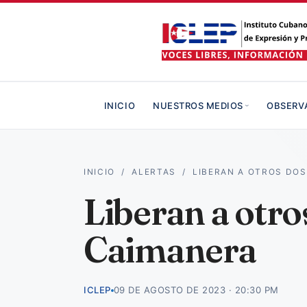
INICIO
NUESTROS MEDIOS
OBSERV
INICIO
/
ALERTAS
/
LIBERAN A OTROS DO
Liberan a otro
Caimanera
ICLEP
09 DE AGOSTO DE 2023 · 20:30 PM