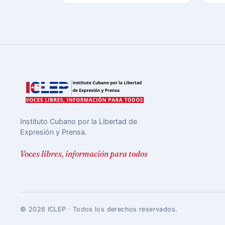
Instituto Cubano por la Libertad de
Expresión y Prensa.
Voces libres, información para todos
© 2026 ICLEP · Todos los derechos reservados.