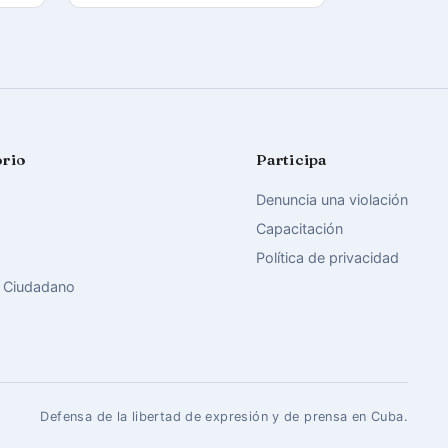
orio
Participa
Denuncia una violación
Capacitación
Política de privacidad
 Ciudadano
Defensa de la libertad de expresión y de prensa en Cuba.