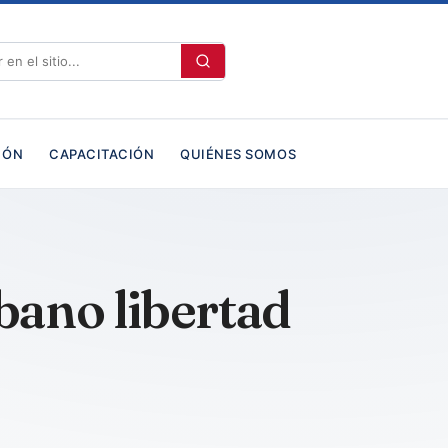
IÓN
CAPACITACIÓN
QUIÉNES SOMOS
bano libertad