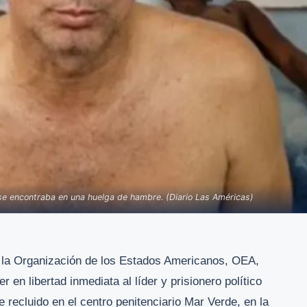
 se encontraba en una huelga de hambre. (Diario Las Américas)
e la Organización de los Estados Americanos, OEA,
 en libertad inmediata al líder y prisionero político
recluido en el centro penitenciario Mar Verde, en la