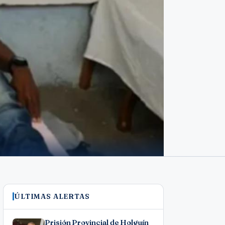
ÚLTIMAS ALERTAS
Prisión Provincial de Holguín