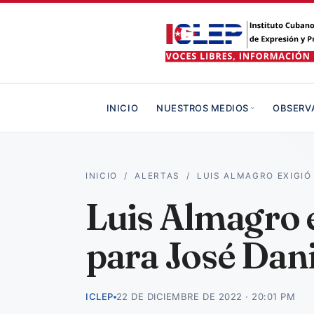
INICIO
NUESTROS MEDIOS
OBSERV
INICIO
/
ALERTAS
/
LUIS ALMAGRO EXIGI
Luis Almagro e
para José Dani
ICLEP
22 DE DICIEMBRE DE 2022 · 20:01 PM