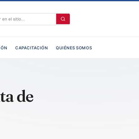
IÓN
CAPACITACIÓN
QUIÉNES SOMOS
ta de