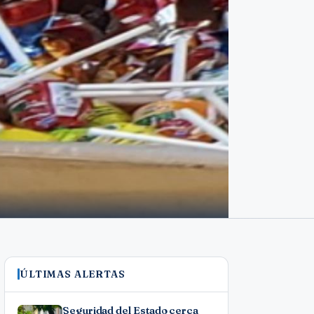
ÚLTIMAS ALERTAS
Seguridad del Estado cerca