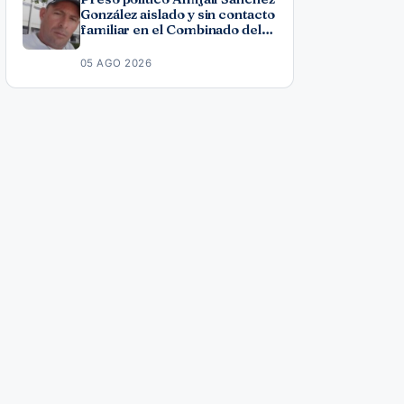
González aislado y sin contacto
familiar en el Combinado del
Este
05 AGO 2026