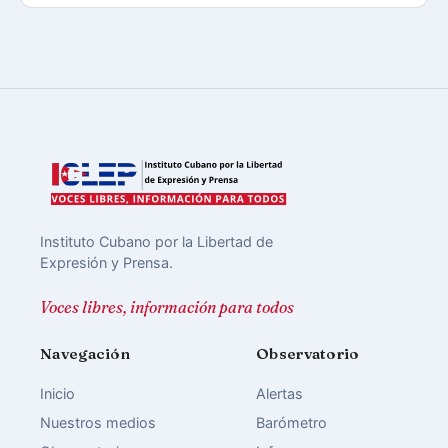
Instituto Cubano por la Libertad de
Expresión y Prensa.
Voces libres, información para todos
Navegación
Observatorio
Inicio
Alertas
Nuestros medios
Barómetro