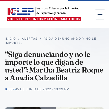
INICIO
/
ALERTAS
/
“SIGA DENUNCIANDO Y NO LE
IMPORTE…
“Siga denunciando y no le
importe lo que digan de
usted”: Martha Beatriz Roque
a Amelia Calzadilla
ICLEP
15 DE JUNIO DE 2022 · 19:39 PM