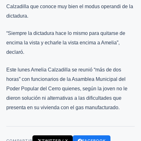
Calzadilla que conoce muy bien el modus operandi de la
dictadura.
“Siempre la dictadura hace lo mismo para quitarse de
encima la vista y echarle la vista encima a Amelia”,
declaró.
Este lunes Amelia Calzadilla se reunió “más de dos
horas” con funcionarios de la Asamblea Municipal del
Poder Popular del Cerro quienes, según la joven no le
dieron solución ni alternativas a las dificultades que
presenta en su vivienda con el gas manufacturado.
COMPARTIR
TWITTER / X
FACEBOOK