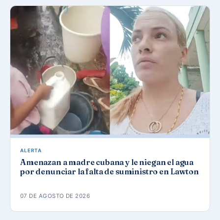
ALERTA
Amenazan a madre cubana y le niegan el agua
por denunciar la falta de suministro en Lawton
07 DE AGOSTO DE 2026