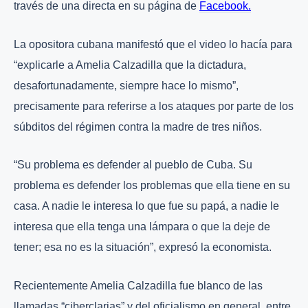
través de una directa en su página de
Facebook.
La opositora cubana manifestó que el video lo hacía para
“explicarle a Amelia Calzadilla que la dictadura,
desafortunadamente, siempre hace lo mismo”,
precisamente para referirse a los ataques por parte de los
súbditos del régimen contra la madre de tres niños.
“Su problema es defender al pueblo de Cuba. Su
problema es defender los problemas que ella tiene en su
casa. A nadie le interesa lo que fue su papá, a nadie le
interesa que ella tenga una lámpara o que la deje de
tener; esa no es la situación”, expresó la economista.
Recientemente Amelia Calzadilla fue blanco de las
llamadas “ciberclarias” y del oficialismo en general, entre