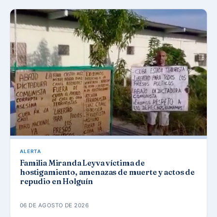
ALERTA
Familia Miranda Leyva víctima de
hostigamiento, amenazas de muerte y actos de
repudio en Holguín
06 DE AGOSTO DE 2026