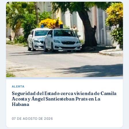
ALERTA
Seguridad del Estado cerca vivienda de Camila
Acosta y Ángel Santiesteban Prats en La
Habana
07 DE AGOSTO DE 2026