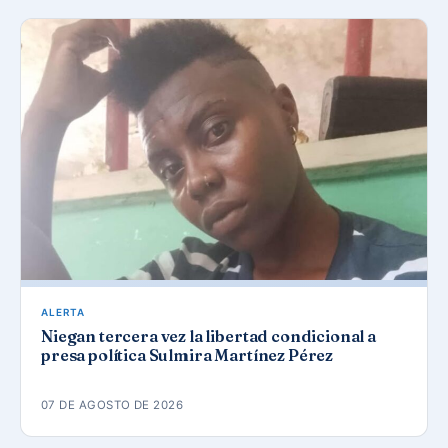
ALERTA
Niegan tercera vez la libertad condicional a
presa política Sulmira Martínez Pérez
07 DE AGOSTO DE 2026