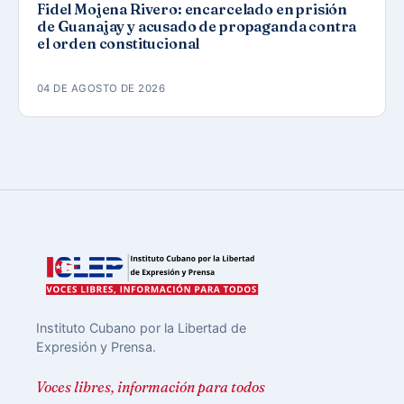
Fidel Mojena Rivero: encarcelado en prisión
de Guanajay y acusado de propaganda contra
el orden constitucional
04 DE AGOSTO DE 2026
Instituto Cubano por la Libertad de
Expresión y Prensa.
Voces libres, información para todos