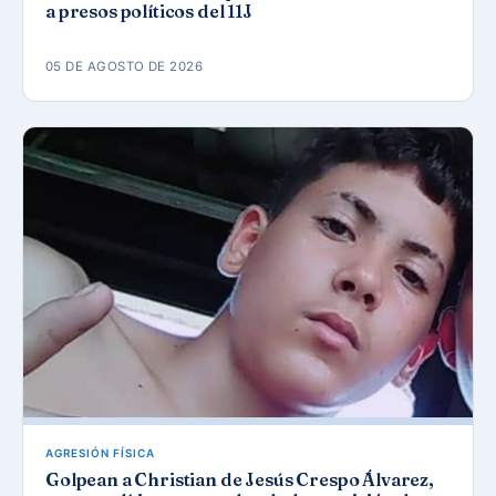
a presos políticos del 11J
05 DE AGOSTO DE 2026
AGRESIÓN FÍSICA
Golpean a Christian de Jesús Crespo Álvarez,