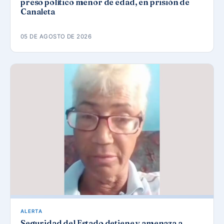
preso político menor de edad, en prisión de
Canaleta
05 DE AGOSTO DE 2026
ALERTA
Seguridad del Estado detiene y amenaza a