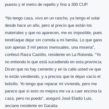
puesto y el metro de repello y fino a 300 CUP.
“No tengo casa, vivo en un rancho, ya tengo el solar
desde hace un año, pero al precio que están los
materiales y que no aparecen, me es imposible, pues
tendríaque dejar sin comida a mi familia. Lo que gano
son apenas 3 mil pesos mensuales, una miseria”,
confesó Raiza Castillo, residente en La Rotonda. “Yo
no entiendo lo que está sucediendo en esta provincia.
Dicen que no hay cemento y en la calle usted ve que
lo están vendiendo, y a precios que te dejan vacío el
bolsillo. Yo tengo que reparar mi vivienda, pero me
parece que si esto no mejora me va a caer encima la
casa, pero no puedo”, aseguró José Eladio Luis,
anciano residente en Garaita.