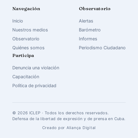
Navegación
Observatorio
Inicio
Alertas
Nuestros medios
Barómetro
Observatorio
Informes
Quiénes somos
Periodismo Ciudadano
Participa
Denuncia una violación
Capacitación
Política de privacidad
© 2026 ICLEP · Todos los derechos reservados.
Defensa de la libertad de expresión y de prensa en Cuba.
Creado por Aliança Digital