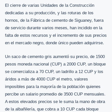
El cierre de varias Unidades de la Construcción
dedicadas a su producción, y las roturas de los
hornos, de la Fábrica de cemento de Siguaney, fuera
de servicio durante varios meses, han incidido en la
falta de estos recursos y el incremento de sus precios
en el mercado negro, donde único pueden adquirirse.
Un saco de cemento gris aumentó su precio, de 1500
pesos moneda nacional (CUP) a 2000 CUP, un bloque
se comercializa a 70 CUP, un ladrillo a 12 CUP y los
áridos a más de 4000 CUP el metro, valores
imposibles para la mayoría de la población quienes
percibe un salario promedio de 3500 CUP mensuales.
A estos elevados precios se le suma la mano de obra
de la albañilería, que cobra a 10 CUP cada bloque