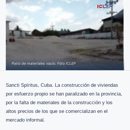
Patio de materiales vacío. Foto ICLEP
Sancti Spíritus, Cuba. La construcción de viviendas
por esfuerzo propio se han paralizado en la provincia,
por la falta de materiales de la construcción y los
altos precios de los que se comercializan en el
mercado informal.