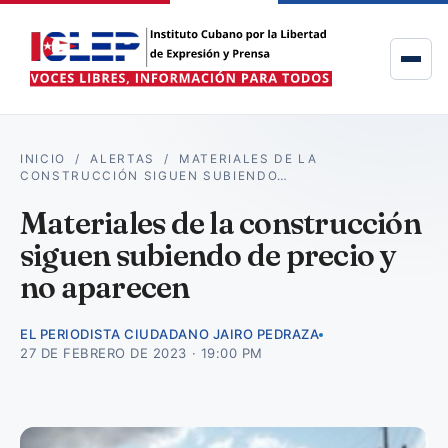
INICIO
/
ALERTAS
/
MATERIALES DE LA
CONSTRUCCIÓN SIGUEN SUBIENDO…
Materiales de la construcción
siguen subiendo de precio y
no aparecen
EL PERIODISTA CIUDADANO JAIRO PEDRAZA
27 DE FEBRERO DE 2023 · 19:00 PM