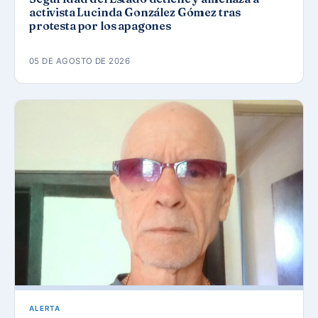
activista Lucinda González Gómez tras
protesta por los apagones
05 DE AGOSTO DE 2026
ALERTA