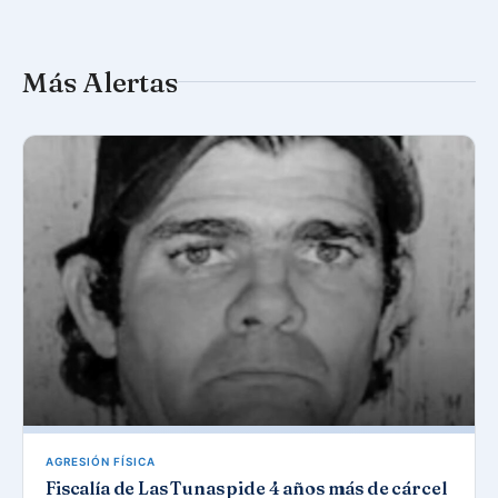
Más Alertas
AGRESIÓN FÍSICA
Fiscalía de Las Tunas pide 4 años más de cárcel