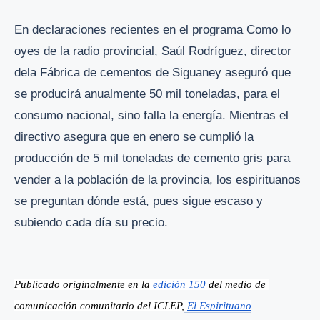
En declaraciones recientes en el programa Como lo
oyes de la radio provincial, Saúl Rodríguez, director
dela Fábrica de cementos de Siguaney aseguró que
se producirá anualmente 50 mil toneladas, para el
consumo nacional, sino falla la energía. Mientras el
directivo asegura que en enero se cumplió la
producción de 5 mil toneladas de cemento gris para
vender a la población de la provincia, los espirituanos
se preguntan dónde está, pues sigue escaso y
subiendo cada día su precio.
Publicado originalmente en la
edición 150
del medio de 
comunicación comunitario del ICLEP,
El Espirituano