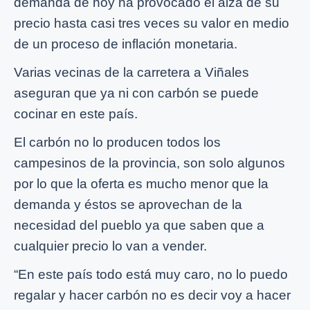
demanda de hoy ha provocado el alza de su
precio hasta casi tres veces su valor en medio
de un proceso de inflación monetaria.
Varias vecinas de la carretera a Viñales
aseguran que ya ni con carbón se puede
cocinar en este país.
El carbón no lo producen todos los
campesinos de la provincia, son solo algunos
por lo que la oferta es mucho menor que la
demanda y éstos se aprovechan de la
necesidad del pueblo ya que saben que a
cualquier precio lo van a vender.
“En este país todo está muy caro, no lo puedo
regalar y hacer carbón no es decir voy a hacer