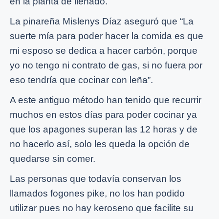
en la planta de llenado.
La pinareña Mislenys Díaz aseguró que “La
suerte mía para poder hacer la comida es que
mi esposo se dedica a hacer carbón, porque
yo no tengo ni contrato de gas, si no fuera por
eso tendría que cocinar con leña”.
A este antiguo método han tenido que recurrir
muchos en estos días para poder cocinar ya
que los apagones superan las 12 horas y de
no hacerlo así, solo les queda la opción de
quedarse sin comer.
Las personas que todavía conservan los
llamados fogones pike, no los han podido
utilizar pues no hay keroseno que facilite su