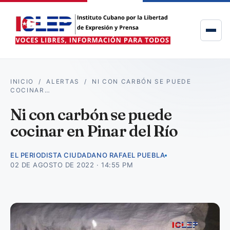
INICIO
/
ALERTAS
/
NI CON CARBÓN SE PUEDE
COCINAR…
Ni con carbón se puede
cocinar en Pinar del Río
EL PERIODISTA CIUDADANO RAFAEL PUEBLA
02 DE AGOSTO DE 2022 · 14:55 PM