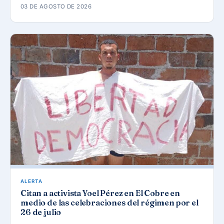
03 DE AGOSTO DE 2026
ALERTA
Citan a activista Yoel Pérez en El Cobre en
medio de las celebraciones del régimen por el
26 de julio