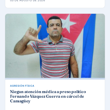
03 DE AGOSTO DE 2026
AGRESIÓN FÍSICA
Niegan atención médica a preso político
Fernando Vázquez Guerra en cárcel de
Camagüey