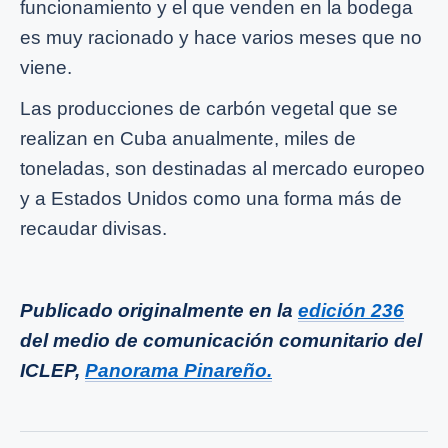
funcionamiento y el que venden en la bodega
es muy racionado y hace varios meses que no
viene.
Las producciones de carbón vegetal que se
realizan en Cuba anualmente, miles de
toneladas, son destinadas al mercado europeo
y a Estados Unidos como una forma más de
recaudar divisas.
Publicado originalmente en la
edición 236
del medio de comunicación comunitario del
ICLEP,
Panorama Pinareño.