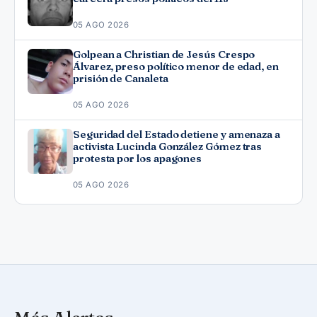
05 AGO 2026
Golpean a Christian de Jesús Crespo
Álvarez, preso político menor de edad, en
prisión de Canaleta
05 AGO 2026
Seguridad del Estado detiene y amenaza a
activista Lucinda González Gómez tras
protesta por los apagones
05 AGO 2026