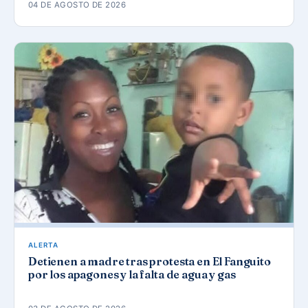
04 DE AGOSTO DE 2026
ALERTA
Detienen a madre tras protesta en El Fanguito
por los apagones y la falta de agua y gas