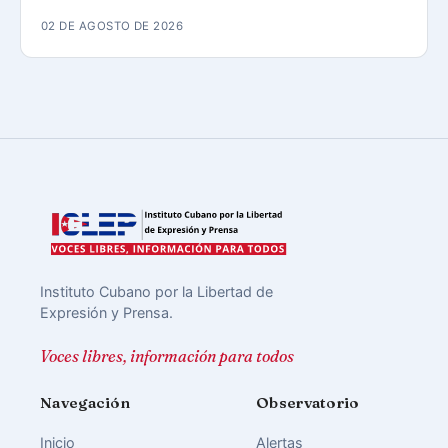
02 DE AGOSTO DE 2026
Instituto Cubano por la Libertad de
Expresión y Prensa.
Voces libres, información para todos
Navegación
Observatorio
Inicio
Alertas