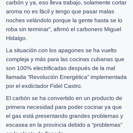
carbón y ya, eso lleva trabajo, solamente cortar
aroma no es fácil y tengo que pasar malas
noches velándolo porque la gente hasta se lo
roba sin terminar”, afirmó el carbonero Miguel
Hidalgo.
La situación con los apagones se ha vuelto
compleja y más para las cocinas cubanas que
son 100% electrificadas después de la mal
llamada “Revolución Energética” implementada
por el exdictador Fidel Castro.
El carbón se ha convertido en un producto de
primera necesidad para poder cocinar ya que
el gas está presentando grandes problemas y
escasea en la provincia debido a “problemas”