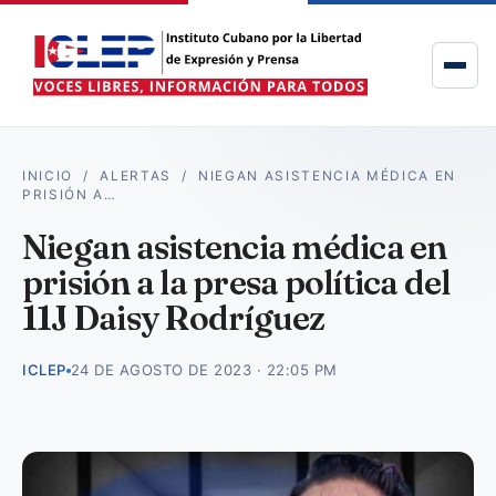
INICIO
/
ALERTAS
/
NIEGAN ASISTENCIA MÉDICA EN
PRISIÓN A…
Niegan asistencia médica en
prisión a la presa política del
11J Daisy Rodríguez
ICLEP
24 DE AGOSTO DE 2023 · 22:05 PM