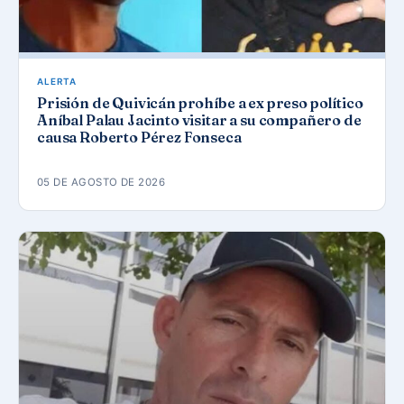
ALERTA
Prisión de Quivicán prohíbe a ex preso político
Aníbal Palau Jacinto visitar a su compañero de
causa Roberto Pérez Fonseca
05 DE AGOSTO DE 2026