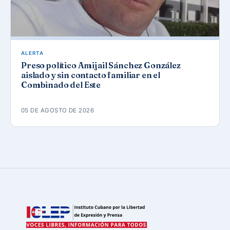
ALERTA
Preso político Amijail Sánchez González
aislado y sin contacto familiar en el
Combinado del Este
05 DE AGOSTO DE 2026