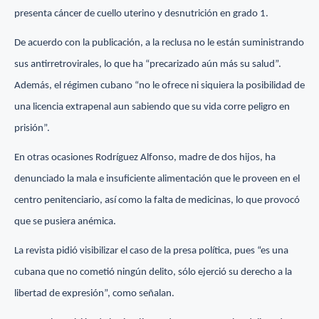
presenta cáncer de cuello uterino y desnutrición en grado 1.
De acuerdo con la publicación, a la reclusa no le están suministrando
sus antirretrovirales, lo que ha “precarizado aún más su salud”.
Además, el régimen cubano “no le ofrece ni siquiera la posibilidad de
una licencia extrapenal aun sabiendo que su vida corre peligro en
prisión”.
En otras ocasiones Rodríguez Alfonso, madre de dos hijos, ha
denunciado la mala e insuficiente alimentación que le proveen en el
centro penitenciario, así como la falta de medicinas, lo que provocó
que se pusiera anémica.
La revista pidió visibilizar el caso de la presa política, pues “es una
cubana que no cometió ningún delito, sólo ejerció su derecho a la
libertad de expresión”, como señalan.