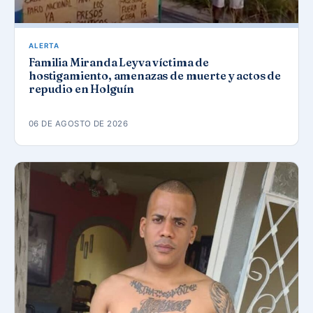
ALERTA
Familia Miranda Leyva víctima de
hostigamiento, amenazas de muerte y actos de
repudio en Holguín
06 DE AGOSTO DE 2026