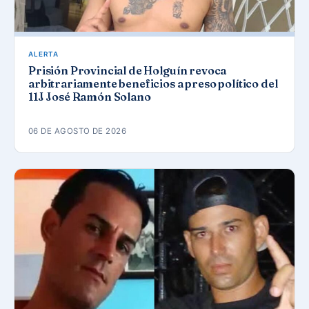
ALERTA
Prisión Provincial de Holguín revoca
arbitrariamente beneficios a preso político del
11J José Ramón Solano
06 DE AGOSTO DE 2026