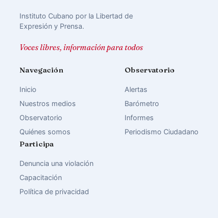
Instituto Cubano por la Libertad de
Expresión y Prensa.
Voces libres, información para todos
Navegación
Observatorio
Inicio
Alertas
Nuestros medios
Barómetro
Observatorio
Informes
Quiénes somos
Periodismo Ciudadano
Participa
Denuncia una violación
Capacitación
Política de privacidad