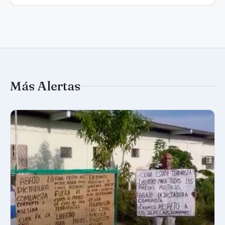
Más Alertas