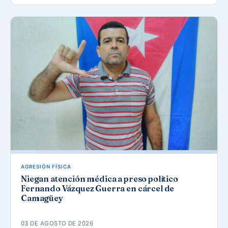
AGRESIÓN FÍSICA
Niegan atención médica a preso político
Fernando Vázquez Guerra en cárcel de
Camagüey
03 DE AGOSTO DE 2026