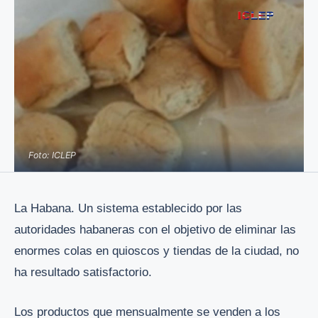
Foto: ICLEP
La Habana. Un sistema establecido por las
autoridades habaneras con el objetivo de eliminar las
enormes colas en quioscos y tiendas de la ciudad, no
ha resultado satisfactorio.
Los productos que mensualmente se venden a los