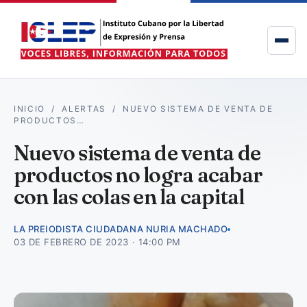
INICIO
/
ALERTAS
/
NUEVO SISTEMA DE VENTA DE
PRODUCTOS…
Nuevo sistema de venta de
productos no logra acabar
con las colas en la capital
LA PREIODISTA CIUDADANA NURIA MACHADO
03 DE FEBRERO DE 2023 · 14:00 PM