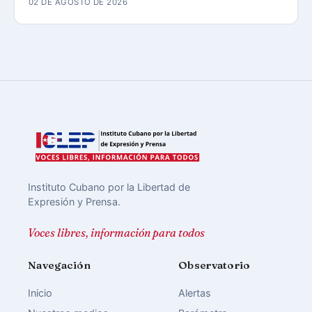
02 DE AGOSTO DE 2026
Instituto Cubano por la Libertad de
Expresión y Prensa.
Voces libres, información para todos
Navegación
Observatorio
Inicio
Alertas