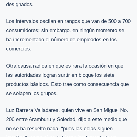
designados.
Los intervalos oscilan en rangos que van de 500 a 700
consumidores; sin embargo, en ningún momento se
ha incrementado el número de empleados en los
comercios.
Otra causa radica en que es rara la ocasión en que
las autoridades logran surtir en bloque los siete
productos básicos. Esto trae como consecuencia que
se solapen los grupos.
Luz Barrera Valladares, quien vive en San Miguel No.
206 entre Aramburu y Soledad, dijo a este medio que
no se ha resuelto nada, “pues las colas siguen