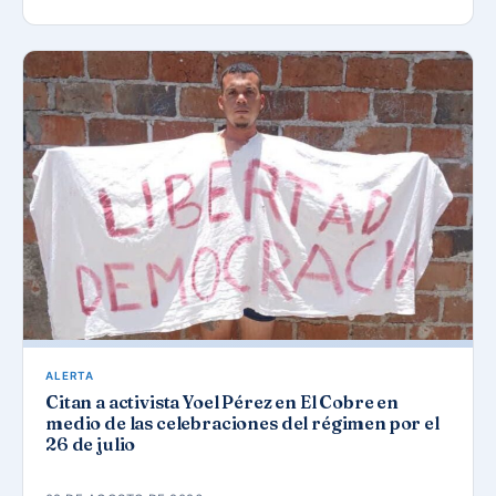
ALERTA
Citan a activista Yoel Pérez en El Cobre en
medio de las celebraciones del régimen por el
26 de julio