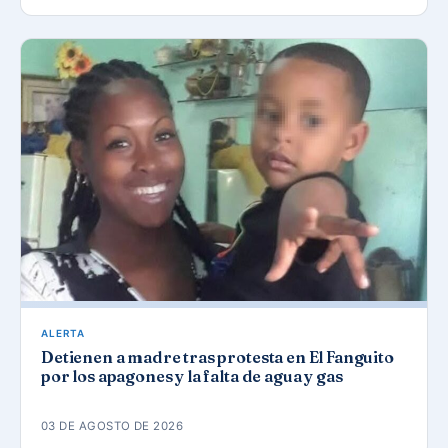
ALERTA
Detienen a madre tras protesta en El Fanguito
por los apagones y la falta de agua y gas
03 DE AGOSTO DE 2026