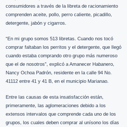
consumidores a través de la libreta de racionamiento
comprenden aceite, pollo, perro caliente, picadillo,
detergente, jabón y cigarros.
“En mi grupo somos 513 libretas. Cuando nos tocó
comprar faltaban los perritos y el detergente, que llegó
cuando estaba comprando otro grupo más numeroso
que el de nosotros”, explicó a Amanecer Habanero,
Nancy Ochoa Padrón, residente en la calle 94 No.
41112 entre 41 y 41 B, en el municipio Marianao.
Entre las causas de esta insatisfacción están,
primeramente, las aglomeraciones debido a los
extensos intervalos que comprende cada uno de los
grupos, los cuales deben comprar al unísono los días