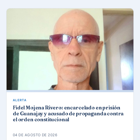
ALERTA
Fidel Mojena Rivero: encarcelado en prisión
de Guanajay y acusado de propaganda contra
el orden constitucional
04 DE AGOSTO DE 2026