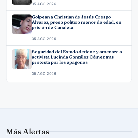
05 AGO 2026
Golpean a Christian de Jesús Crespo
Álvarez, preso político menor de edad, en
prisión de Canaleta
05 AGO 2026
Seguridad del Estado detiene y amenaza a
activista Lucinda González Gómez tras
protesta por los apagones
05 AGO 2026
Más Alertas