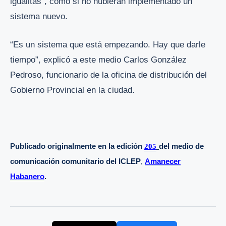
igualitas”, como si no hubieran implementado un
sistema nuevo.
“Es un sistema que está empezando. Hay que darle
tiempo”, explicó a este medio Carlos González
Pedroso, funcionario de la oficina de distribución del
Gobierno Provincial en la ciudad.
Publicado originalmente en la
edición
205
del medio de
comunicación comunitario del ICLEP
,
Amanecer
Habanero
.