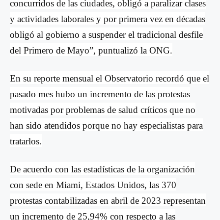
concurridos de las ciudades, obligó a paralizar clases
y actividades laborales y por primera vez en d
é
cadas
obligó al gobierno a suspender el tradicional desfile
del Primero de Mayo”, puntualizó la ONG.
En su reporte mensual el Observatorio recordó que el
pasado mes hubo un incremento de las protestas
motivadas por problemas de salud críticos que no
han sido atendidos porque no hay especialistas para
tratarlos.
De acuerdo con las estadísticas de la organización
con sede en Miami, Estados Unidos, las 370
protestas contabilizadas en abril de 2023 representan
un incremento de 25,94% con respecto a las