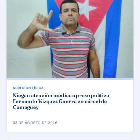
AGRESIÓN FÍSICA
Niegan atención médica a preso político
Fernando Vázquez Guerra en cárcel de
Camagüey
03 DE AGOSTO DE 2026