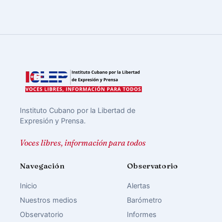
Instituto Cubano por la Libertad de
Expresión y Prensa.
Voces libres, información para todos
Navegación
Observatorio
Inicio
Alertas
Nuestros medios
Barómetro
Observatorio
Informes