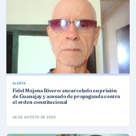
ALERTA
Fidel Mojena Rivero: encarcelado en prisión
de Guanajay y acusado de propaganda contra
el orden constitucional
04 DE AGOSTO DE 2026