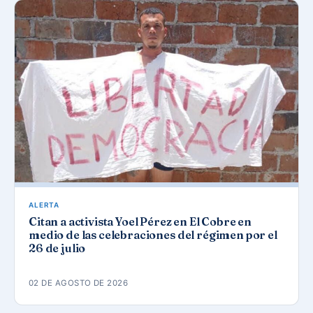
ALERTA
Citan a activista Yoel Pérez en El Cobre en
medio de las celebraciones del régimen por el
26 de julio
02 DE AGOSTO DE 2026