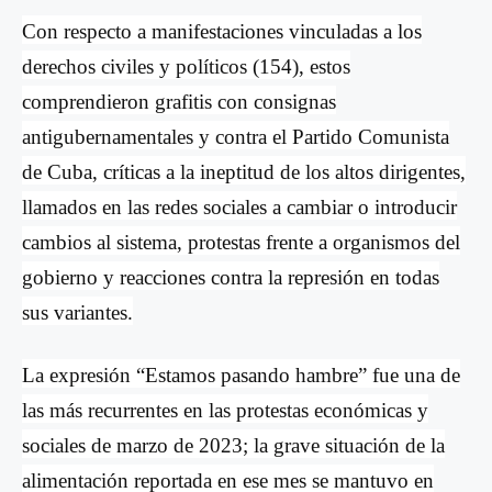
Con respecto a manifestaciones vinculadas a los
derechos civiles y polí
ticos
(154), estos
comprendieron grafitis con consignas
antigubernamentales y contra el Partido Comunista
de Cuba,
cr
íticas a la ineptitud de los altos dirigentes,
llamados en las redes sociales a cambiar o introducir
cambios al sistema, protestas frente a organismos del
gobierno y reacciones contra la represión en todas
sus variantes.
L
a expresi
ón
“
Estamos pasando hambre” fue una de
las más recurrentes en las protestas económicas y
sociales de marzo de 2023; la grave situación de la
alimentación reportada en ese mes se mantuvo en