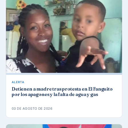
ALERTA
Detienen a madre tras protesta en El Fanguito
por los apagones y la falta de agua y gas
03 DE AGOSTO DE 2026