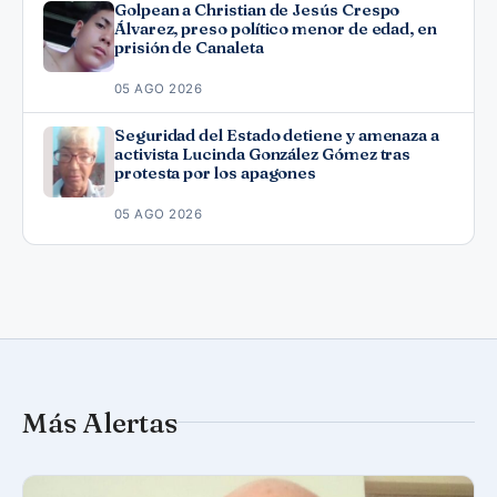
Golpean a Christian de Jesús Crespo
Álvarez, preso político menor de edad, en
prisión de Canaleta
05 AGO 2026
Seguridad del Estado detiene y amenaza a
activista Lucinda González Gómez tras
protesta por los apagones
05 AGO 2026
Más Alertas