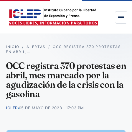
INICIO
/
ALERTAS
/
OCC REGISTRA 370 PROTESTAS
EN ABRIL,…
OCC registra 370 protestas en
abril, mes marcado por la
agudización de la crisis con la
gasolina
ICLEP
05 DE MAYO DE 2023 · 17:03 PM