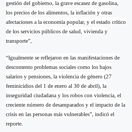
gestión del gobierno, la grave escasez de gasolina,
los precios de los alimentos, la inflación y otras
afectaciones a la economía popular, y el estado crítico
de los servicios públicos de salud, vivienda y
transporte”,
“Igualmente se reflejaron en las manifestaciones de
descontento problemas sociales como los bajos
salarios y pensiones, la violencia de g
é
nero (27
feminicidios del 1 de enero al 30 de abril), la
inseguridad ciudadana y los robos con violencia, el
creciente número de desamparados y el impacto de la
crisis en las personas más vulnerables”, indicó el
reporte.