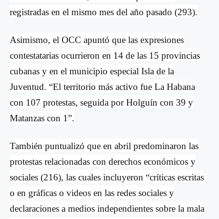
registradas en el mismo mes del año pasado (293).
Asimismo, el OCC apuntó que las expresiones
contestatarias ocurrieron en 14 de las 15 provincias
cubanas y en el municipio especial Isla de la
Juventud. “El territorio más activo fue La Habana
con 107 protestas, seguida por Holguín con 39 y
Matanzas con 1”.
También puntualizó que en abril predominaron las
protestas relacionadas con derechos económicos y
sociales (216), las cuales incluyeron “críticas escritas
o en gráficas o videos en las redes sociales y
declaraciones a medios independientes sobre la mala