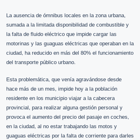
La ausencia de ómnibus locales en la zona urbana,
sumada a la limitada disponibilidad de combustible y
la falta de fluido eléctrico que impide cargar las
motorinas y las guaguas eléctricas que operaban en la
ciudad, ha reducido en más del 80% el funcionamiento
del transporte público urbano.
Esta problemática, que venía agravándose desde
hace más de un mes, impide hoy a la población
residente en los municipio viajar a la cabecera
provincial, para realizar alguna gestión personal y
provoca el aumento del precio del pasaje en coches,
en la ciudad, al no estar trabajando las motos y
guaguas eléctricas por la falta de corriente para darles