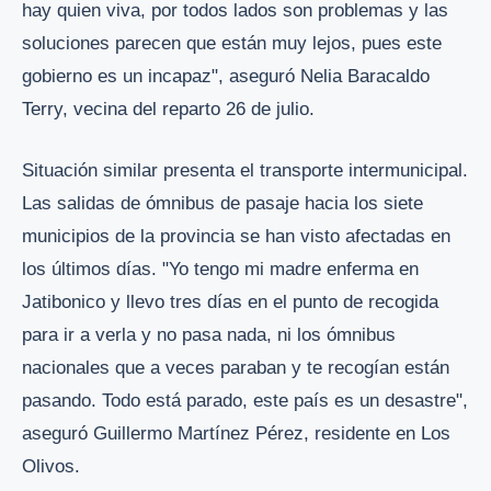
hay quien viva, por todos lados son problemas y las
soluciones parecen que están muy lejos, pues este
gobierno es un incapaz", aseguró Nelia Baracaldo
Terry, vecina del reparto 26 de julio.
Situación similar presenta el transporte intermunicipal.
Las salidas de ómnibus de pasaje hacia los siete
municipios de la provincia se han visto afectadas en
los últimos días. "Yo tengo mi madre enferma en
Jatibonico y llevo tres días en el punto de recogida
para ir a verla y no pasa nada, ni los ómnibus
nacionales que a veces paraban y te recogían están
pasando. Todo está parado, este país es un desastre",
aseguró Guillermo Martínez Pérez, residente en Los
Olivos.