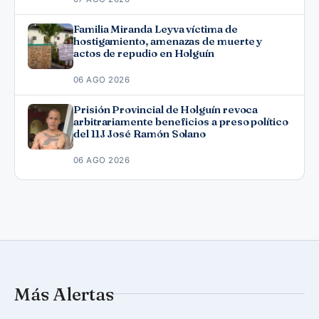
Familia Miranda Leyva víctima de
hostigamiento, amenazas de muerte y
actos de repudio en Holguín
06 AGO 2026
Prisión Provincial de Holguín revoca
arbitrariamente beneficios a preso político
del 11J José Ramón Solano
06 AGO 2026
Más Alertas