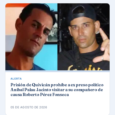
ALERTA
Prisión de Quivicán prohíbe a ex preso político
Aníbal Palau Jacinto visitar a su compañero de
causa Roberto Pérez Fonseca
05 DE AGOSTO DE 2026