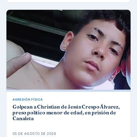
AGRESIÓN FÍSICA
Golpean a Christian de Jesús Crespo Álvarez,
preso político menor de edad, en prisión de
Canaleta
05 DE AGOSTO DE 2026