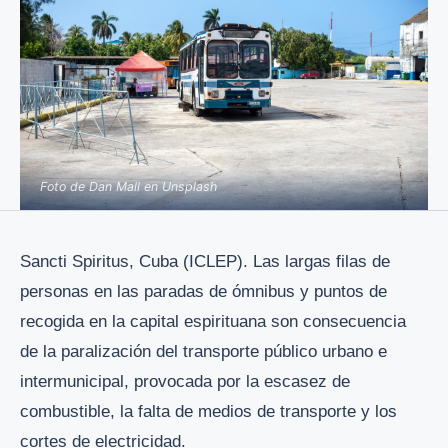
Foto de Dan Mall en Unsplash
Sancti Spiritus, Cuba (ICLEP). Las largas filas de
personas en las paradas de ómnibus y puntos de
recogida en la capital espirituana son consecuencia
de la paralización del transporte público urbano e
intermunicipal, provocada por la escasez de
combustible, la falta de medios de transporte y los
cortes de electricidad.