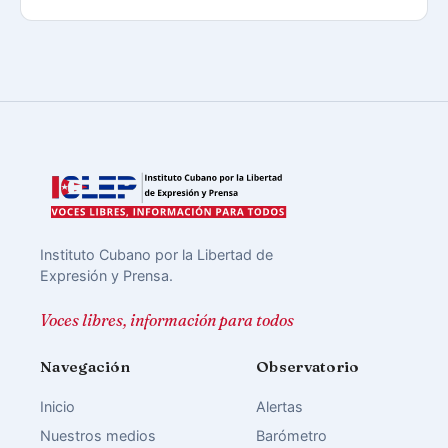
Instituto Cubano por la Libertad de
Expresión y Prensa.
Voces libres, información para todos
Navegación
Observatorio
Inicio
Alertas
Nuestros medios
Barómetro