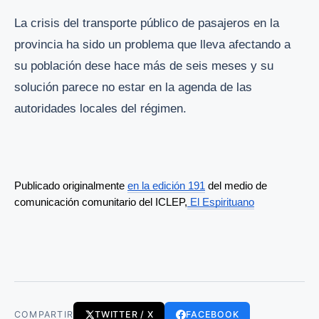
La crisis del transporte público de pasajeros en la
provincia ha sido un problema que lleva afectando a
su población dese hace más de seis meses y su
solución parece no estar en la agenda de las
autoridades locales del régimen.
Publicado originalmente 
en la edición 191
 del medio de 
comunicación comunitario del ICLEP,
 El Espirituano
COMPARTIR
TWITTER / X
FACEBOOK