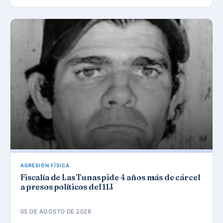
AGRESIÓN FÍSICA
Fiscalía de Las Tunas pide 4 años más de cárcel
a presos políticos del 11J
05 DE AGOSTO DE 2026