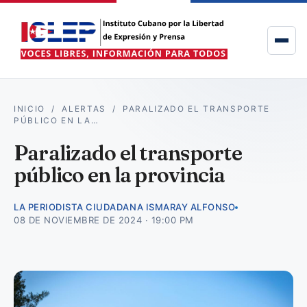
INICIO
/
ALERTAS
/
PARALIZADO EL TRANSPORTE
PÚBLICO EN LA…
Paralizado el transporte
público en la provincia
LA PERIODISTA CIUDADANA ISMARAY ALFONSO
08 DE NOVIEMBRE DE 2024 · 19:00 PM