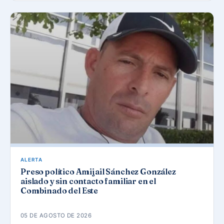
ALERTA
Preso político Amijail Sánchez González
aislado y sin contacto familiar en el
Combinado del Este
05 DE AGOSTO DE 2026