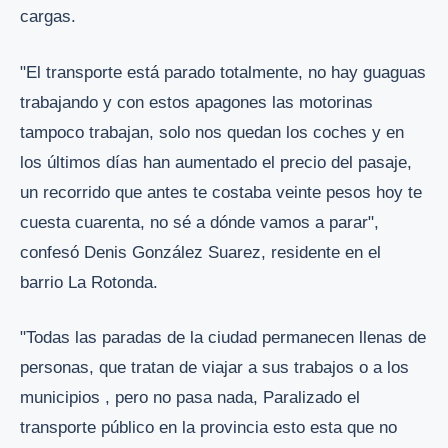
cargas.
"El transporte está parado totalmente, no hay guaguas
trabajando y con estos apagones las motorinas
tampoco trabajan, solo nos quedan los coches y en
los últimos días han aumentado el precio del pasaje,
un recorrido que antes te costaba veinte pesos hoy te
cuesta cuarenta, no sé a dónde vamos a parar",
confesó Denis González Suarez, residente en el
barrio La Rotonda.
"Todas las paradas de la ciudad permanecen llenas de
personas, que tratan de viajar a sus trabajos o a los
municipios , pero no pasa nada, Paralizado el
transporte público en la provincia esto esta que no