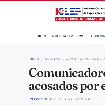
INICIO
NUESTROS MEDIOS
OBSERV
INICIO
/
ALERTAS
/
COMUNICADORES DE P
Comunicadores
acosados por 
ICLEP
26 DE ABRIL DE 2022 · 21:45 PM