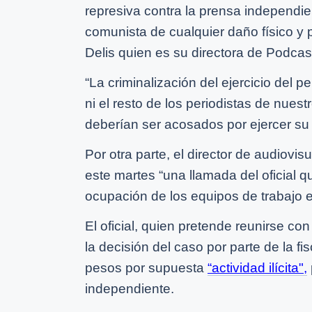
represiva contra la prensa independi
comunista de cualquier daño físico y
Delis quien es su directora de Podcas
“La criminalización del ejercicio del 
ni el resto de los periodistas de nues
deberían ser acosados por ejercer su p
Por otra parte, el director de audiovi
este martes “una llamada del oficial q
ocupación de los equipos de trabajo e
El oficial, quien pretende reunirse con
la decisión del caso por parte de la fi
pesos por supuesta
“actividad ilícita",
independiente.