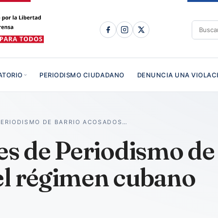
ATORIO
PERIODISMO CIUDADANO
DENUNCIA UNA VIOLAC
ERIODISMO DE BARRIO ACOSADOS…
 de Periodismo de 
el régimen cubano