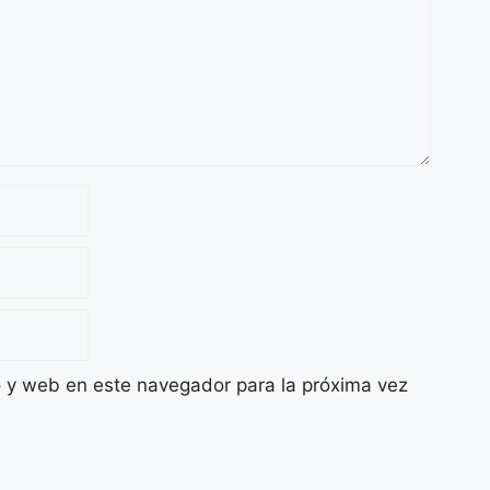
o y web en este navegador para la próxima vez