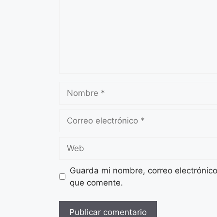
Nombre
Correo
electrónico
Web
Guarda mi nombre, correo electrónic
que comente.