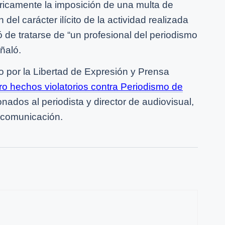
ricamente la imposición de una multa de
 del carácter ilícito de la actividad realizada
 de tratarse de “un profesional del periodismo
eñaló.
no por la Libertad de Expresión y Prensa
ro hechos violatorios contra Periodismo de
onados al periodista y director de audiovisual,
 comunicación.