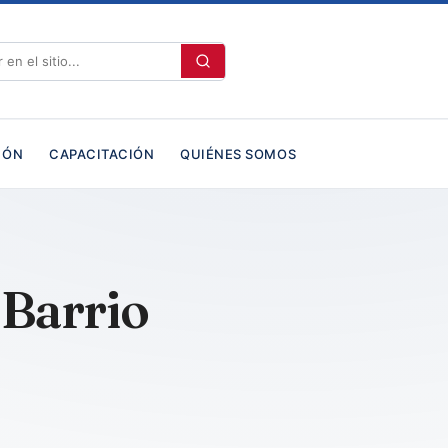
IÓN
CAPACITACIÓN
QUIÉNES SOMOS
Barrio