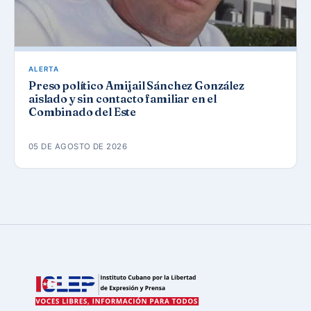
ALERTA
Preso político Amijail Sánchez González
aislado y sin contacto familiar en el
Combinado del Este
05 DE AGOSTO DE 2026