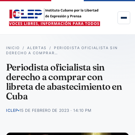
INICIO
/
ALERTAS
/
PERIODISTA OFICIALISTA SIN
DERECHO A COMPRAR…
Periodista oficialista sin
derecho a comprar con
libreta de abastecimiento en
Cuba
ICLEP
15 DE FEBRERO DE 2023 · 14:10 PM