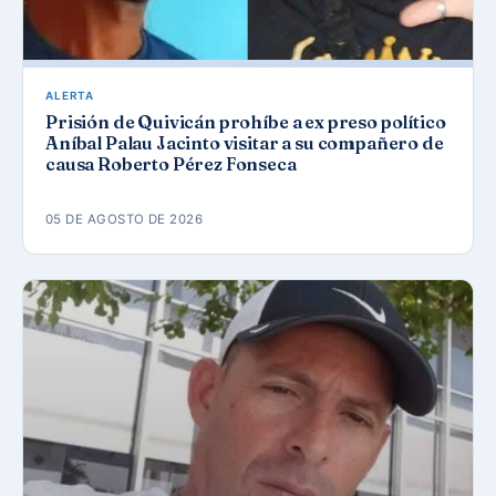
ALERTA
Prisión de Quivicán prohíbe a ex preso político
Aníbal Palau Jacinto visitar a su compañero de
causa Roberto Pérez Fonseca
05 DE AGOSTO DE 2026