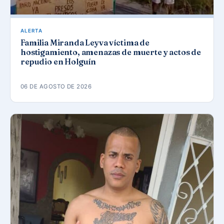
ALERTA
Familia Miranda Leyva víctima de
hostigamiento, amenazas de muerte y actos de
repudio en Holguín
06 DE AGOSTO DE 2026