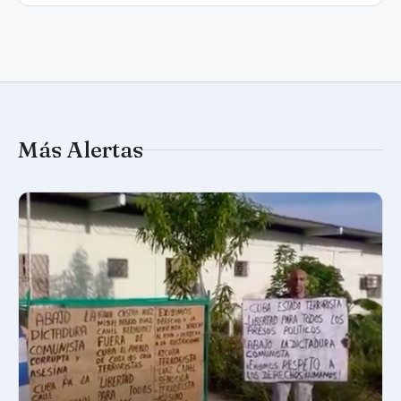
Más Alertas