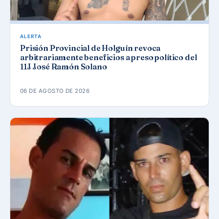
ALERTA
Prisión Provincial de Holguín revoca
arbitrariamente beneficios a preso político del
11J José Ramón Solano
06 DE AGOSTO DE 2026