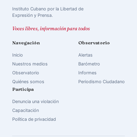
Instituto Cubano por la Libertad de
Expresión y Prensa.
Voces libres, información para todos
Navegación
Observatorio
Inicio
Alertas
Nuestros medios
Barómetro
Observatorio
Informes
Quiénes somos
Periodismo Ciudadano
Participa
Denuncia una violación
Capacitación
Política de privacidad