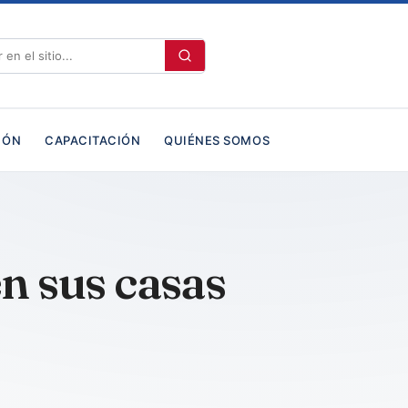
IÓN
CAPACITACIÓN
QUIÉNES SOMOS
n sus casas