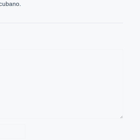
 cubano.