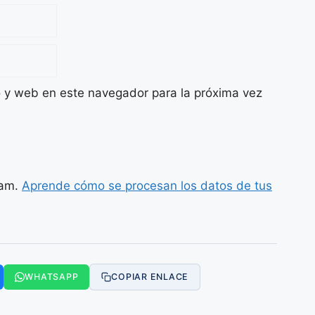
o y web en este navegador para la próxima vez
pam.
Aprende cómo se procesan los datos de tus
WHATSAPP
COPIAR ENLACE