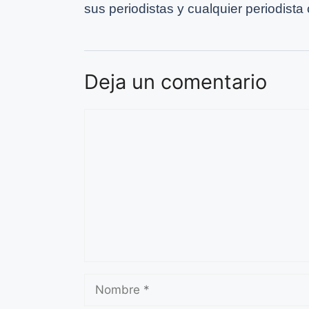
sus periodistas y cualquier periodista
Deja un comentario
Comentario
Nombre