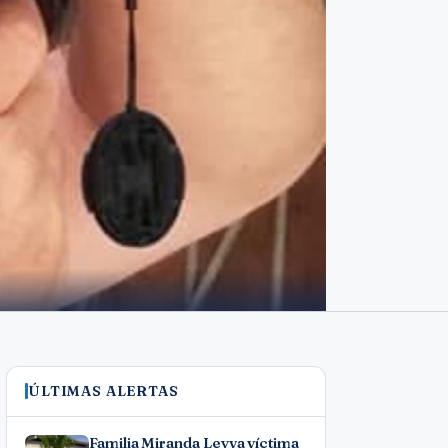
ÚLTIMAS ALERTAS
Familia Miranda Leyva víctima