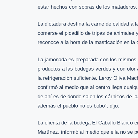
estar hechos con sobras de los mataderos.
La dictadura destina la carne de calidad a 
comerse el picadillo de tripas de animales
reconoce a la hora de la masticación en la 
La jamonada es preparada con los mismos 
productos a las bodegas verdes y con olor 
la refrigeración suficiente. Leroy Oliva Ma
confirmó al medio que al centro llega cualq
de ahí es de donde salen los cárnicos de l
además el pueblo no es bobo”, dijo.
La clienta de la bodega El Caballo Blanco e
Martínez, informó al medio que ella no se