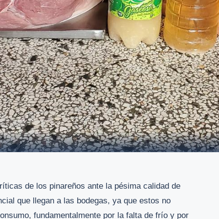
ríticas de los pinareños ante la pésima calidad de
cial que llegan a las bodegas, ya que estos no
consumo, fundamentalmente por la falta de frío y por