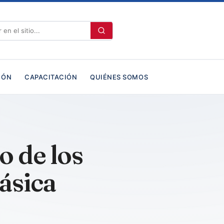
IÓN
CAPACITACIÓN
QUIÉNES SOMOS
o de los
ásica