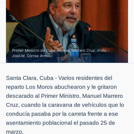
Primer Ministro de Cuba, Manuel Marrero Cruz. (Foto -
José.M. Correa Armas)
Santa Clara, Cuba - Varios residentes del
reparto Los Moros abuchearon y le gritaron
descarado al Primer Ministro
,
Manuel Marrero
Cruz, cuando la caravana de vehículos que lo
conducía pasaba por la carreta frente a ese
asentamiento poblacional el pasado 25 de
marzo.