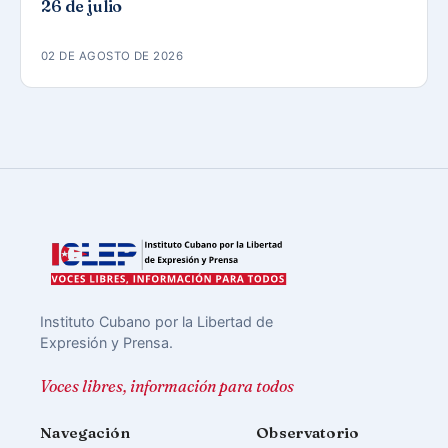
26 de julio
02 DE AGOSTO DE 2026
Instituto Cubano por la Libertad de
Expresión y Prensa.
Voces libres, información para todos
Navegación
Observatorio