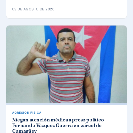
03 DE AGOSTO DE 2026
AGRESIÓN FÍSICA
Niegan atención médica a preso político
Fernando Vázquez Guerra en cárcel de
Camagüey