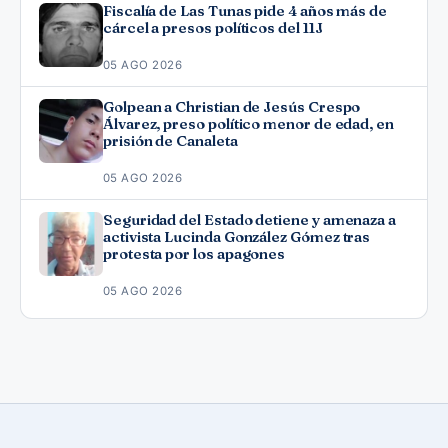
Fiscalía de Las Tunas pide 4 años más de
cárcel a presos políticos del 11J
05 AGO 2026
Golpean a Christian de Jesús Crespo
Álvarez, preso político menor de edad, en
prisión de Canaleta
05 AGO 2026
Seguridad del Estado detiene y amenaza a
activista Lucinda González Gómez tras
protesta por los apagones
05 AGO 2026