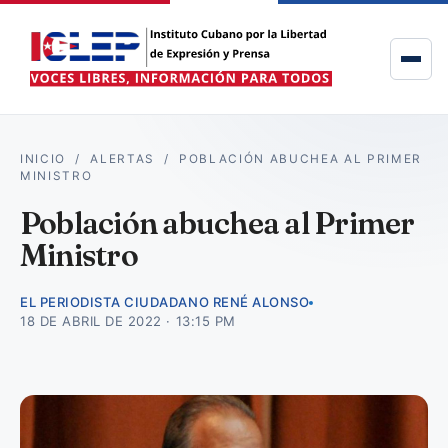
INICIO
/
ALERTAS
/
POBLACIÓN ABUCHEA AL PRIMER
MINISTRO
Población abuchea al Primer
Ministro
EL PERIODISTA CIUDADANO RENÉ ALONSO
18 DE ABRIL DE 2022 · 13:15 PM