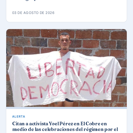
03 DE AGOSTO DE 2026
ALERTA
Citan a activista Yoel Pérez en El Cobre en
medio de las celebraciones del régimen por el