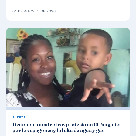
04 DE AGOSTO DE 2026
ALERTA
Detienen a madre tras protesta en El Fanguito
por los apagones y la falta de agua y gas