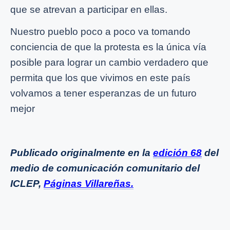
que se atrevan a participar en ellas.
Nuestro pueblo poco a poco va tomando
conciencia de que la protesta es la única vía
posible para lograr un cambio verdadero que
permita que los que vivimos en este país
volvamos a tener esperanzas de un futuro
mejor
Publicado originalmente en la
edición 68
del
medio de comunicación comunitario del
ICLEP,
Páginas Villareñas.