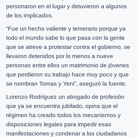
personaron en el lugar y detuvieron a algunos
de los implicados.
“Fue un hecho valiente y temerario porque ya
todo el mundo sabe lo que pasa con la gente
que se atreve a protestar contra el gobierno, se
llevaron detenidos por lo menos a nueve
personas entre ellos un matrimonio de jóvenes
que perdieron su trabajo hace muy poco y que
se nombran Tomas y Yeni”, aseguró la fuente.
Lorenzo Rodríguez un abogado de profesión
que ya se encuentra jubilado, opina que el
régimen ha creado todos los mecanismos y
disposiciones legales para impedir esas
manifestaciones y condenar a los ciudadanos