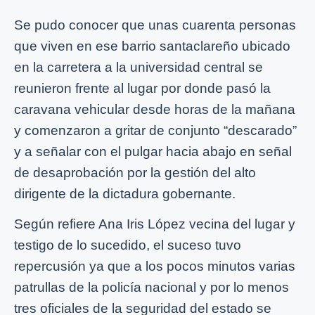
Se pudo conocer que unas cuarenta personas
que viven en ese barrio santaclareño ubicado
en la carretera a la universidad central se
reunieron frente al lugar por donde pasó la
caravana vehicular desde horas de la mañana
y comenzaron a gritar de conjunto “descarado”
y a señalar con el pulgar hacia abajo en señal
de desaprobación por la gestión del alto
dirigente de la dictadura gobernante.
Según refiere Ana Iris López vecina del lugar y
testigo de lo sucedido, el suceso tuvo
repercusión ya que a los pocos minutos varias
patrullas de la policía nacional y por lo menos
tres oficiales de la seguridad del estado se