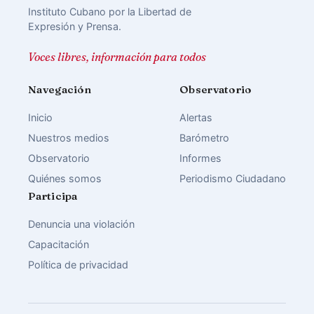
Instituto Cubano por la Libertad de
Expresión y Prensa.
Voces libres, información para todos
Navegación
Observatorio
Inicio
Alertas
Nuestros medios
Barómetro
Observatorio
Informes
Quiénes somos
Periodismo Ciudadano
Participa
Denuncia una violación
Capacitación
Política de privacidad