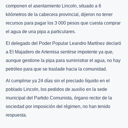
componen el asentamiento Lincoln, situado a 6
kilómetros de la cabecera provincial, dijeron no tener
recursos para pagar los 3 000 pesos que cuesta comprar
el agua de una pipa a particulares.
El delegado del Poder Popular Leandro Martínez declaró
a El Majadero de Artemisa sentirse impotente ya que,
aunque gestione la pipa para suministrar el agua, no hay
petróleo para que se traslade hacia la comunidad.
Al cumplirse ya 24 días sin el preciado líquido en el
poblado Lincoln, los pedidos de auxilio en la sede
municipal del Partido Comunista, órgano rector de la
sociedad por imposición del régimen, no han tenido
respuesta.