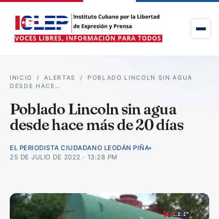
INICIO
/
ALERTAS
/
POBLADO LINCOLN SIN AGUA
DESDE HACE…
Poblado Lincoln sin agua
desde hace más de 20 días
EL PERIODISTA CIUDADANO LEODÁN PIÑA
25 DE JULIO DE 2022 · 13:28 PM