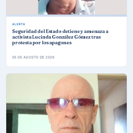
ALERTA
Seguridad del Estado detiene y amenaza a
activista Lucinda González Gómez tras
protesta por los apagones
05 DE AGOSTO DE 2026