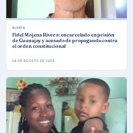
ALERTA
Fidel Mojena Rivero: encarcelado en prisión
de Guanajay y acusado de propaganda contra
el orden constitucional
04 DE AGOSTO DE 2026