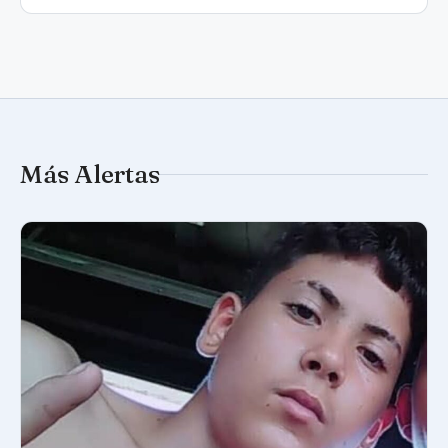
Más Alertas