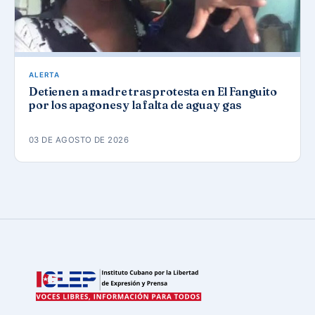
ALERTA
Detienen a madre tras protesta en El Fanguito
por los apagones y la falta de agua y gas
03 DE AGOSTO DE 2026