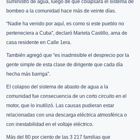
suministro de agua, luego de que colapsara el sistema de
bombeo a la comunidad hace más de veinte días.
“Nadie ha venido por aquí, es como si este pueblo no
perteneciera a Cuba”, declaró Marieta Castillo, ama de
casa residente en Calle 1era.
También agregó que “es inadmisible el desprecio por la
gente simple de esta clase de dirigente que cada día
hecha más barriga”.
El colapso del sistema de abasto de agua a la
comunidad fue consecuencia de un corto circuito en el
motor, que lo inutilizó. Las causas pudieran estar
relacionadas con una descarga eléctrica atmosférica o
con inestabilidad en el voltaje eléctrico.
Más del 80 por ciento de las 3 217 familias que