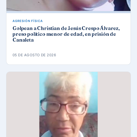
AGRESIÓN FÍSICA
Golpean a Christian de Jesús Crespo Álvarez,
preso político menor de edad, en prisión de
Canaleta
05 DE AGOSTO DE 2026