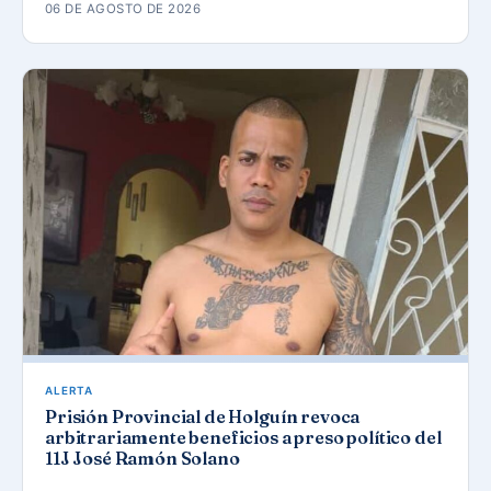
06 DE AGOSTO DE 2026
ALERTA
Prisión Provincial de Holguín revoca
arbitrariamente beneficios a preso político del
11J José Ramón Solano