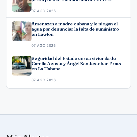
07 AGO 2026
Amenazan a madre cubana y le niegan el
agua por denunciar la falta de suministro
en Lawton
07 AGO 2026
Seguridad del Estado cerca vivienda de
Camila Acosta y Ángel Santiesteban Prats
en La Habana
07 AGO 2026