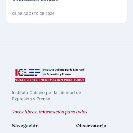
05 DE AGOSTO DE 2026
Instituto Cubano por la Libertad de
Expresión y Prensa.
Voces libres, información para todos
Navegación
Observatorio