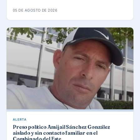
05 DE AGOSTO DE 2026
ALERTA
Preso político Amijail Sánchez González
aislado y sin contacto familiar en el
Combinado del Este