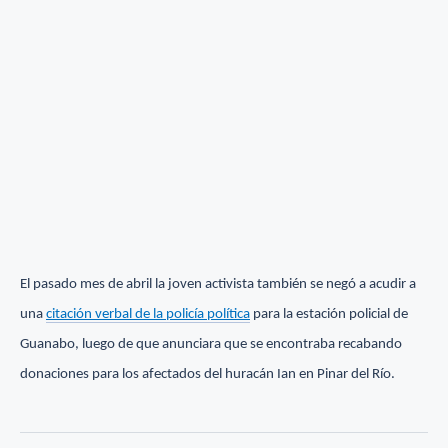
El pasado mes de abril la joven activista también se negó a acudir a
una
citación verbal de la policía política
para la estación policial de
Guanabo, luego de que anunciara que se encontraba recabando
donaciones para los afectados del huracán Ian en Pinar del Río.