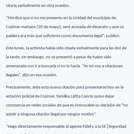
citarla verbalmente en otra ocasión.
“Me dice que si no me presento en la Unidad del municipio de
Cojímar mañana (30 de mayo), seré acusada de desacato y que su
palabra era más que suficiente como documento legal”, publicó.
Este lunes, la activista había sido citada verbalmente para las dos de
la tarde, sin embargo, no se presentó a pesar de haber sido
amenazada con ir a buscarla si no lo hacía. “Yo no voy a citaciones
ilegales”, dijo en esa ocasión.
Precisamente, ante esta nueva citación para presentarse hoy en la
estación policial de Cojímar, Yamilka Lafita Cancio quiso dejar
constancia en redes sociales de que es irrevocable su decisión de “no
asistir a ninguna citación ilegal por ningún motivo”.
“Hago directamente responsable al agente Fidel y a la SE [Seguridad