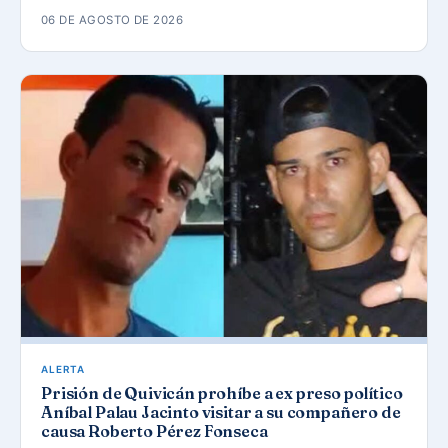
06 DE AGOSTO DE 2026
ALERTA
Prisión de Quivicán prohíbe a ex preso político
Aníbal Palau Jacinto visitar a su compañero de
causa Roberto Pérez Fonseca