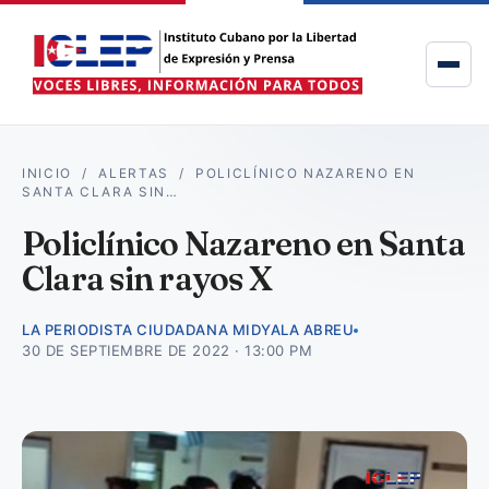
INICIO
/
ALERTAS
/
POLICLÍNICO NAZARENO EN
SANTA CLARA SIN…
Policlínico Nazareno en Santa
Clara sin rayos X
LA PERIODISTA CIUDADANA MIDYALA ABREU
30 DE SEPTIEMBRE DE 2022 · 13:00 PM