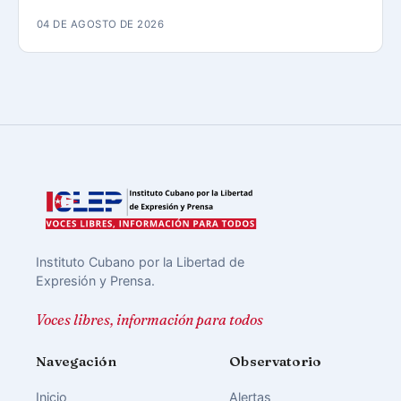
04 DE AGOSTO DE 2026
Instituto Cubano por la Libertad de
Expresión y Prensa.
Voces libres, información para todos
Navegación
Observatorio
Inicio
Alertas