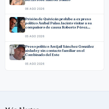
06 AGO 2026
Prisión de Quivicán prohíbe a ex preso
político Aníbal Palau Jacinto visitar a su
compañero de causa Roberto Pérez
Fonseca
05 AGO 2026
Preso político Amijail Sánchez González
aislado y sin contacto familiar en el
Combinado del Este
05 AGO 2026