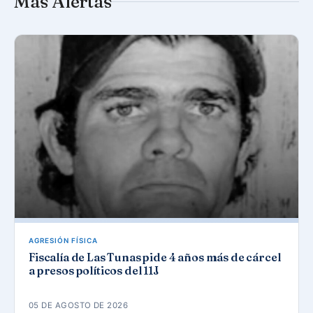
Más Alertas
AGRESIÓN FÍSICA
Fiscalía de Las Tunas pide 4 años más de cárcel
a presos políticos del 11J
05 DE AGOSTO DE 2026