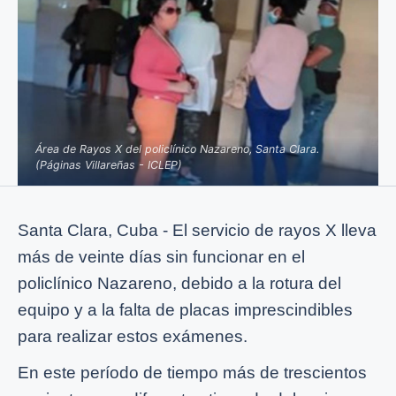
Área de Rayos X del policlínico Nazareno, Santa Clara.
(Páginas Villareñas - ICLEP)
Santa Clara, Cuba - El servicio de rayos X lleva
más de veinte días sin funcionar en el
policlínico Nazareno, debido a la rotura del
equipo y a la falta de placas imprescindibles
para realizar estos exámenes.
En este período de tiempo más de trescientos