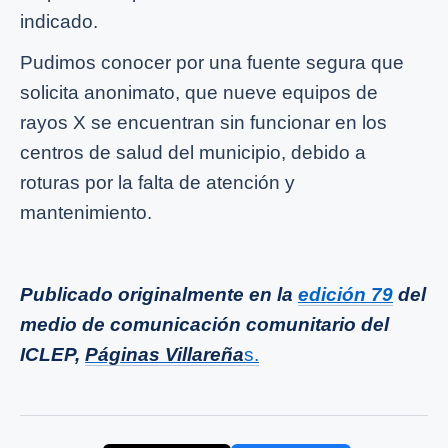
indicado.
Pudimos conocer por una fuente segura que
solicita anonimato, que nueve equipos de
rayos X se encuentran sin funcionar en los
centros de salud del municipio, debido a
roturas por la falta de atención y
mantenimiento.
Publicado originalmente en la
edición 79
del
medio de comunicación comunitario del
ICLEP,
Páginas Villareña
s.