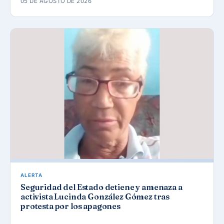
05 DE AGOSTO DE 2026
ALERTA
Seguridad del Estado detiene y amenaza a
activista Lucinda González Gómez tras
protesta por los apagones