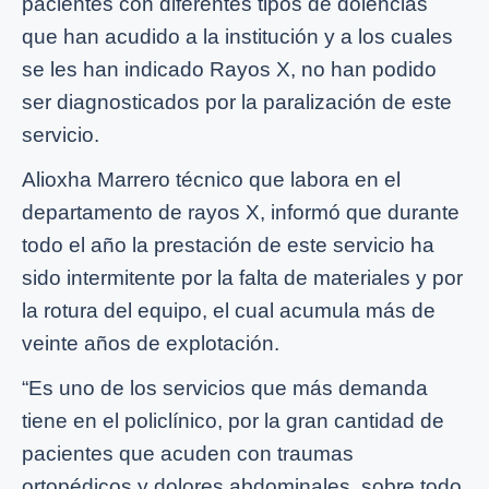
pacientes con diferentes tipos de dolencias
que han acudido a la institución y a los cuales
se les han indicado Rayos X, no han podido
ser diagnosticados por la paralización de este
servicio.
Alioxha Marrero técnico que labora en el
departamento de rayos X, informó que durante
todo el año la prestación de este servicio ha
sido intermitente por la falta de materiales y por
la rotura del equipo, el cual acumula más de
veinte años de explotación.
“Es uno de los servicios que más demanda
tiene en el policlínico, por la gran cantidad de
pacientes que acuden con traumas
ortopédicos y dolores abdominales, sobre todo.