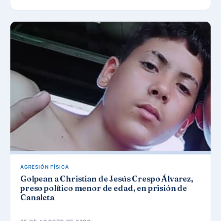
AGRESIÓN FÍSICA
Golpean a Christian de Jesús Crespo Álvarez,
preso político menor de edad, en prisión de
Canaleta