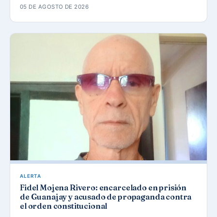
05 DE AGOSTO DE 2026
ALERTA
Fidel Mojena Rivero: encarcelado en prisión
de Guanajay y acusado de propaganda contra
el orden constitucional