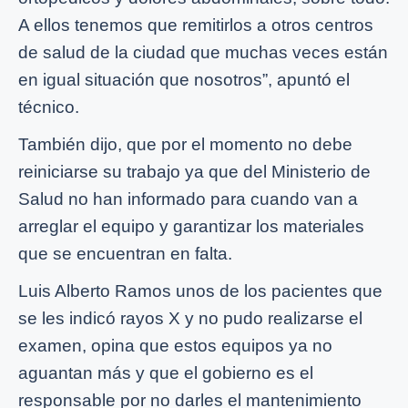
A ellos tenemos que remitirlos a otros centros
de salud de la ciudad que muchas veces están
en igual situación que nosotros”, apuntó el
técnico.
También dijo, que por el momento no debe
reiniciarse su trabajo ya que del Ministerio de
Salud no han informado para cuando van a
arreglar el equipo y garantizar los materiales
que se encuentran en falta.
Luis Alberto Ramos unos de los pacientes que
se les indicó rayos X y no pudo realizarse el
examen, opina que estos equipos ya no
aguantan más y que el gobierno es el
responsable por no darles el mantenimiento