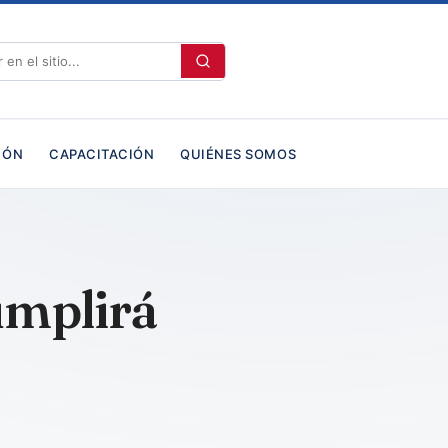
IÓN
CAPACITACIÓN
QUIÉNES SOMOS
cumplirá