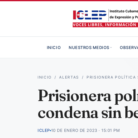
INICIO
NUESTROS MEDIOS
OBSERV
INICIO
/
ALERTAS
/
PRISIONERA POLÍTICA
Prisionera pol
condena sin be
ICLEP
10 DE ENERO DE 2023 · 15:01 PM