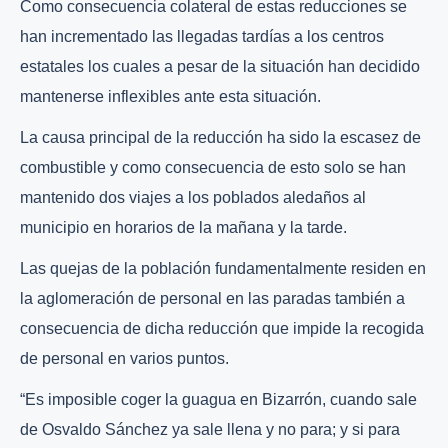
Como consecuencia colateral de estas reducciones se
han incrementado las llegadas tardías a los centros
estatales los cuales a pesar de la situación han decidido
mantenerse inflexibles ante esta situación.
La causa principal de la reducción ha sido la escasez de
combustible y como consecuencia de esto solo se han
mantenido dos viajes a los poblados aledaños al
municipio en horarios de la mañana y la tarde.
Las quejas de la población fundamentalmente residen en
la aglomeración de personal en las paradas también a
consecuencia de dicha reducción que impide la recogida
de personal en varios puntos.
“Es imposible coger la guagua en Bizarrón, cuando sale
de Osvaldo Sánchez ya sale llena y no para; y si para