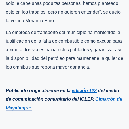
solo le cabe unas poquitas personas, hemos planteado
esto en los trabajos, pero no quieren entender”, se quejó
la vecina Moraima Pino.
La empresa de transporte del municipio ha mantenido la
justificación de la falta de combustible como excusa para
aminorar los viajes hacia estos poblados y garantizar así
la disponibilidad del petróleo para mantener el alquiler de
los ómnibus que reporta mayor ganancia.
Publicado originalmente en la
edición 123
del medio
de comunicación comunitario del ICLEP,
Cimarrón de
Mayabeque.