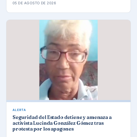
05 DE AGOSTO DE 2026
ALERTA
Seguridad del Estado detiene y amenaza a
activista Lucinda González Gómez tras
protesta por los apagones