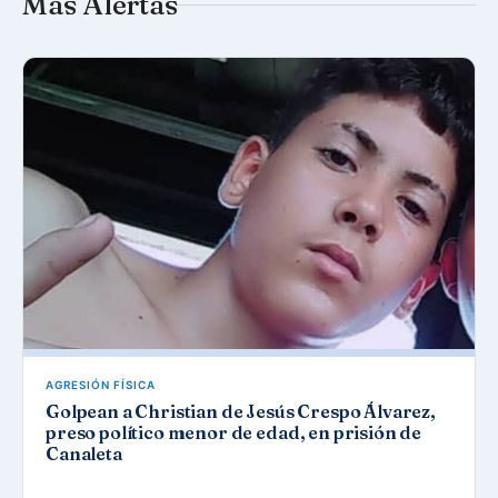
Más Alertas
AGRESIÓN FÍSICA
Golpean a Christian de Jesús Crespo Álvarez,
preso político menor de edad, en prisión de
Canaleta