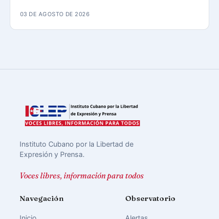
03 DE AGOSTO DE 2026
Instituto Cubano por la Libertad de
Expresión y Prensa.
Voces libres, información para todos
Navegación
Observatorio
Inicio
Alertas