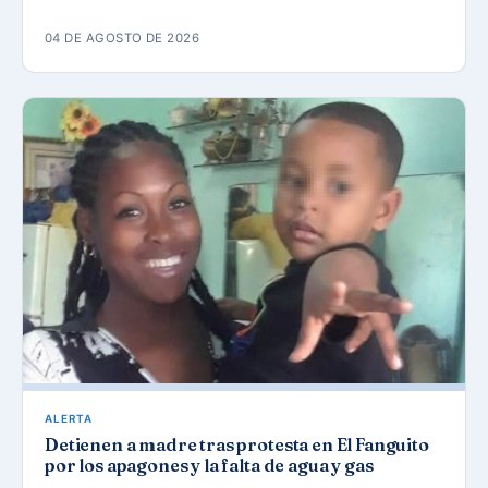
04 DE AGOSTO DE 2026
ALERTA
Detienen a madre tras protesta en El Fanguito
por los apagones y la falta de agua y gas