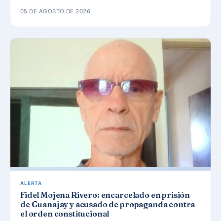
05 DE AGOSTO DE 2026
ALERTA
Fidel Mojena Rivero: encarcelado en prisión
de Guanajay y acusado de propaganda contra
el orden constitucional