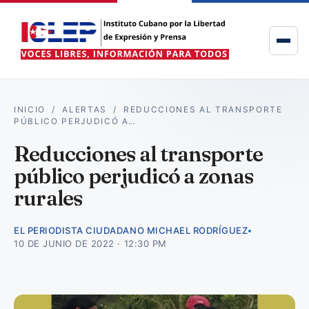
INICIO
/
ALERTAS
/
REDUCCIONES AL TRANSPORTE
PÚBLICO PERJUDICÓ A…
Reducciones al transporte
público perjudicó a zonas
rurales
EL PERIODISTA CIUDADANO MICHAEL RODRÍGUEZ
10 DE JUNIO DE 2022 · 12:30 PM