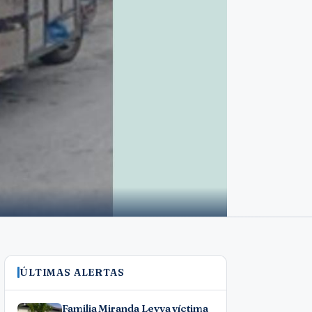
ÚLTIMAS ALERTAS
Familia Miranda Leyva víctima