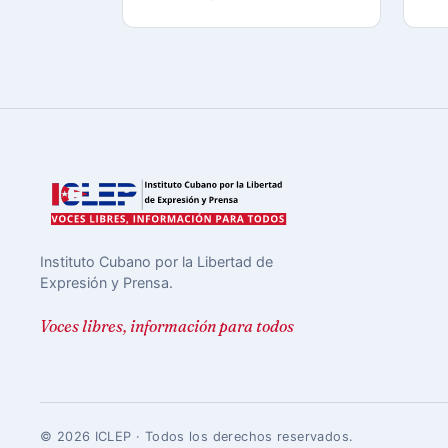
Instituto Cubano por la Libertad de
Expresión y Prensa.
Voces libres, información para todos
© 2026 ICLEP · Todos los derechos reservados.