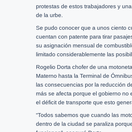
protestas de estos trabajadores y una 
de la urbe.
Se pudo conocer que a unos ciento c
cuentan con patente para tirar pasaje
su asignación mensual de combustible d
limitado considerablemente las posibil
Rogelio Dorta chofer de una motoneta 
Materno hasta la Terminal de Ómnibus
las consecuencias por la reducción de
más se afecta porque el gobierno no e
el déficit de transporte que esto gener
“Todos sabemos que cuando las moton
dentro de la ciudad se paraliza porq