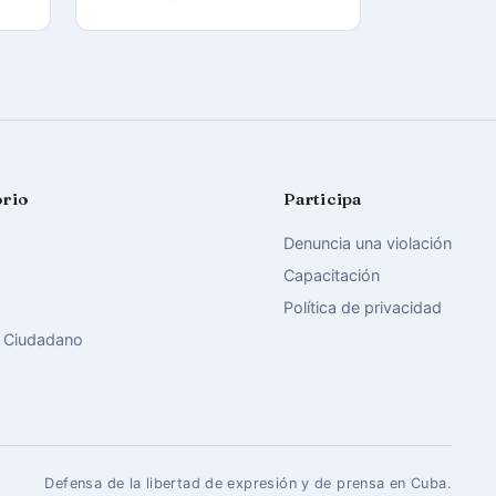
orio
Participa
Denuncia una violación
Capacitación
Política de privacidad
 Ciudadano
Defensa de la libertad de expresión y de prensa en Cuba.