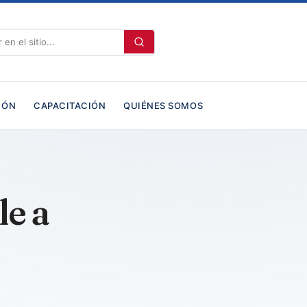
IÓN
CAPACITACIÓN
QUIÉNES SOMOS
e a