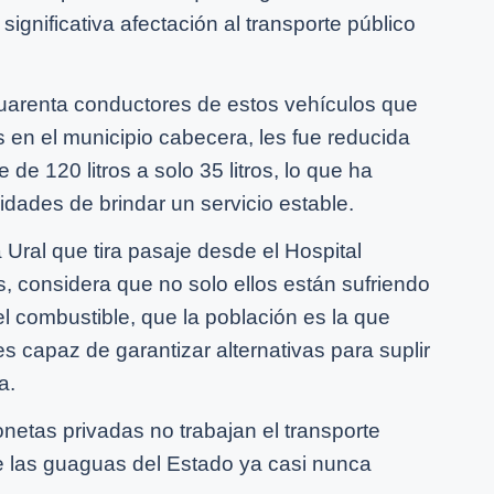
significativa afectación al transporte público
uarenta conductores de estos vehículos que
s en el municipio cabecera, les fue reducida
e 120 litros a solo 35 litros, lo que ha
idades de brindar un servicio estable.
Ural que tira pasaje desde el Hospital
, considera que no solo ellos están sufriendo
l combustible, que la población es la que
s capaz de garantizar alternativas para suplir
a.
etas privadas no trabajan el transporte
ue las guaguas del Estado ya casi nunca