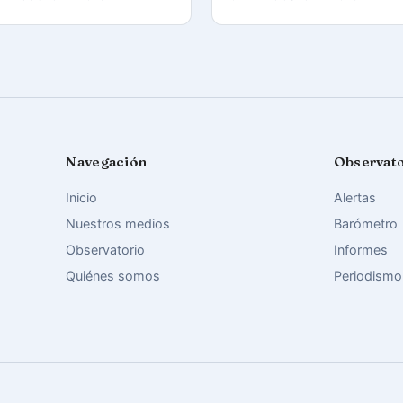
Navegación
Observat
Inicio
Alertas
Nuestros medios
Barómetro
Observatorio
Informes
Quiénes somos
Periodismo