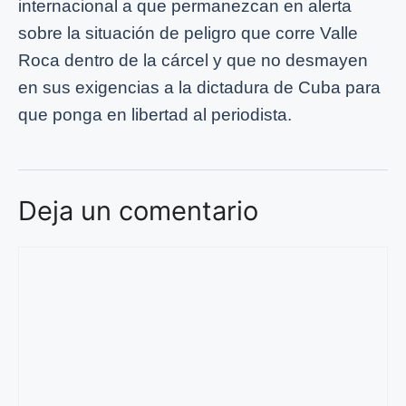
internacional a que permanezcan en alerta
sobre la situación de peligro que corre Valle
Roca dentro de la cárcel y que no desmayen
en sus exigencias a la dictadura de Cuba para
que ponga en libertad al periodista.
Deja un comentario
Comentario