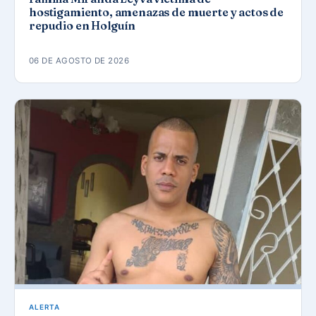
hostigamiento, amenazas de muerte y actos de
repudio en Holguín
06 DE AGOSTO DE 2026
ALERTA