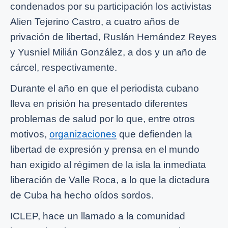
condenados por su participación los activistas
Alien Tejerino Castro, a cuatro años de
privación de libertad, Ruslán Hernández Reyes
y Yusniel Milián González, a dos y un año de
cárcel, respectivamente.
Durante el año en que el periodista cubano
lleva en prisión ha presentado diferentes
problemas de salud por lo que, entre otros
motivos,
organizaciones
que defienden la
libertad de expresión y prensa en el mundo
han exigido al régimen de la isla la inmediata
liberación de Valle Roca, a lo que la dictadura
de Cuba ha hecho oídos sordos.
ICLEP, hace un llamado a la comunidad