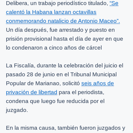
Delibera, un trabajo periodístico titulado,
“Se
calentó la Habana lanzan octavillas
conmemorando natalicio de Antonio Maceo”.
Un día después, fue arrestado y puesto en
prisión provisional hasta el día de ayer en que
lo condenaron a cinco años de cárcel
La Fiscalía, durante la celebración del juicio el
pasado 28 de junio en el Tribunal Municipal
Popular de Marianao, solicitó
seis años de
privación de libertad
para el periodista,
condena que luego fue reducida por el
juzgado.
En la misma causa, también fueron juzgados y