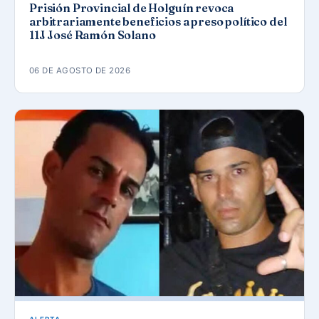
Prisión Provincial de Holguín revoca
arbitrariamente beneficios a preso político del
11J José Ramón Solano
06 DE AGOSTO DE 2026
ALERTA