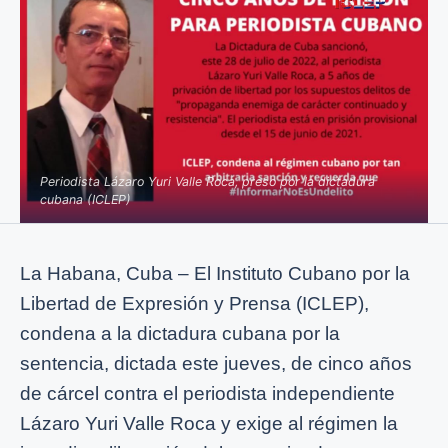
Periodista Lázaro Yuri Valle Roca, preso por la dictadura
cubana (ICLEP)
La Habana, Cuba – El Instituto Cubano por la
Libertad de Expresión y Prensa (ICLEP),
condena a la dictadura cubana por la
sentencia, dictada este jueves, de cinco años
de cárcel contra el periodista independiente
Lázaro Yuri Valle Roca y exige al régimen la