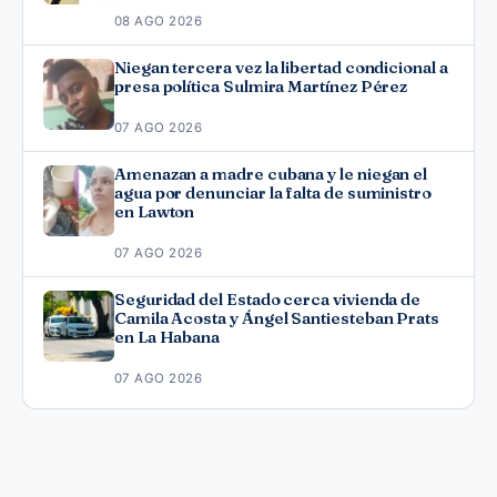
08 AGO 2026
Niegan tercera vez la libertad condicional a
presa política Sulmira Martínez Pérez
07 AGO 2026
Amenazan a madre cubana y le niegan el
agua por denunciar la falta de suministro
en Lawton
07 AGO 2026
Seguridad del Estado cerca vivienda de
Camila Acosta y Ángel Santiesteban Prats
en La Habana
07 AGO 2026