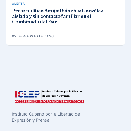
ALERTA
Preso político Amijail Sánchez González
aislado y sin contacto familiar en el
Combinado del Este
05 DE AGOSTO DE 2026
Instituto Cubano por la Libertad de
Expresión y Prensa.