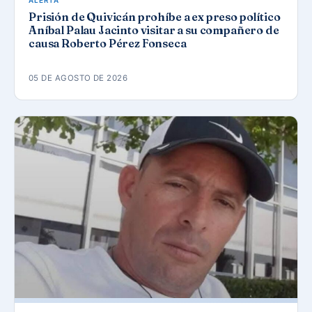
Prisión de Quivicán prohíbe a ex preso político
Aníbal Palau Jacinto visitar a su compañero de
causa Roberto Pérez Fonseca
05 DE AGOSTO DE 2026