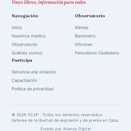
Voces libres, información para todos
Navegación
Observatorio
Inicio
Alertas
Nuestros medios
Barómetro
Observatorio
Informes
Quiénes somos
Periodismo Ciudadano
Participa
Denuncia una violación
Capacitación
Política de privacidad
© 2026 ICLEP · Todos los derechos reservados.
Defensa de la libertad de expresión y de prensa en Cuba.
Creado por Aliança Digital