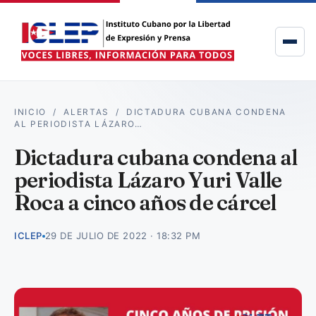
INICIO
/
ALERTAS
/
DICTADURA CUBANA CONDENA
AL PERIODISTA LÁZARO…
Dictadura cubana condena al
periodista Lázaro Yuri Valle
Roca a cinco años de cárcel
ICLEP
29 DE JULIO DE 2022 · 18:32 PM