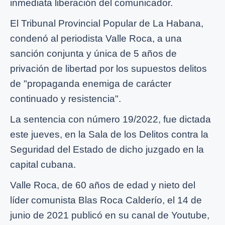
inmediata liberación del comunicador.
El Tribunal Provincial Popular de La Habana,
condenó al periodista Valle Roca, a una
sanción conjunta y única de 5 años de
privación de libertad por los supuestos delitos
de "propaganda enemiga de carácter
continuado y resistencia".
La sentencia con número 19/2022, fue dictada
este jueves, en la Sala de los Delitos contra la
Seguridad del Estado de dicho juzgado en la
capital cubana.
Valle Roca, de 60 años de edad y nieto del
líder comunista Blas Roca Calderío, el 14 de
junio de 2021 publicó en su canal de Youtube,