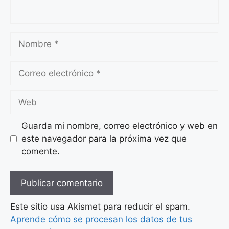
Nombre
Correo
electrónico
Web
Guarda mi nombre, correo electrónico y web en
este navegador para la próxima vez que
comente.
Este sitio usa Akismet para reducir el spam.
Aprende cómo se procesan los datos de tus