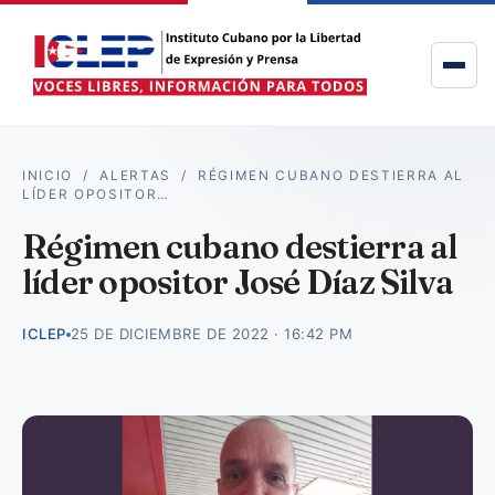
INICIO
/
ALERTAS
/
RÉGIMEN CUBANO DESTIERRA AL
LÍDER OPOSITOR…
Régimen cubano destierra al
líder opositor José Díaz Silva
ICLEP
25 DE DICIEMBRE DE 2022 · 16:42 PM