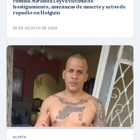
Familia Miranda Leyva víctima de
hostigamiento, amenazas de muerte y actos de
repudio en Holguín
06 DE AGOSTO DE 2026
ALERTA