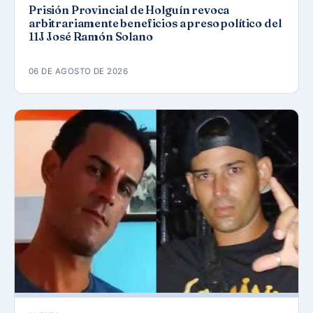
Prisión Provincial de Holguín revoca
arbitrariamente beneficios a preso político del
11J José Ramón Solano
06 DE AGOSTO DE 2026