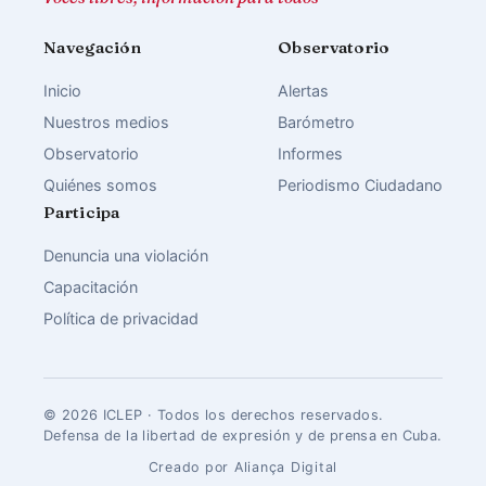
Navegación
Observatorio
Inicio
Alertas
Nuestros medios
Barómetro
Observatorio
Informes
Quiénes somos
Periodismo Ciudadano
Participa
Denuncia una violación
Capacitación
Política de privacidad
© 2026 ICLEP · Todos los derechos reservados.
Defensa de la libertad de expresión y de prensa en Cuba.
Creado por Aliança Digital