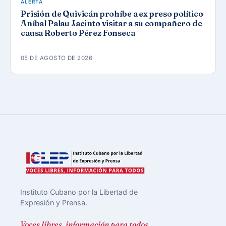
ALERTA
Prisión de Quivicán prohíbe a ex preso político
Aníbal Palau Jacinto visitar a su compañero de
causa Roberto Pérez Fonseca
05 DE AGOSTO DE 2026
Instituto Cubano por la Libertad de
Expresión y Prensa.
Voces libres, información para todos