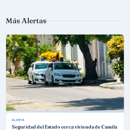
Más Alertas
ALERTA
Seguridad del Estado cerca vivienda de Camila