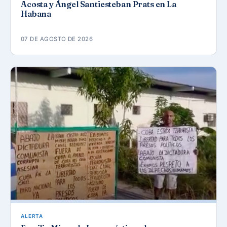
Acosta y Ángel Santiesteban Prats en La
Habana
07 DE AGOSTO DE 2026
ALERTA