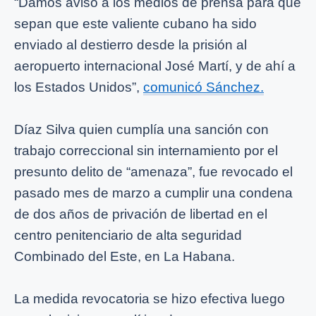
“Damos aviso a los medios de prensa para que
sepan que este valiente cubano ha sido
enviado al destierro desde la prisión al
aeropuerto internacional José Martí, y de ahí a
los Estados Unidos”,
comunicó Sánchez.
Díaz Silva quien cumplía una sanción con
trabajo correccional sin internamiento por el
presunto delito de “amenaza”, fue revocado el
pasado mes de marzo a cumplir una condena
de dos años de privación de libertad en el
centro penitenciario de alta seguridad
Combinado del Este, en La Habana.
La medida revocatoria se hizo efectiva luego