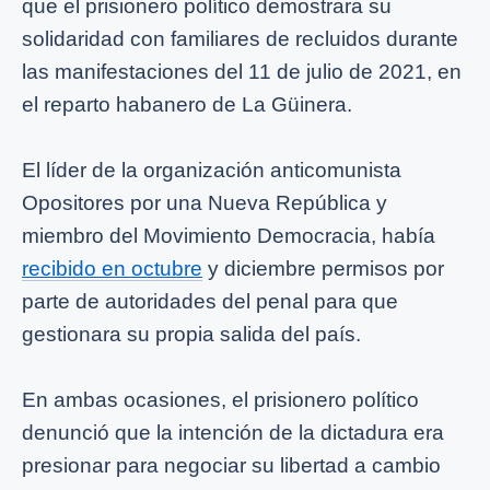
que el prisionero político demostrara su
solidaridad con familiares de recluidos durante
las manifestaciones del 11 de julio de 2021, en
el reparto habanero de La Güinera.
El líder de la organización anticomunista
Opositores por una Nueva República y
miembro del Movimiento Democracia, había
recibido en octubre
y diciembre permisos por
parte de autoridades del penal para que
gestionara su propia salida del país.
En ambas ocasiones, el prisionero político
denunció que la intención de la dictadura era
presionar para negociar su libertad a cambio