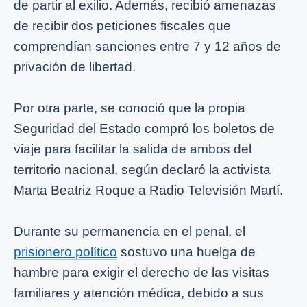
de partir al exilio. Además, recibió amenazas
de recibir dos peticiones fiscales que
comprendían sanciones entre 7 y 12 años de
privación de libertad.
Por otra parte, se conoció que la propia
Seguridad del Estado compró los boletos de
viaje para facilitar la salida de ambos del
territorio nacional, según declaró la activista
Marta Beatriz Roque a Radio Televisión Martí.
Durante su permanencia en el penal, el
prisionero político
sostuvo una huelga de
hambre para exigir el derecho de las visitas
familiares y atención médica, debido a sus