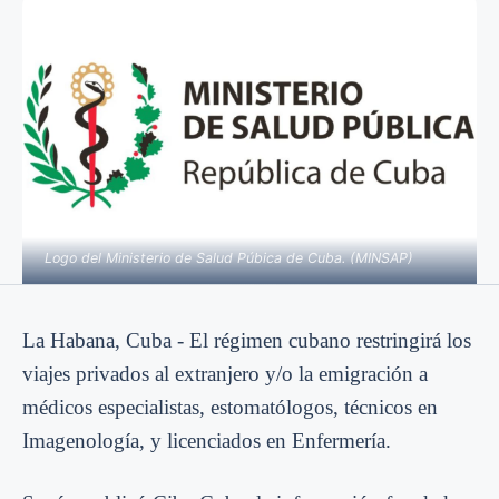
Logo del Ministerio de Salud Púbica de Cuba. (MINSAP)
La Habana, Cuba - El régimen cubano restringirá los
viajes privados al extranjero y/o la emigración a
médicos especialistas, estomatólogos, técnicos en
Imagenología, y licenciados en Enfermería.