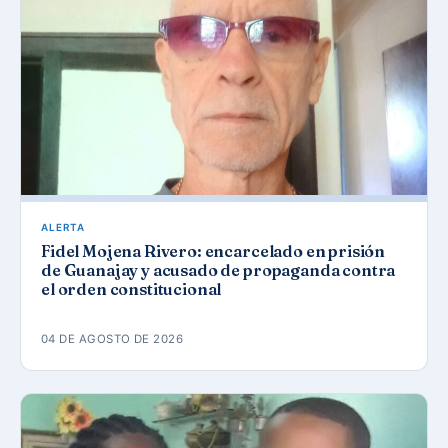
ALERTA
Fidel Mojena Rivero: encarcelado en prisión
de Guanajay y acusado de propaganda contra
el orden constitucional
04 DE AGOSTO DE 2026