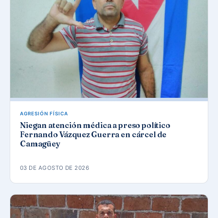
AGRESIÓN FÍSICA
Niegan atención médica a preso político
Fernando Vázquez Guerra en cárcel de
Camagüey
03 DE AGOSTO DE 2026