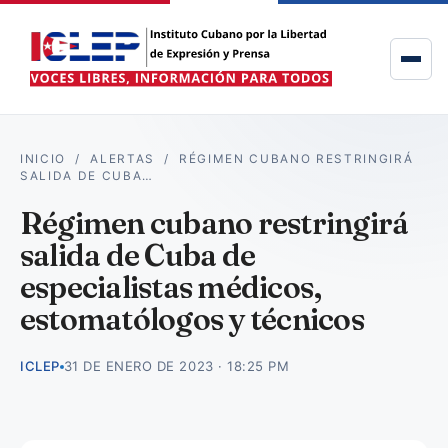
INICIO
/
ALERTAS
/
RÉGIMEN CUBANO RESTRINGIRÁ
SALIDA DE CUBA…
Régimen cubano restringirá
salida de Cuba de
especialistas médicos,
estomatólogos y técnicos
ICLEP
31 DE ENERO DE 2023 · 18:25 PM