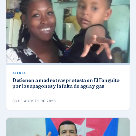
ALERTA
Detienen a madre tras protesta en El Fanguito
por los apagones y la falta de agua y gas
03 DE AGOSTO DE 2026