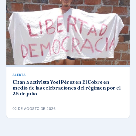
ALERTA
Citan a activista Yoel Pérez en El Cobre en
medio de las celebraciones del régimen por el
26 de julio
02 DE AGOSTO DE 2026