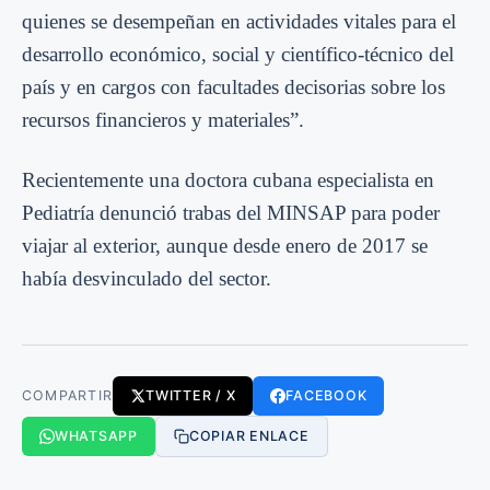
quienes se desempeñan en actividades vitales para el
desarrollo económico, social y científico-técnico del
país y en cargos con facultades decisorias sobre los
recursos financieros y materiales”.
Recientemente una doctora cubana especialista en
Pediatría denunció trabas del MINSAP para poder
viajar al exterior, aunque desde enero de 2017 se
había desvinculado del sector.
COMPARTIR
TWITTER / X
FACEBOOK
WHATSAPP
COPIAR ENLACE