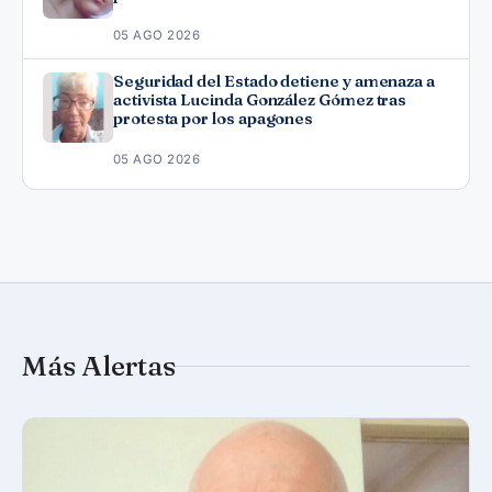
05 AGO 2026
Seguridad del Estado detiene y amenaza a
activista Lucinda González Gómez tras
protesta por los apagones
05 AGO 2026
Más Alertas