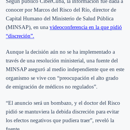
Según publicó CiberCuba, la información fue dada a
conocer por Marcos del Risco del Río, director de
Capital Humano del Ministerio de Salud Pública
(MINSAP), en una
videoconferencia en la que pidió
“discreción”.
Aunque la decisión aún no se ha implementado a
través de una resolución ministerial, una fuente del
MINSAP aseguró al medio independiente que en este
organismo se vive con “preocupación el alto grado
de emigración de médicos no regulados”.
“El anuncio será un bombazo, y el doctor del Risco
pidió se mantuviera la debida discreción para evitar
los efectos negativos que pudiera traer”, reveló la
fuente.