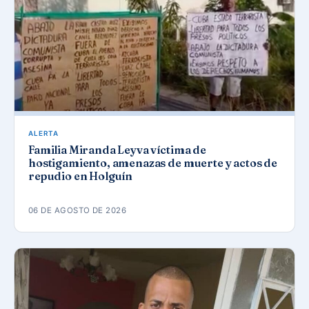
ALERTA
Familia Miranda Leyva víctima de
hostigamiento, amenazas de muerte y actos de
repudio en Holguín
06 DE AGOSTO DE 2026