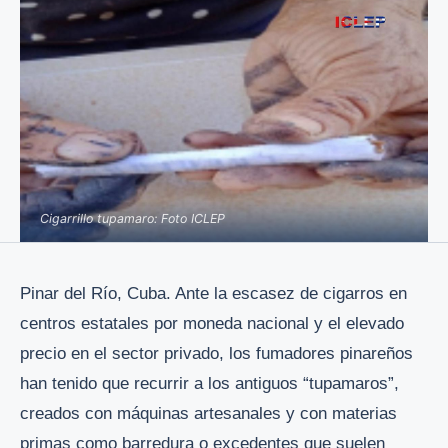
Cigarrillo tupamaro: Foto ICLEP
Pinar del Río, Cuba. Ante la escasez de cigarros en
centros estatales por moneda nacional y el elevado
precio en el sector privado, los fumadores pinareños
han tenido que recurrir a los antiguos “tupamaros”,
creados con máquinas artesanales y con materias
primas como barredura o excedentes que suelen