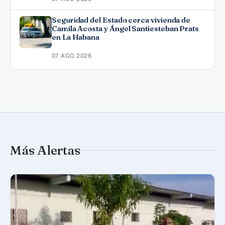
Seguridad del Estado cerca vivienda de
Camila Acosta y Ángel Santiesteban Prats
en La Habana
07 AGO 2026
Más Alertas