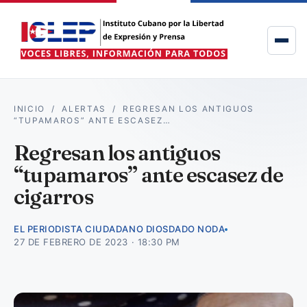
INICIO
/
ALERTAS
/
REGRESAN LOS ANTIGUOS
“TUPAMAROS” ANTE ESCASEZ…
Regresan los antiguos
“tupamaros” ante escasez de
cigarros
EL PERIODISTA CIUDADANO DIOSDADO NODA
27 DE FEBRERO DE 2023 · 18:30 PM