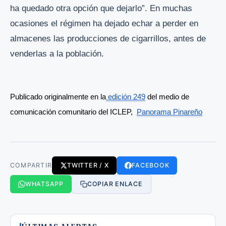
ha quedado otra opción que dejarlo”. En muchas
ocasiones el régimen ha dejado echar a perder en
almacenes las producciones de cigarrillos, antes de
venderlas a la población.
Publicado originalmente en la
 edición 249
 del medio de 
comunicación comunitario del ICLEP,  
Panorama Pinareño
COMPARTIR
TWITTER / X
FACEBOOK
WHATSAPP
COPIAR ENLACE