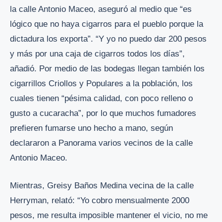
la calle Antonio Maceo, aseguró al medio que “es
lógico que no haya cigarros para el pueblo porque la
dictadura los exporta”. “Y yo no puedo dar 200 pesos
y más por una caja de cigarros todos los días”,
añadió. Por medio de las bodegas llegan también los
cigarrillos Criollos y Populares a la población, los
cuales tienen “pésima calidad, con poco relleno o
gusto a cucaracha”, por lo que muchos fumadores
prefieren fumarse uno hecho a mano, según
declararon a Panorama varios vecinos de la calle
Antonio Maceo.
Mientras, Greisy Baños Medina vecina de la calle
Herryman, relató: “Yo cobro mensualmente 2000
pesos, me resulta imposible mantener el vicio, no me