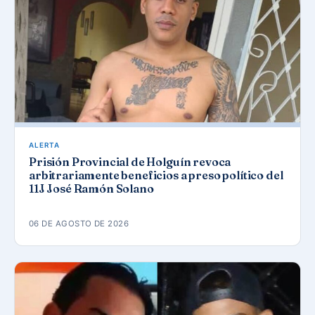
ALERTA
Prisión Provincial de Holguín revoca
arbitrariamente beneficios a preso político del
11J José Ramón Solano
06 DE AGOSTO DE 2026