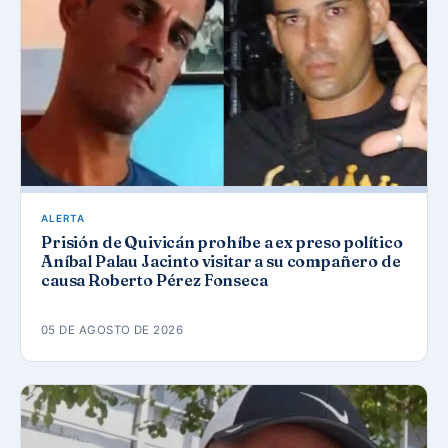
ALERTA
Prisión de Quivicán prohíbe a ex preso político
Aníbal Palau Jacinto visitar a su compañero de
causa Roberto Pérez Fonseca
05 DE AGOSTO DE 2026