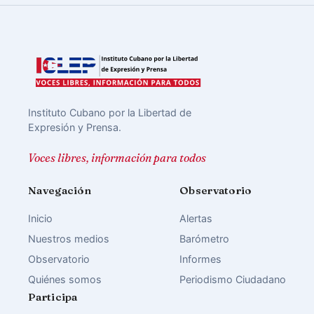
Instituto Cubano por la Libertad de
Expresión y Prensa.
Voces libres, información para todos
Navegación
Observatorio
Inicio
Alertas
Nuestros medios
Barómetro
Observatorio
Informes
Quiénes somos
Periodismo Ciudadano
Participa