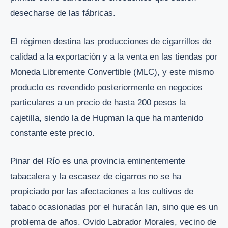
desecharse de las fábricas.
El régimen destina las producciones de cigarrillos de
calidad a la exportación y a la venta en las tiendas por
Moneda Libremente Convertible (MLC), y este mismo
producto es revendido posteriormente en negocios
particulares a un precio de hasta 200 pesos la
cajetilla, siendo la de Hupman la que ha mantenido
constante este precio.
Pinar del Río es una provincia eminentemente
tabacalera y la escasez de cigarros no se ha
propiciado por las afectaciones a los cultivos de
tabaco ocasionadas por el huracán Ian, sino que es un
problema de años. Ovido Labrador Morales, vecino de