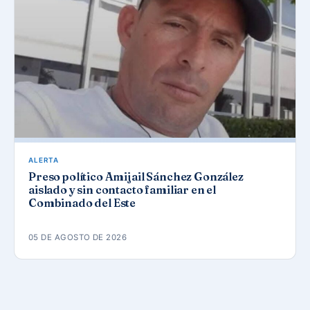
ALERTA
Preso político Amijail Sánchez González
aislado y sin contacto familiar en el
Combinado del Este
05 DE AGOSTO DE 2026