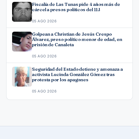
Fiscalía de Las Tunas pide 4 años más de
cárcel a presos políticos del 11J
05 AGO 2026
Golpean a Christian de Jesús Crespo
Álvarez, preso político menor de edad, en
prisión de Canaleta
05 AGO 2026
Seguridad del Estado detiene y amenaza a
activista Lucinda González Gómez tras
protesta por los apagones
05 AGO 2026