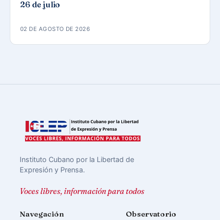
26 de julio
02 DE AGOSTO DE 2026
Instituto Cubano por la Libertad de
Expresión y Prensa.
Voces libres, información para todos
Navegación
Observatorio