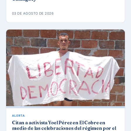
03 DE AGOSTO DE 2026
ALERTA
Citan a activista Yoel Pérez en El Cobre en
medio de las celebraciones del régimen por el