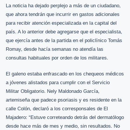
La noticia ha dejado perplejo a más de un ciudadano,
que ahora tendrán que incurrir en gastos adicionales
para recibir atención especializada en la capital del
país. A lo anterior debe agregarse que el especialista,
que ejercía antes de la partida en el policlínico Tomás
Romay, desde hacía semanas no atendía las
consultas habituales por orden de los militares.
El galeno estaba enfrascado en los chequeos médicos
a jóvenes alistados para cumplir con el Servicio
Militar Obligatorio. Nely Maldonado García,
artemiseña que padece psoriasis y es residente en la
calle Colón, declaró a los corresponsales de El
Majadero: “Estuve correteando detrás del dermatólogo
desde hace más de mes y medio, sin resultados. No