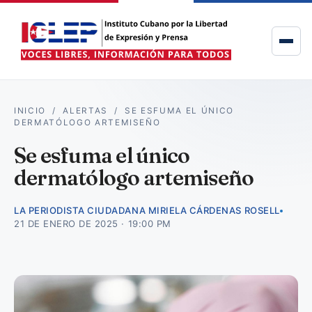
INICIO
/
ALERTAS
/
SE ESFUMA EL ÚNICO
DERMATÓLOGO ARTEMISEÑO
Se esfuma el único
dermatólogo artemiseño
LA PERIODISTA CIUDADANA MIRIELA CÁRDENAS ROSELL
21 DE ENERO DE 2025 · 19:00 PM