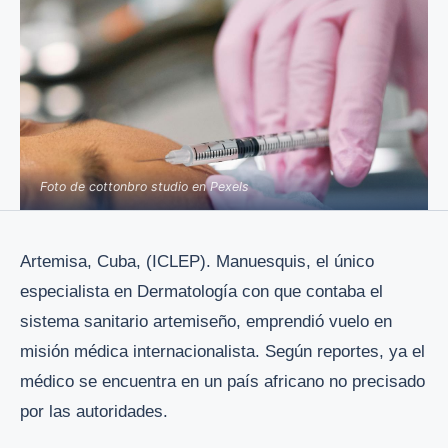
Foto de cottonbro studio en Pexels
Artemisa, Cuba, (ICLEP). Manuesquis, el único
especialista en Dermatología con que contaba el
sistema sanitario artemiseño, emprendió vuelo en
misión médica internacionalista. Según reportes, ya el
médico se encuentra en un país africano no precisado
por las autoridades.