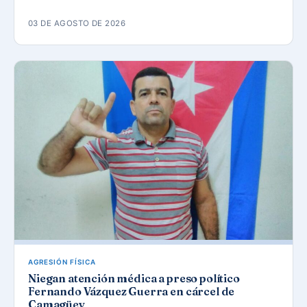
03 DE AGOSTO DE 2026
AGRESIÓN FÍSICA
Niegan atención médica a preso político
Fernando Vázquez Guerra en cárcel de
Camagüey