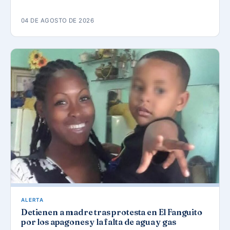
04 DE AGOSTO DE 2026
ALERTA
Detienen a madre tras protesta en El Fanguito
por los apagones y la falta de agua y gas