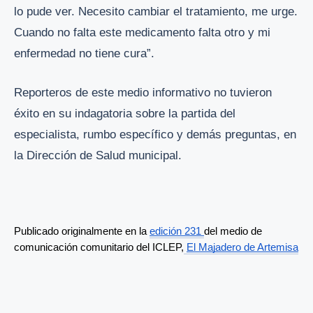
lo pude ver. Necesito cambiar el tratamiento, me urge.
Cuando no falta este medicamento falta otro y mi
enfermedad no tiene cura”.
Reporteros de este medio informativo no tuvieron
éxito en su indagatoria sobre la partida del
especialista, rumbo específico y demás preguntas, en
la Dirección de Salud municipal.
Publicado originalmente en la 
edición 231
del medio de 
comunicación comunitario del ICLEP,
El Majadero de Artemisa