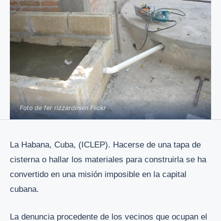
Foto de fer rizzardinien Flickr
La Habana, Cuba, (ICLEP). Hacerse de una tapa de
cisterna o hallar los materiales para construirla se ha
convertido en una misión imposible en la capital
cubana.
La denuncia procedente de los vecinos que ocupan el