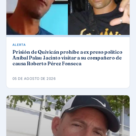
ALERTA
Prisión de Quivicán prohíbe a ex preso político
Aníbal Palau Jacinto visitar a su compañero de
causa Roberto Pérez Fonseca
05 DE AGOSTO DE 2026