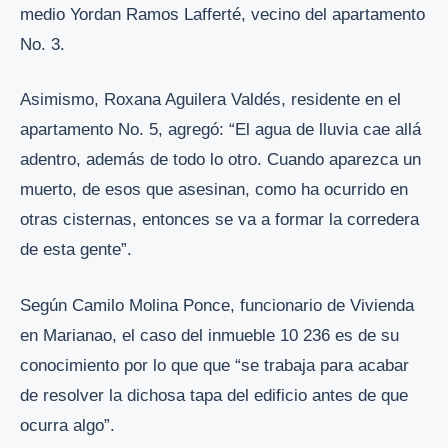
medio Yordan Ramos Lafferté, vecino del apartamento
No. 3.
Asimismo, Roxana Aguilera Valdés, residente en el
apartamento No. 5, agregó: “El agua de lluvia cae allá
adentro, además de todo lo otro. Cuando aparezca un
muerto, de esos que asesinan, como ha ocurrido en
otras cisternas, entonces se va a formar la corredera
de esta gente”.
Según Camilo Molina Ponce, funcionario de Vivienda
en Marianao, el caso del inmueble 10 236 es de su
conocimiento por lo que que “se trabaja para acabar
de resolver la dichosa tapa del edificio antes de que
ocurra algo”.