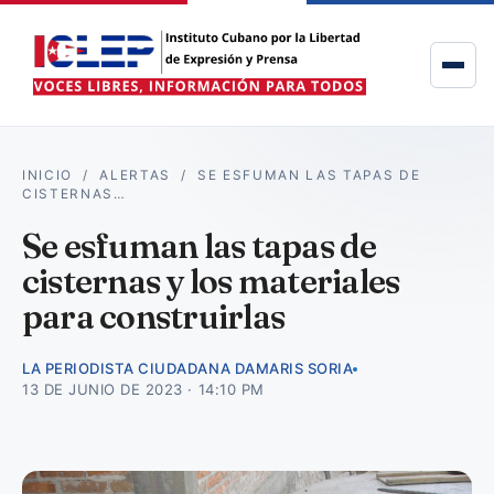
INICIO
/
ALERTAS
/
SE ESFUMAN LAS TAPAS DE
CISTERNAS…
Se esfuman las tapas de
cisternas y los materiales
para construirlas
LA PERIODISTA CIUDADANA DAMARIS SORIA
13 DE JUNIO DE 2023 · 14:10 PM