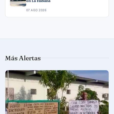
en La Habana
07 AGO 2026
Más Alertas