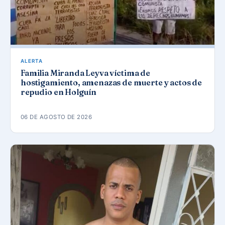
ALERTA
Familia Miranda Leyva víctima de
hostigamiento, amenazas de muerte y actos de
repudio en Holguín
06 DE AGOSTO DE 2026