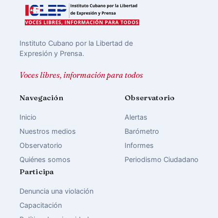
Instituto Cubano por la Libertad de
Expresión y Prensa.
Voces libres, información para todos
Navegación
Observatorio
Inicio
Alertas
Nuestros medios
Barómetro
Observatorio
Informes
Quiénes somos
Periodismo Ciudadano
Participa
Denuncia una violación
Capacitación