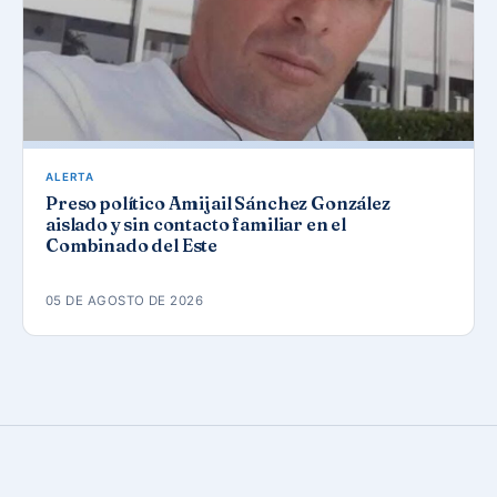
ALERTA
Preso político Amijail Sánchez González
aislado y sin contacto familiar en el
Combinado del Este
05 DE AGOSTO DE 2026