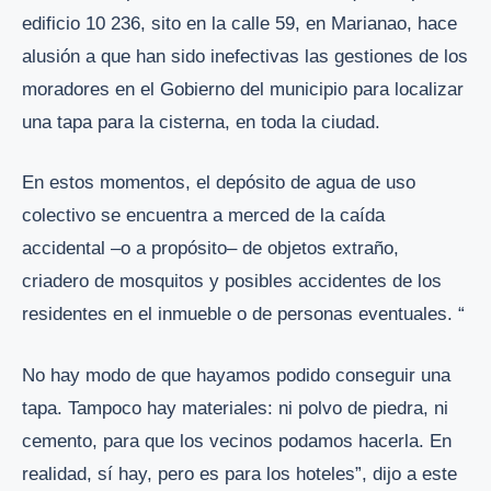
edificio 10 236, sito en la calle 59, en Marianao, hace
alusión a que han sido inefectivas las gestiones de los
moradores en el Gobierno del municipio para localizar
una tapa para la cisterna, en toda la ciudad.
En estos momentos, el depósito de agua de uso
colectivo se encuentra a merced de la caída
accidental –o a propósito– de objetos extraño,
criadero de mosquitos y posibles accidentes de los
residentes en el inmueble o de personas eventuales. “
No hay modo de que hayamos podido conseguir una
tapa. Tampoco hay materiales: ni polvo de piedra, ni
cemento, para que los vecinos podamos hacerla. En
realidad, sí hay, pero es para los hoteles”, dijo a este