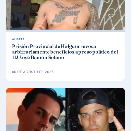
ALERTA
Prisión Provincial de Holguín revoca
arbitrariamente beneficios a preso político del
11J José Ramón Solano
06 DE AGOSTO DE 2026