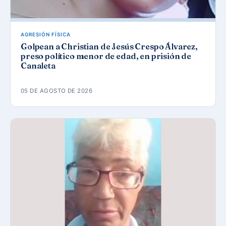
AGRESIÓN FÍSICA
Golpean a Christian de Jesús Crespo Álvarez,
preso político menor de edad, en prisión de
Canaleta
05 DE AGOSTO DE 2026