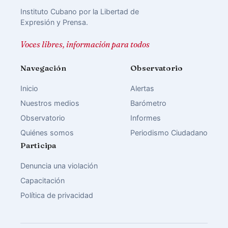
Instituto Cubano por la Libertad de
Expresión y Prensa.
Voces libres, información para todos
Navegación
Observatorio
Inicio
Alertas
Nuestros medios
Barómetro
Observatorio
Informes
Quiénes somos
Periodismo Ciudadano
Participa
Denuncia una violación
Capacitación
Política de privacidad