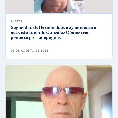
ALERTA
Seguridad del Estado detiene y amenaza a
activista Lucinda González Gómez tras
protesta por los apagones
05 DE AGOSTO DE 2026