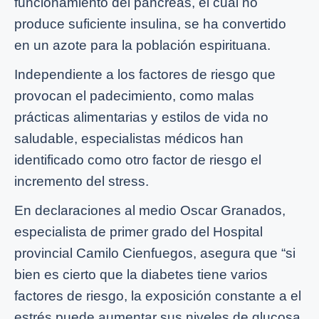
funcionamiento del páncreas, el cual no
produce suficiente insulina, se ha convertido
en un azote para la población espirituana.
Independiente a los factores de riesgo que
provocan el padecimiento, como malas
prácticas alimentarias y estilos de vida no
saludable, especialistas médicos han
identificado como otro factor de riesgo el
incremento del stress.
En declaraciones al medio Oscar Granados,
especialista de primer grado del Hospital
provincial Camilo Cienfuegos, asegura que “si
bien es cierto que la diabetes tiene varios
factores de riesgo, la exposición constante a el
estrés puede aumentar sus niveles de glucosa