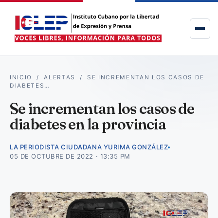
INICIO
/
ALERTAS
/
SE INCREMENTAN LOS CASOS DE
DIABETES…
Se incrementan los casos de
diabetes en la provincia
LA PERIODISTA CIUDADANA YURIMA GONZÁLEZ
05 DE OCTUBRE DE 2022 · 13:35 PM