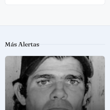
Más Alertas