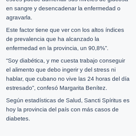
en sangre y desencadenar la enfermedad o
agravarla.
Este factor tiene que ver con los altos índices
de prevalencia que ha alcanzado la
enfermedad en la provincia, un 90,8%”.
“Soy diabética, y me cuesta trabajo conseguir
el alimento que debo ingerir y del stress ni
hablar, que cubano no vive las 24 horas del día
estresado”, confesó Margarita Benítez.
Según estadísticas de Salud, Sancti Spíritus es
hoy la provincia del país con más casos de
diabetes.