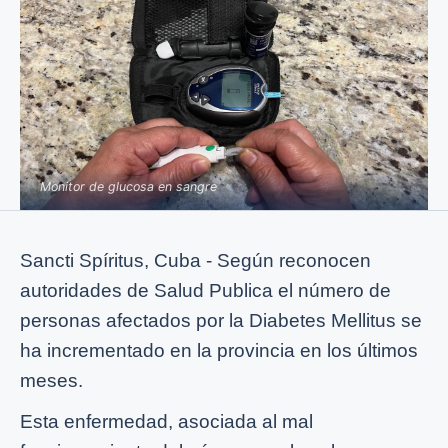
Monitor de glucosa en sangre
Sancti Spíritus, Cuba - Según reconocen
autoridades de Salud Publica el número de
personas afectados por la Diabetes Mellitus se
ha incrementado en la provincia en los últimos
meses.
Esta enfermedad, asociada al mal