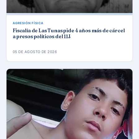
AGRESIÓN FÍSICA
Fiscalía de Las Tunas pide 4 años más de cárcel
a presos políticos del 11J
05 DE AGOSTO DE 2026