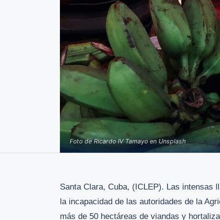
Foto de Ricardo IV Tamayo en Unsplash
Santa Clara, Cuba, (ICLEP). Las intensas l
la incapacidad de las autoridades de la Agr
más de 50 hectáreas de viandas y hortaliza