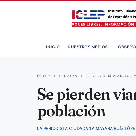
INICIO
NUESTROS MEDIOS
OBSERV
INICIO
/
ALERTAS
/
SE PIERDEN VIANDAS 
Se pierden via
población
LA PERIODISTA CIUDADANA MAYARA RUÍZ LÓPE