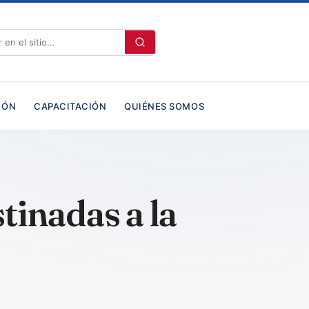
IÓN
CAPACITACIÓN
QUIÉNES SOMOS
tinadas a la