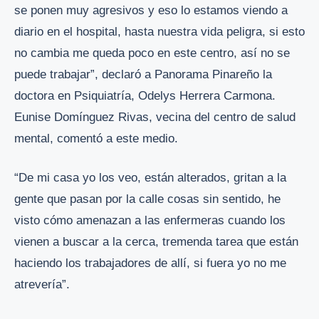
se ponen muy agresivos y eso lo estamos viendo a
diario en el hospital, hasta nuestra vida peligra, si esto
no cambia me queda poco en este centro, así no se
puede trabajar”, declaró a Panorama Pinareño la
doctora en Psiquiatría, Odelys Herrera Carmona.
Eunise Domínguez Rivas, vecina del centro de salud
mental, comentó a este medio.
“De mi casa yo los veo, están alterados, gritan a la
gente que pasan por la calle cosas sin sentido, he
visto cómo amenazan a las enfermeras cuando los
vienen a buscar a la cerca, tremenda tarea que están
haciendo los trabajadores de allí, si fuera yo no me
atrevería”.