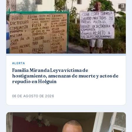
ALERTA
Familia Miranda Leyva víctima de
hostigamiento, amenazas de muerte y actos de
repudio en Holguín
06 DE AGOSTO DE 2026