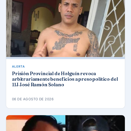
ALERTA
Prisión Provincial de Holguín revoca
arbitrariamente beneficios a preso político del
11J José Ramón Solano
06 DE AGOSTO DE 2026