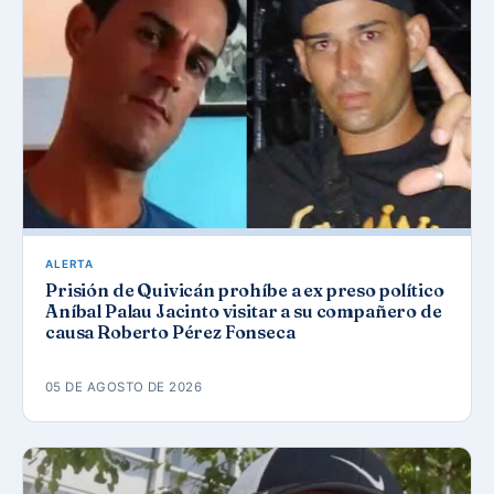
ALERTA
Prisión de Quivicán prohíbe a ex preso político
Aníbal Palau Jacinto visitar a su compañero de
causa Roberto Pérez Fonseca
05 DE AGOSTO DE 2026