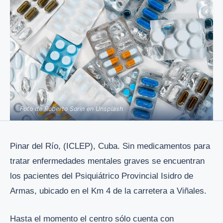
Foto de Roberto Sorin en Unsplash
Pinar del Río, (ICLEP), Cuba. Sin medicamentos para
tratar enfermedades mentales graves se encuentran
los pacientes del Psiquiátrico Provincial Isidro de
Armas, ubicado en el Km 4 de la carretera a Viñales.
Hasta el momento el centro sólo cuenta con