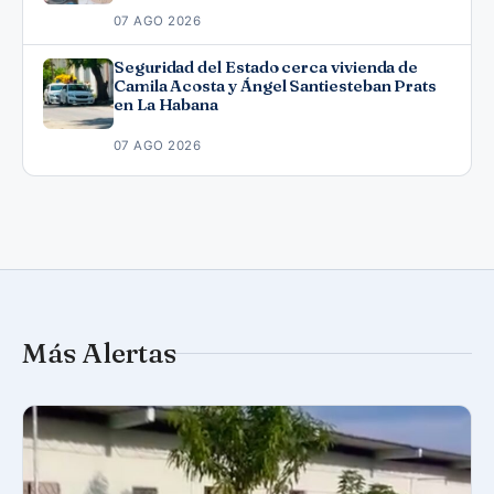
07 AGO 2026
Seguridad del Estado cerca vivienda de
Camila Acosta y Ángel Santiesteban Prats
en La Habana
07 AGO 2026
Más Alertas