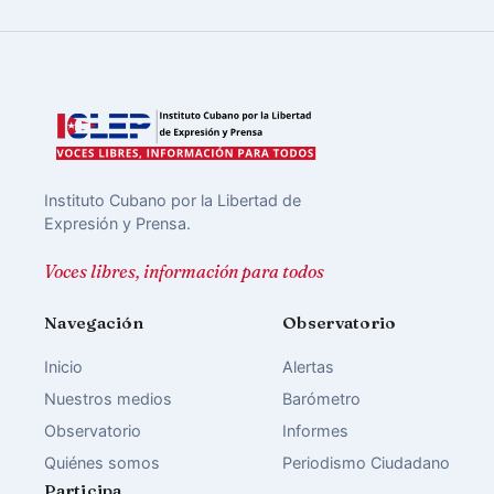
Instituto Cubano por la Libertad de
Expresión y Prensa.
Voces libres, información para todos
Navegación
Observatorio
Inicio
Alertas
Nuestros medios
Barómetro
Observatorio
Informes
Quiénes somos
Periodismo Ciudadano
Participa