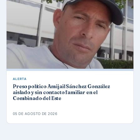
ALERTA
Preso político Amijail Sánchez González
aislado y sin contacto familiar en el
Combinado del Este
05 DE AGOSTO DE 2026