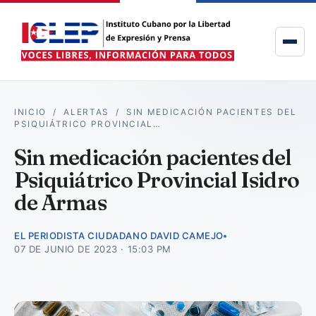
INICIO
/
ALERTAS
/
SIN MEDICACIÓN PACIENTES DEL
PSIQUIÁTRICO PROVINCIAL…
Sin medicación pacientes del
Psiquiátrico Provincial Isidro
de Armas
EL PERIODISTA CIUDADANO DAVID CAMEJO
07 DE JUNIO DE 2023 · 15:03 PM