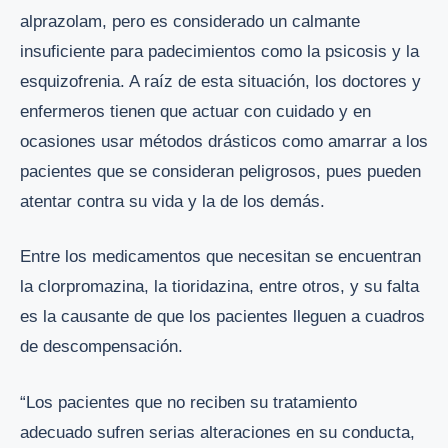
alprazolam, pero es considerado un calmante
insuficiente para padecimientos como la psicosis y la
esquizofrenia. A raíz de esta situación, los doctores y
enfermeros tienen que actuar con cuidado y en
ocasiones usar métodos drásticos como amarrar a los
pacientes que se consideran peligrosos, pues pueden
atentar contra su vida y la de los demás.
Entre los medicamentos que necesitan se encuentran
la clorpromazina, la tioridazina, entre otros, y su falta
es la causante de que los pacientes lleguen a cuadros
de descompensación.
“Los pacientes que no reciben su tratamiento
adecuado sufren serias alteraciones en su conducta,