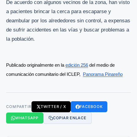
De acuerdo con algunos vecinos de la zona, han visto
a pacientes brincar la cerca para escaparse y
deambular por los alrededores sin control, a expensas
de sufrir accidentes en las vías y buscar problemas a
la población.
Publicado originalmente en la 
edición 256
 del medio de 
comunicación comunitario del ICLEP,  
Panorama Pinareño
COMPARTIR
TWITTER / X
FACEBOOK
WHATSAPP
COPIAR ENLACE