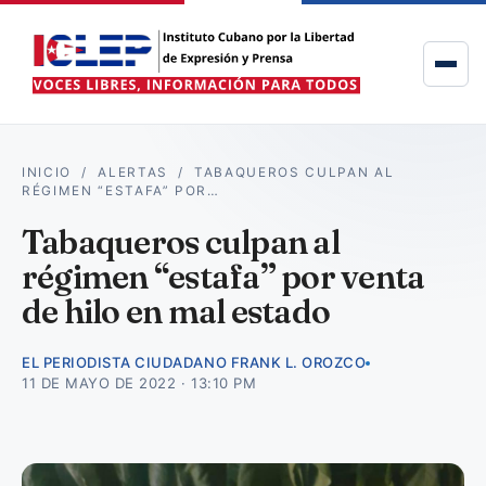
INICIO
/
ALERTAS
/
TABAQUEROS CULPAN AL
RÉGIMEN “ESTAFA” POR…
Tabaqueros culpan al
régimen “estafa” por venta
de hilo en mal estado
EL PERIODISTA CIUDADANO FRANK L. OROZCO
11 DE MAYO DE 2022 · 13:10 PM