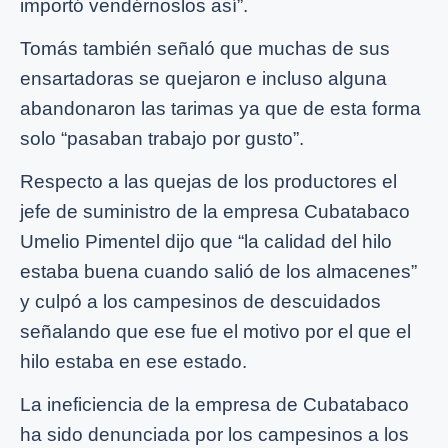
importó vendérnoslos así”.
Tomás también señaló que muchas de sus
ensartadoras se quejaron e incluso alguna
abandonaron las tarimas ya que de esta forma
solo “pasaban trabajo por gusto”.
Respecto a las quejas de los productores el
jefe de suministro de la empresa Cubatabaco
Umelio Pimentel dijo que “la calidad del hilo
estaba buena cuando salió de los almacenes”
y culpó a los campesinos de descuidados
señalando que ese fue el motivo por el que el
hilo estaba en ese estado.
La ineficiencia de la empresa de Cubatabaco
ha sido denunciada por los campesinos a los