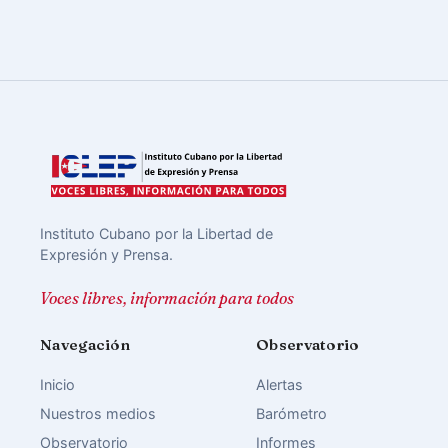
Instituto Cubano por la Libertad de
Expresión y Prensa.
Voces libres, información para todos
Navegación
Observatorio
Inicio
Alertas
Nuestros medios
Barómetro
Observatorio
Informes