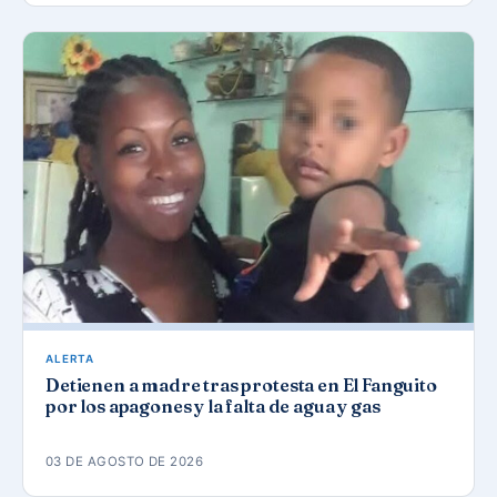
ALERTA
Detienen a madre tras protesta en El Fanguito
por los apagones y la falta de agua y gas
03 DE AGOSTO DE 2026