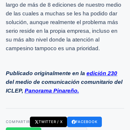
largo de más de 8 ediciones de nuestro medio
de las cuales a muchas se les ha podido dar
solución, aunque realmente el problema más
serio reside en la propia empresa, incluso en
su más alto nivel donde la atención al
campesino tampoco es una prioridad.
Publicado originalmente en la
edición 230
del medio de comunicación comunitario del
ICLEP,
Panorama Pinareño.
COMPARTIR
TWITTER / X
FACEBOOK