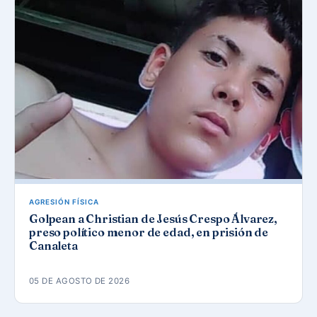
AGRESIÓN FÍSICA
Golpean a Christian de Jesús Crespo Álvarez,
preso político menor de edad, en prisión de
Canaleta
05 DE AGOSTO DE 2026