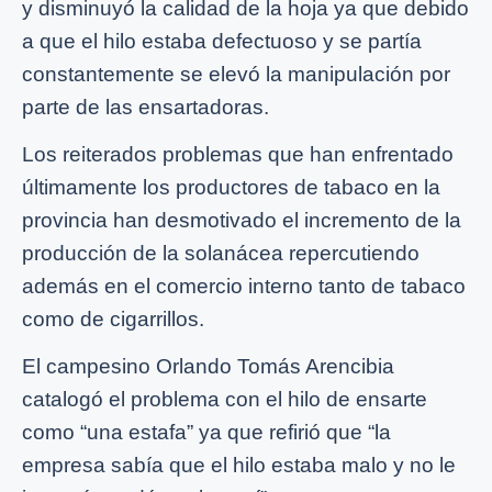
y disminuyó la calidad de la hoja ya que debido
a que el hilo estaba defectuoso y se partía
constantemente se elevó la manipulación por
parte de las ensartadoras.
Los reiterados problemas que han enfrentado
últimamente los productores de tabaco en la
provincia han desmotivado el incremento de la
producción de la solanácea repercutiendo
además en el comercio interno tanto de tabaco
como de cigarrillos.
El campesino Orlando Tomás Arencibia
catalogó el problema con el hilo de ensarte
como “una estafa” ya que refirió que “la
empresa sabía que el hilo estaba malo y no le