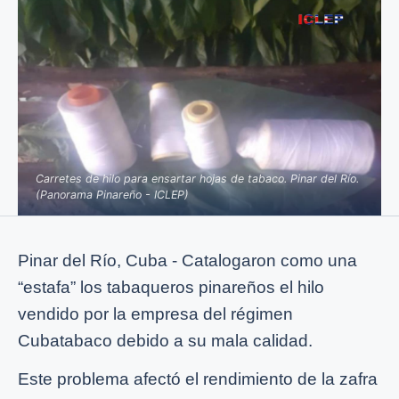
Carretes de hilo para ensartar hojas de tabaco. Pinar del Río.
(Panorama Pinareño - ICLEP)
Pinar del Río, Cuba - Catalogaron como una
“estafa” los tabaqueros pinareños el hilo
vendido por la empresa del régimen
Cubatabaco debido a su mala calidad.
Este problema afectó el rendimiento de la zafra