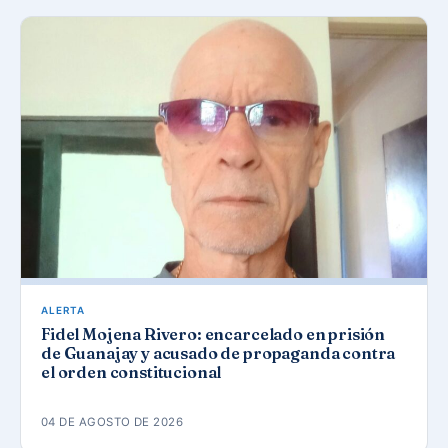
ALERTA
Fidel Mojena Rivero: encarcelado en prisión
de Guanajay y acusado de propaganda contra
el orden constitucional
04 DE AGOSTO DE 2026