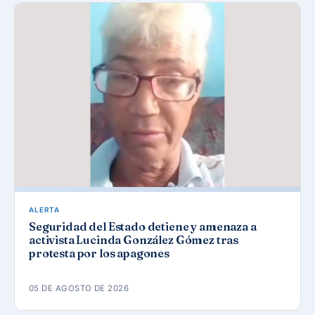
ALERTA
Seguridad del Estado detiene y amenaza a
activista Lucinda González Gómez tras
protesta por los apagones
05 DE AGOSTO DE 2026