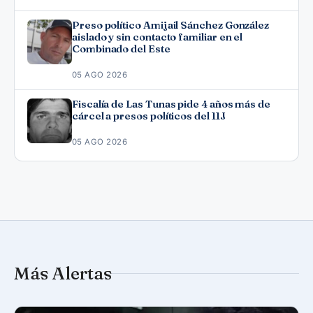
Preso político Amijail Sánchez González
aislado y sin contacto familiar en el
Combinado del Este
05 AGO 2026
Fiscalía de Las Tunas pide 4 años más de
cárcel a presos políticos del 11J
05 AGO 2026
Más Alertas