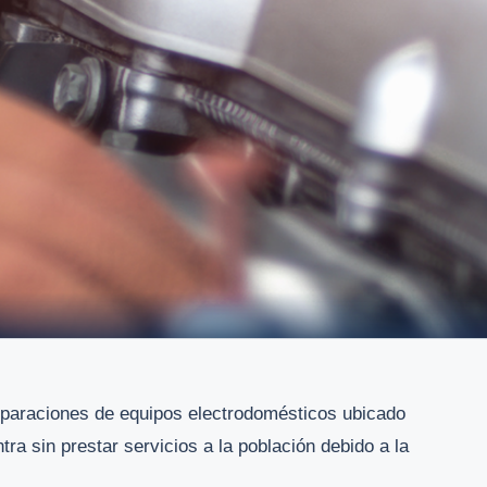
 reparaciones de equipos electrodomésticos ubicado
tra sin prestar servicios a la población debido a la