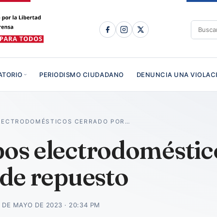
ATORIO
PERIODISMO CIUDADANO
DENUNCIA UNA VIOLAC
ELECTRODOMÉSTICOS CERRADO POR…
ipos electrodoméstic
s de repuesto
 DE MAYO DE 2023 · 20:34 PM