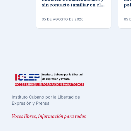
sin contacto familiar en el
pol
Combinado del Este
05 DE AGOSTO DE 2026
05 
Instituto Cubano por la Libertad de
Expresión y Prensa.
Voces libres, información para todos