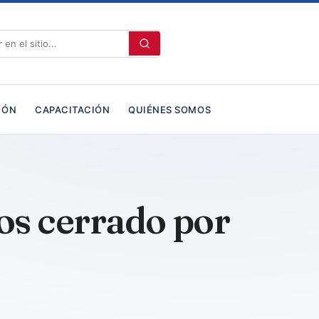
IÓN
CAPACITACIÓN
QUIÉNES SOMOS
os cerrado por