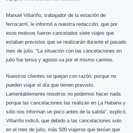
Manuel Villariño, trabajador de la estación de
ferrocarril, le informó a nuestra redacción, que por
esos motivos fueron cancelados siete viajes que
estaban previstos que se realizarán durante el pasado
mes de julio. “La situación con las cancelaciones en
julio fue tensa y agosto va por el mismo camino.
Nuestros clientes se quejan con razón, porque no
pueden viajar el día que tienen previsto.
Lamentablemente nosotros no podemos hacer nada
porque las cancelaciones las realizan en La Habana y
sólo nos informan un poco antes de la salida”, explicó.
Villariño indicó, que debido a las cancelaciones solo
en el mes de julio, más 500 viajeros que tenían que