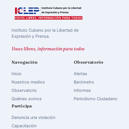
Instituto Cubano por la Libertad de
Expresión y Prensa.
Voces libres, información para todos
Navegación
Observatorio
Inicio
Alertas
Nuestros medios
Barómetro
Observatorio
Informes
Quiénes somos
Periodismo Ciudadano
Participa
Denuncia una violación
Capacitación