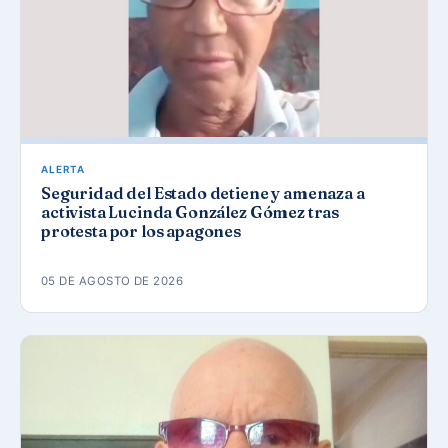
ALERTA
Seguridad del Estado detiene y amenaza a
activista Lucinda González Gómez tras
protesta por los apagones
05 DE AGOSTO DE 2026