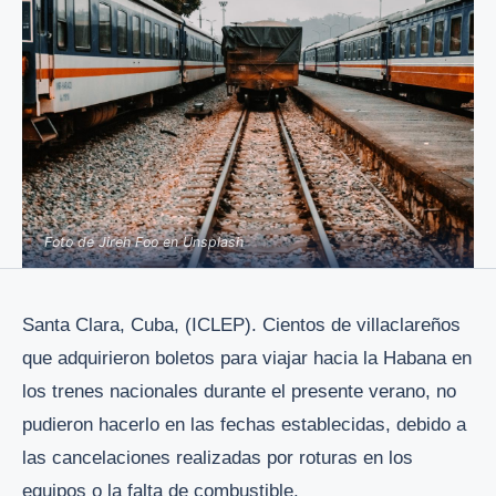
Foto de Jireh Foo en Unsplash
Santa Clara, Cuba, (ICLEP). Cientos de villaclareños
que adquirieron boletos para viajar hacia la Habana en
los trenes nacionales durante el presente verano, no
pudieron hacerlo en las fechas establecidas, debido a
las cancelaciones realizadas por roturas en los
equipos o la falta de combustible.