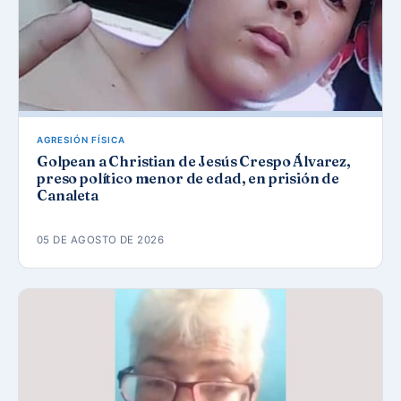
AGRESIÓN FÍSICA
Golpean a Christian de Jesús Crespo Álvarez,
preso político menor de edad, en prisión de
Canaleta
05 DE AGOSTO DE 2026