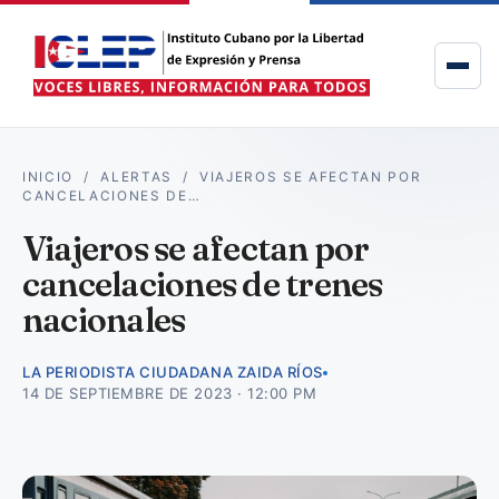
INICIO
/
ALERTAS
/
VIAJEROS SE AFECTAN POR
CANCELACIONES DE…
Viajeros se afectan por
cancelaciones de trenes
nacionales
LA PERIODISTA CIUDADANA ZAIDA RÍOS
14 DE SEPTIEMBRE DE 2023 · 12:00 PM