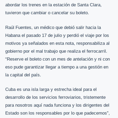
abordar los trenes en la estación de Santa Clara,
tuvieron que cambiar o cancelar su boleto.
Raúl Fuentes, un médico que debió salir hacia la
Habana el pasado 17 de julio y perdió el viaje por los
motivos ya señalados en esta nota, responsabiliza al
gobierno por el mal trabajo que realiza el ferrocarril.
“Reserve el boleto con un mes de antelación y ni con
eso pude garantizar llegar a tiempo a una gestión en
la capital del país.
Cuba es una isla larga y estrecha ideal para el
desarrollo de los servicios ferroviarios, tristemente
para nosotros aquí nada funciona y los dirigentes del
Estado son los responsables por lo que padecemos”,