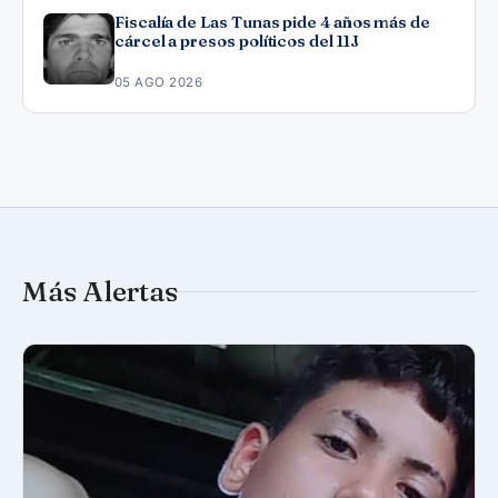
Fiscalía de Las Tunas pide 4 años más de
cárcel a presos políticos del 11J
05 AGO 2026
Más Alertas