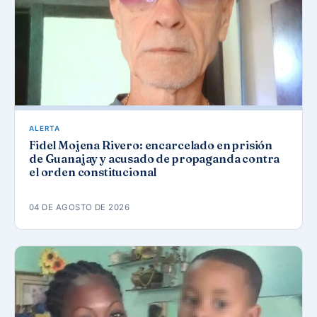
ALERTA
Fidel Mojena Rivero: encarcelado en prisión
de Guanajay y acusado de propaganda contra
el orden constitucional
04 DE AGOSTO DE 2026