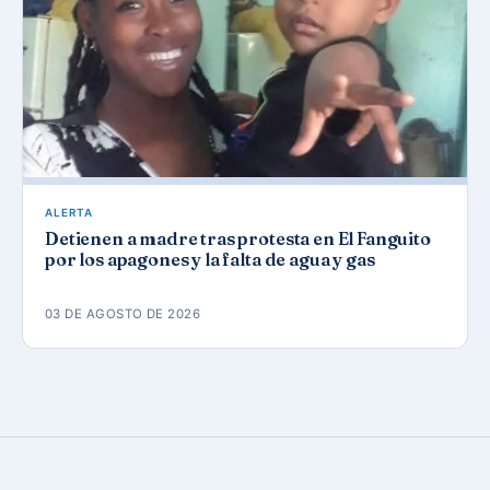
ALERTA
Detienen a madre tras protesta en El Fanguito
por los apagones y la falta de agua y gas
03 DE AGOSTO DE 2026