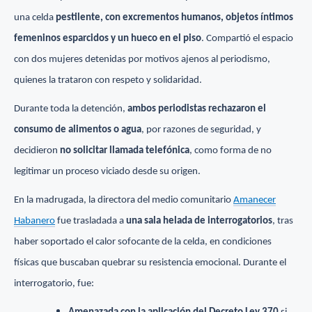
una celda
pestilente, con excrementos humanos, objetos íntimos
femeninos esparcidos y un hueco en el piso
. Compartió el espacio
con dos mujeres detenidas por motivos ajenos al periodismo,
quienes la trataron con respeto y solidaridad.
Durante toda la detención,
ambos periodistas rechazaron el
consumo de alimentos o agua
, por razones de seguridad, y
decidieron
no solicitar llamada telefónica
, como forma de no
legitimar un proceso viciado desde su origen.
En la madrugada, la directora del medio comunitario
Amanecer
Habanero
fue trasladada a
una sala helada de interrogatorios
, tras
haber soportado el calor sofocante de la celda, en condiciones
físicas que buscaban quebrar su resistencia emocional. Durante el
interrogatorio, fue: