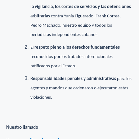
la vigilancia, los cortes de servicios y las detenciones
arbitrarias
contra Yunia Figueredo, Frank Correa,
Pedro Machado, nuestro equipo y todos los
periodistas independientes cubanos.
El
respeto pleno a los derechos fundamentales
reconocidos por los tratados internacionales
ratificados por el Estado.
Responsabilidades penales y administrativas
para los
agentes y mandos que ordenaron o ejecutaron estas
violaciones.
Nuestro llamado