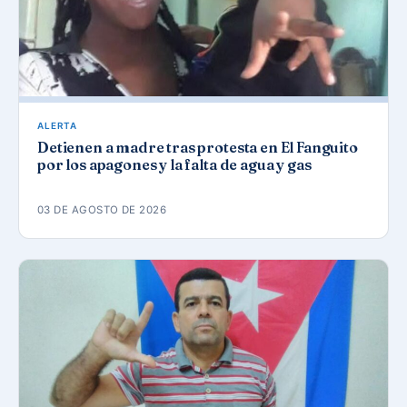
ALERTA
Detienen a madre tras protesta en El Fanguito
por los apagones y la falta de agua y gas
03 DE AGOSTO DE 2026