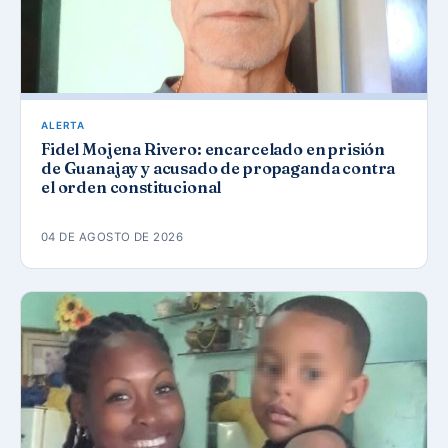
ALERTA
Fidel Mojena Rivero: encarcelado en prisión
de Guanajay y acusado de propaganda contra
el orden constitucional
04 DE AGOSTO DE 2026