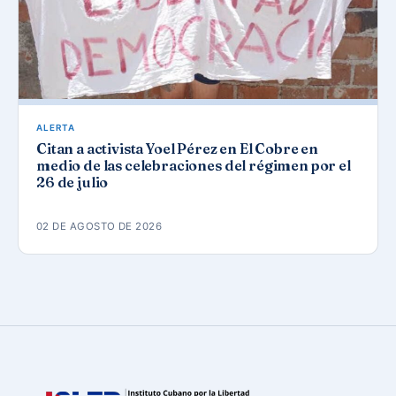
ALERTA
Citan a activista Yoel Pérez en El Cobre en
medio de las celebraciones del régimen por el
26 de julio
02 DE AGOSTO DE 2026