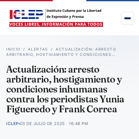
INICIO
/
ALERTAS
/
ACTUALIZACIÓN: ARRESTO
ARBITRARIO, HOSTIGAMIENTO Y CONDICIONES…
Actualización: arresto
arbitrario, hostigamiento y
condiciones inhumanas
contra los periodistas Yunia
Figueredo y Frank Correa
ICLEP
03 DE JULIO DE 2025 · 16:48 PM