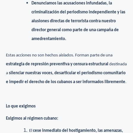
Denunciamos las acusaciones infundadas, la
criminalización del periodismo independiente y las
alusiones directas de terrorista contra nuestro
director general como parte de una campaña de
amedrentamiento.
Estas acciones no son hechos aislados. Forman parte de una
estrategia de represión preventiva y censura estructural
destinada
a
silenciar nuestras voces, desarticular el periodismo comunitario
e impedir el derecho de los cubanos a ser informados libremente
.
Lo que exigimos
Exigimos al régimen cubano:
El
cese inmediato del hostigamiento, las amenazas,