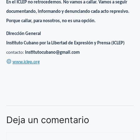
En el ICLEP no retrocedemos. No vamos a callar. Vamos a seguir
documentando, informando y denunciando cada acto represivo.
Porque callar, para nosotros, no es una opción.
Dirección General
Instituto Cubano por la Libertad de Expresión y Prensa (ICLEP)
contacto:
institutocubano@gmail.com
www.iclep.org
Deja un comentario
Comentario