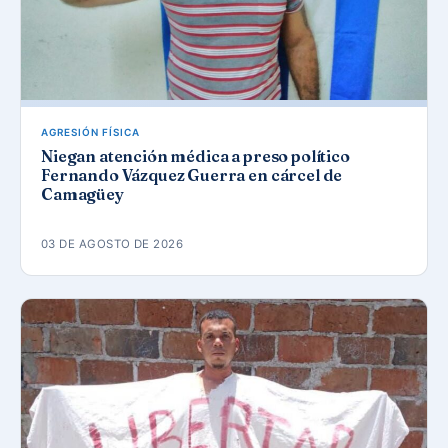
AGRESIÓN FÍSICA
Niegan atención médica a preso político
Fernando Vázquez Guerra en cárcel de
Camagüey
03 DE AGOSTO DE 2026