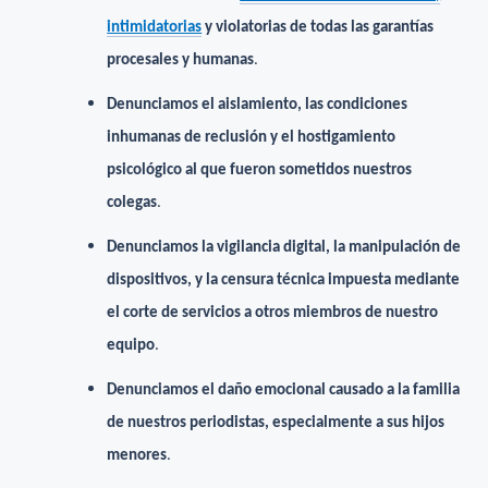
intimidatorias
y violatorias de todas las garantías
procesales y humanas
.
Denunciamos el aislamiento, las condiciones
inhumanas de reclusión y el hostigamiento
psicológico al que fueron sometidos nuestros
colegas
.
Denunciamos la vigilancia digital, la manipulación de
dispositivos, y la censura técnica impuesta mediante
el corte de servicios a otros miembros de nuestro
equipo
.
Denunciamos el daño emocional causado a la familia
de nuestros periodistas, especialmente a sus hijos
menores
.