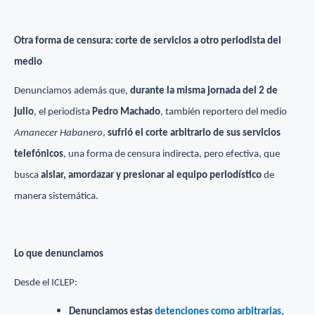
Otra forma de censura: corte de servicios a otro periodista del
medio
Denunciamos además que,
durante la misma jornada del 2 de
julio
, el periodista
Pedro Machado
, también reportero del medio
Amanecer Habanero
,
sufrió el corte arbitrario de sus servicios
telefónicos
, una forma de censura indirecta, pero efectiva, que
busca
aislar, amordazar y presionar al equipo periodístico
de
manera sistemática.
Lo que denunciamos
Desde el ICLEP:
Denunciamos estas
detenciones como arbitrarias,