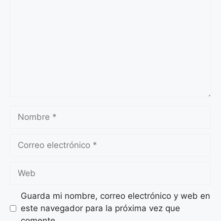
Nombre
Correo
electrónico
Web
Guarda mi nombre, correo electrónico y web en
este navegador para la próxima vez que
comente.