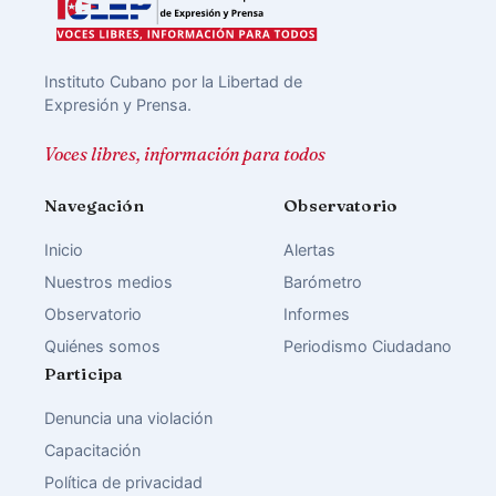
Instituto Cubano por la Libertad de
Expresión y Prensa.
Voces libres, información para todos
Navegación
Observatorio
Inicio
Alertas
Nuestros medios
Barómetro
Observatorio
Informes
Quiénes somos
Periodismo Ciudadano
Participa
Denuncia una violación
Capacitación
Política de privacidad