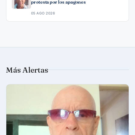
protesta por los apagones
05 AGO 2026
Más Alertas