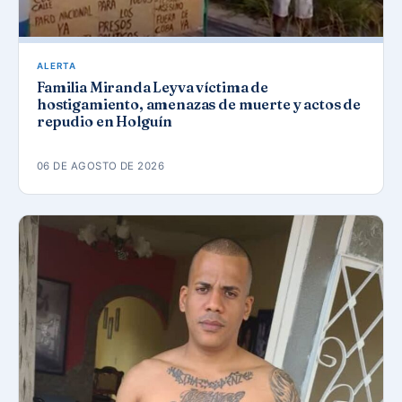
ALERTA
Familia Miranda Leyva víctima de
hostigamiento, amenazas de muerte y actos de
repudio en Holguín
06 DE AGOSTO DE 2026