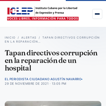
INICIO
/
ALERTAS
/
TAPAN DIRECTIVOS CORRUPCIÓN
EN LA REPARACIÓN…
Tapan directivos corrupción
en la reparación de un
hospital
EL PERIODISTA CIUDADANO AGUSTÍN NAVARRO
29 DE NOVIEMBRE DE 2021 · 13:05 PM