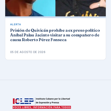
ALERTA
Prisión de Quivicán prohíbe a ex preso político
Aníbal Palau Jacinto visitar a su compañero de
causa Roberto Pérez Fonseca
05 DE AGOSTO DE 2026