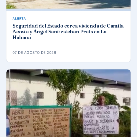
ALERTA
Seguridad del Estado cerca vivienda de Camila
Acosta y Ángel Santiesteban Prats en La
Habana
07 DE AGOSTO DE 2026