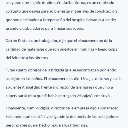
aseguran que su jefe de almacén, Aníbal Soroa, es un empleado
corrupto que desvía para su bienestar materiales de construcción
que son destinados a la reparación del hospital Salvador Allende;
usando a trabajadores para limpiar sus robos.
Dairon Pestana, un trabajador, dijo que el almacenero no da la
cantidad de materiales que son puestos en nóminas y luego culpa
del faltante a los obreros.
“Eran cuatro obreros de la brigada que se encontraban poniendo
azulejos en los baños. El almacenero les dio 18 cajas de lozas y al día
siguiente Aníbal dijo frente al director de la empresa que vino a
supervisar la obra que él había entregado 25 cajas”, concluyó.
Finalmente, Camilo Vigoa, director de la empresa dijo a Amanecer
Habanero que se está investigando la denuncia de los trabajadores,
pero no cree que el hecho llegue a los tribunales.