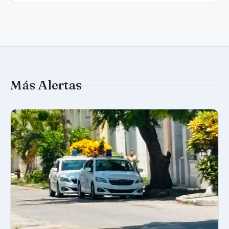
Más Alertas