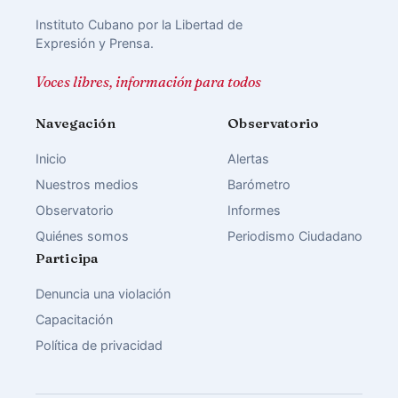
Instituto Cubano por la Libertad de
Expresión y Prensa.
Voces libres, información para todos
Navegación
Observatorio
Inicio
Alertas
Nuestros medios
Barómetro
Observatorio
Informes
Quiénes somos
Periodismo Ciudadano
Participa
Denuncia una violación
Capacitación
Política de privacidad