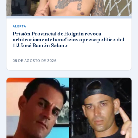
ALERTA
Prisión Provincial de Holguín revoca
arbitrariamente beneficios a preso político del
11J José Ramón Solano
06 DE AGOSTO DE 2026