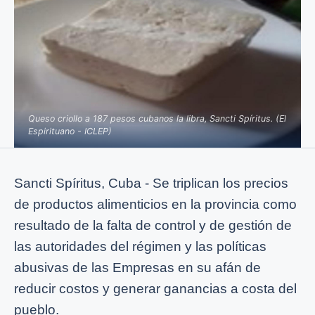
Queso criollo a 187 pesos cubanos la libra, Sancti Spíritus. (El
Espirituano - ICLEP)
Sancti Spíritus, Cuba - Se triplican los precios
de productos alimenticios en la provincia como
resultado de la falta de control y de gestión de
las autoridades del régimen y las políticas
abusivas de las Empresas en su afán de
reducir costos y generar ganancias a costa del
pueblo.