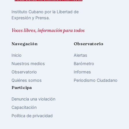
Instituto Cubano por la Libertad de
Expresión y Prensa.
Voces libres, información para todos
Navegación
Observatorio
Inicio
Alertas
Nuestros medios
Barómetro
Observatorio
Informes
Quiénes somos
Periodismo Ciudadano
Participa
Denuncia una violación
Capacitación
Política de privacidad