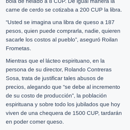
bola de helado a 8 CUP. De igual manera la
carne de cerdo se cotizaba a 200 CUP la libra.
“Usted se imagina una libra de queso a 187
pesos, quien puede comprarla, nadie, quieren
sacarle los costos al pueblo”, aseguró Roilan
Frometas.
Mientras que el lácteo espirituano, en la
persona de su director, Rolando Contreras
Sosa, trata de justificar tales abusos de
precios, alegando que “se debe al incremento
de su costo de producción”, la población
espirituana y sobre todo los jubilados que hoy
viven de una chequera de 1500 CUP, tardarán
en poder comer queso.