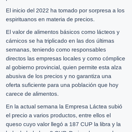
El inicio del 2022 ha tomado por sorpresa a los
espirituanos en materia de precios.
El valor de alimentos básicos como lácteos y
cárnicos se ha triplicado en las dos últimas
semanas, teniendo como responsables
directos las empresas locales y como cómplice
al gobierno provincial, quien permite esta alza
abusiva de los precios y no garantiza una
oferta suficiente para una población que hoy
carece de alimentos.
En la actual semana la Empresa Láctea subió
el precio a varios productos, entre ellos el
queso cuyo valor llegó a 187 CUP la libra y la