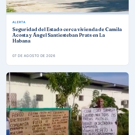
ALERTA
Seguridad del Estado cerca vivienda de Camila
Acosta y Ángel Santiesteban Prats en La
Habana
07 DE AGOSTO DE 2026