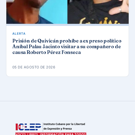
ALERTA
Prisión de Quivicán prohíbe a ex preso político
Aníbal Palau Jacinto visitar a su compañero de
causa Roberto Pérez Fonseca
05 DE AGOSTO DE 2026