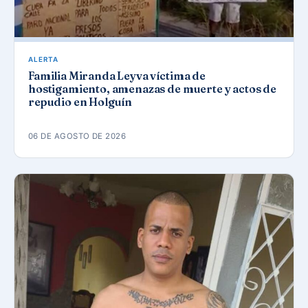
ALERTA
Familia Miranda Leyva víctima de
hostigamiento, amenazas de muerte y actos de
repudio en Holguín
06 DE AGOSTO DE 2026