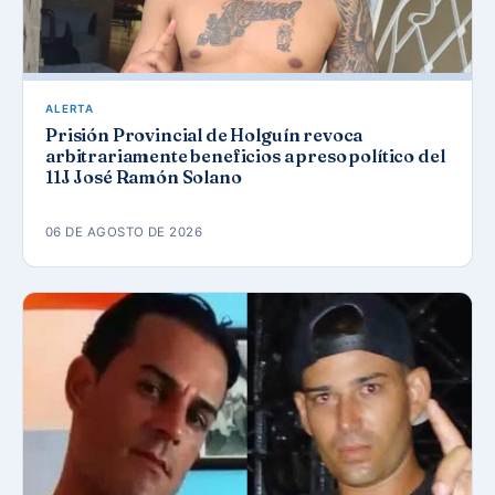
ALERTA
Prisión Provincial de Holguín revoca
arbitrariamente beneficios a preso político del
11J José Ramón Solano
06 DE AGOSTO DE 2026