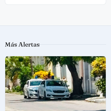
Más Alertas