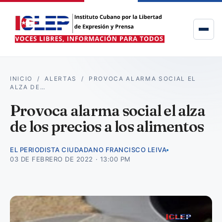
INICIO
/
ALERTAS
/
PROVOCA ALARMA SOCIAL EL
ALZA DE…
Provoca alarma social el alza
de los precios a los alimentos
EL PERIODISTA CIUDADANO FRANCISCO LEIVA
03 DE FEBRERO DE 2022 · 13:00 PM