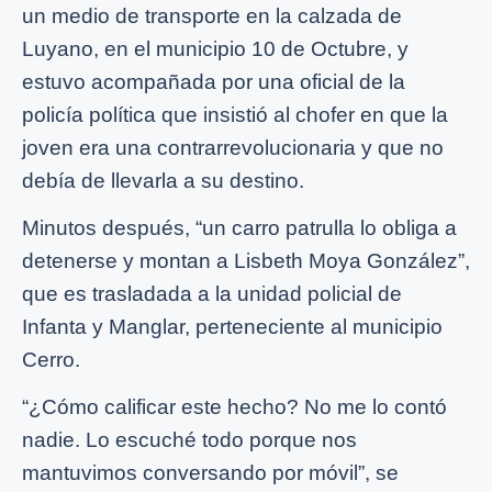
un medio de transporte en la calzada de
Luyano, en el municipio 10 de Octubre, y
estuvo acompañada por una oficial de la
policía política que insistió al chofer en que la
joven era una contrarrevolucionaria y que no
debía de llevarla a su destino.
Minutos después, “un carro patrulla lo obliga a
detenerse y montan a Lisbeth Moya González”,
que es trasladada a la unidad policial de
Infanta y Manglar, perteneciente al municipio
Cerro.
“¿Cómo calificar este hecho? No me lo contó
nadie. Lo escuché todo porque nos
mantuvimos conversando por móvil”, se