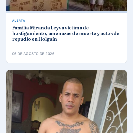
ALERTA
Familia Miranda Leyva víctima de
hostigamiento, amenazas de muerte y actos de
repudio en Holguín
06 DE AGOSTO DE 2026