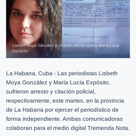
Lisbeth Moya González y citación oficial contra María Lucía
Expósito
La Habana, Cuba - Las periodistas Lisbeth
Moya González y María Lucía Expósito,
sufrieron arresto y citación policial,
respectivamente, este martes, en la provincia
de La Habana por ejercer el periodístico de
forma independiente. Ambas comunicadoras
colaboran para el medio digital Tremenda Nota.