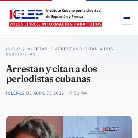
INICIO
/
ALERTAS
/
ARRESTAN Y CITAN A DOS
PERIODISTAS…
Arrestan y citan a dos
periodistas cubanas
ICLEP
22 DE ABRIL DE 2022 · 17:56 PM