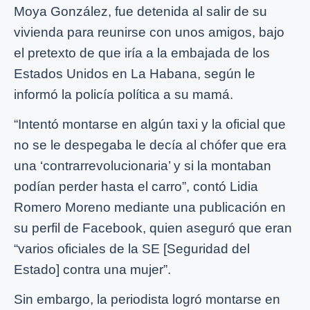
Moya González, fue detenida al salir de su
vivienda para reunirse con unos amigos, bajo
el pretexto de que iría a la embajada de los
Estados Unidos en La Habana, según le
informó la policía política a su mamá.
“Intentó montarse en algún taxi y la oficial que
no se le despegaba le decía al chófer que era
una ‘contrarrevolucionaria’ y si la montaban
podían perder hasta el carro”, contó Lidia
Romero Moreno mediante una publicación en
su perfil de Facebook, quien aseguró que eran
“varios oficiales de la SE [Seguridad del
Estado] contra una mujer”.
Sin embargo, la periodista logró montarse en