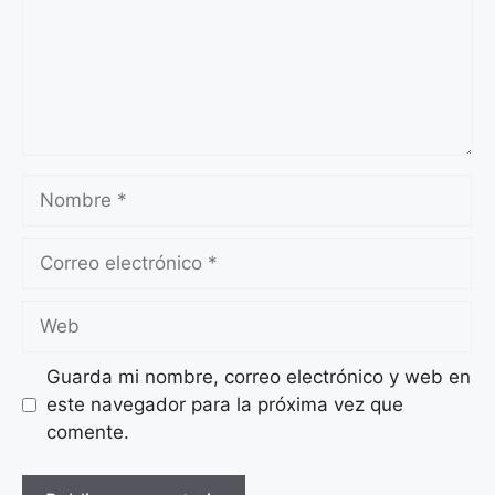
Nombre
Correo
electrónico
Web
Guarda mi nombre, correo electrónico y web en
este navegador para la próxima vez que
comente.