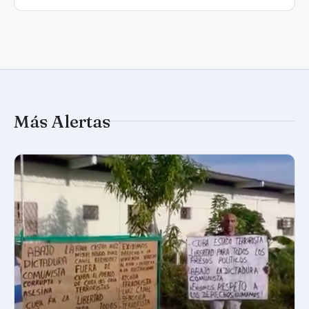
Más Alertas