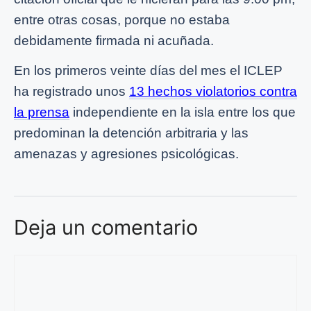
entre otras cosas, porque no estaba
debidamente firmada ni acuñada.
En los primeros veinte días del mes el ICLEP
ha registrado unos
13 hechos violatorios contra
la prensa
independiente en la isla entre los que
predomina
n
la detención arbitraria y las
amenazas y agresiones psicológicas.
Deja un comentario
Comentario