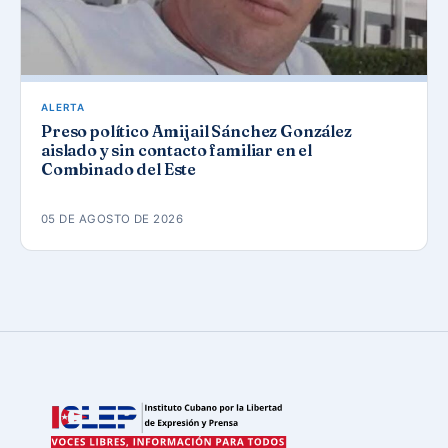
ALERTA
Preso político Amijail Sánchez González
aislado y sin contacto familiar en el
Combinado del Este
05 DE AGOSTO DE 2026