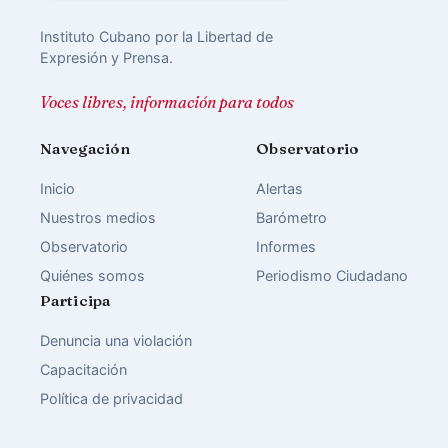
Instituto Cubano por la Libertad de
Expresión y Prensa.
Voces libres, información para todos
Navegación
Observatorio
Inicio
Alertas
Nuestros medios
Barómetro
Observatorio
Informes
Quiénes somos
Periodismo Ciudadano
Participa
Denuncia una violación
Capacitación
Política de privacidad