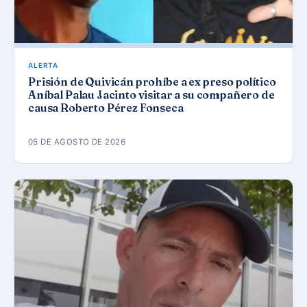
ALERTA
Prisión de Quivicán prohíbe a ex preso político
Aníbal Palau Jacinto visitar a su compañero de
causa Roberto Pérez Fonseca
05 DE AGOSTO DE 2026