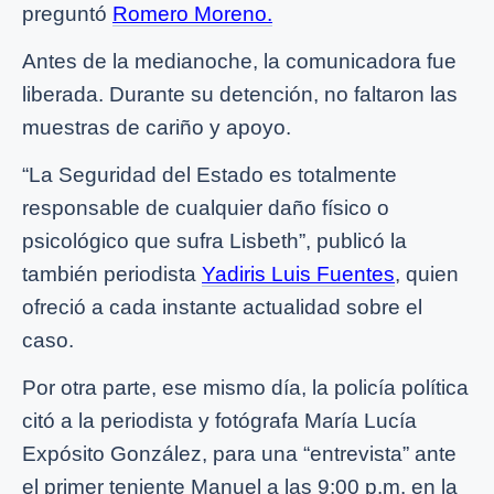
preguntó
Romero Moreno.
Antes de la medianoche, la comunicadora fue
liberada. Durante su detención, no faltaron las
muestras de cariño y apoyo.
“La Seguridad del Estado es totalmente
responsable de cualquier daño físico o
psicológico que sufra Lisbeth”, publicó la
también periodista
Yadiris Luis Fuentes
, quien
ofreció a cada instante actualidad sobre el
caso.
Por otra parte, ese mismo día, la policía política
citó a la periodista y fotógrafa María Lucía
Expósito González, para una “entrevista” ante
el primer teniente Manuel a las 9:00 p.m. en la