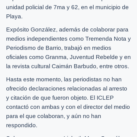
unidad policial de 7ma y 62, en el municipio de
Playa.
Expósito González, además de colaborar para
medios independientes como Tremenda Nota y
Periodismo de Barrio, trabajó en medios
oficiales como Granma, Juventud Rebelde y en
la revista cultural Caimán Barbudo, entre otros.
Hasta este momento, las periodistas no han
ofrecido declaraciones relacionadas al arresto
y citación de que fueron objeto. El ICLEP
contactó con ambas y con el director del medio
para el que colaboran, y aún no han
respondido.