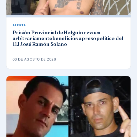
ALERTA
Prisión Provincial de Holguín revoca
arbitrariamente beneficios a preso político del
11J José Ramón Solano
06 DE AGOSTO DE 2026