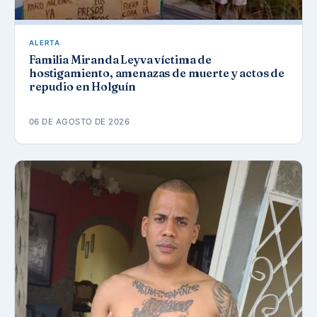
ALERTA
Familia Miranda Leyva víctima de
hostigamiento, amenazas de muerte y actos de
repudio en Holguín
06 DE AGOSTO DE 2026