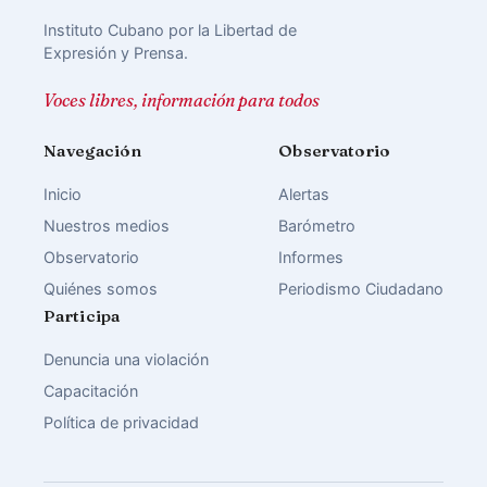
Instituto Cubano por la Libertad de
Expresión y Prensa.
Voces libres, información para todos
Navegación
Observatorio
Inicio
Alertas
Nuestros medios
Barómetro
Observatorio
Informes
Quiénes somos
Periodismo Ciudadano
Participa
Denuncia una violación
Capacitación
Política de privacidad