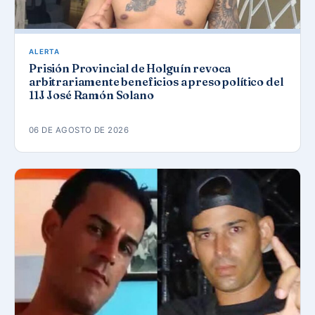
ALERTA
Prisión Provincial de Holguín revoca
arbitrariamente beneficios a preso político del
11J José Ramón Solano
06 DE AGOSTO DE 2026