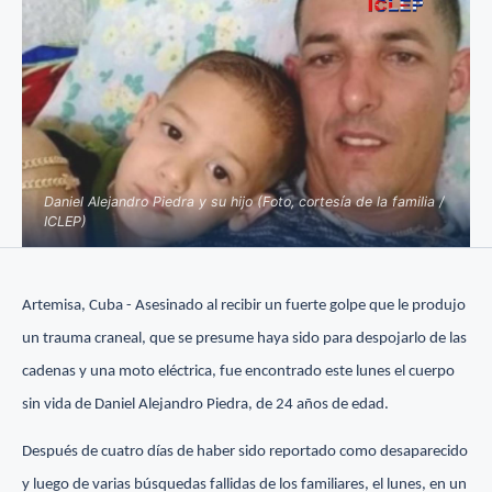
Daniel Alejandro Piedra y su hijo (Foto, cortesía de la familia /
ICLEP)
Artemisa, Cuba - Asesinado al recibir un fuerte golpe que le produjo
un trauma craneal, que se presume haya sido para despojarlo de las
cadenas y una moto eléctrica, fue encontrado este lunes el cuerpo
sin vida de Daniel Alejandro Piedra, de 24 años de edad.
Después de cuatro días de haber sido reportado como desaparecido
y luego de varias búsquedas fallidas de los familiares, el lunes, en un