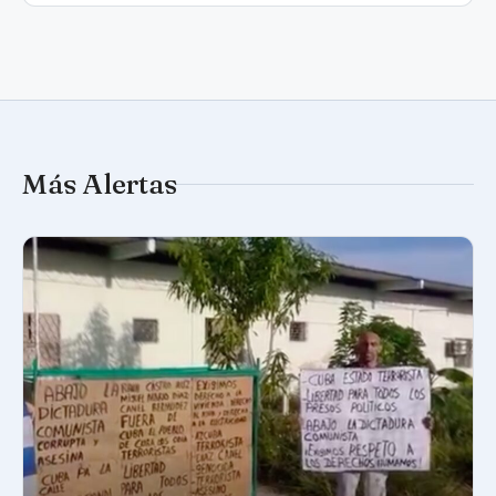
Más Alertas