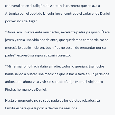
cañaveral entre el callejón de Abreu y la carretera que enlaza a
Artemisa con el poblado Lincoln fue encontrado el cadáver de Daniel
por vecinos del lugar.
“Daniel era un excelente muchacho, excelente padre y esposo. Él era
joven y tenía una vida por delante, que queríamos compartir. No se
merecía lo que le hicieron. Los niños no cesan de preguntar por su
padre”, expresó su esposa Jazmín Lorenzo.
“Mi hermano no hacía daño a nadie, todos lo querían. Esa noche
había salido a buscar una medicina que le hacía falta a su hija de dos
añitos, que ahora va a vivir sin su padre”, dijo Manuel Alejandro
Piedra, hermano de Daniel.
Hasta el momento no se sabe nada de los objetos robados. La
familia espera que la policía de con los asesinos.