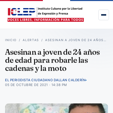
INICIO
/
ALERTAS
/
ASESINAN A JOVEN DE 24 AÑOS…
Asesinan a joven de 24 años
de edad para robarle las
cadenas y la moto
EL PERIODISTA CIUDADANO DALLAN CALDERÍN
05 DE OCTUBRE DE 2021 · 14:38 PM