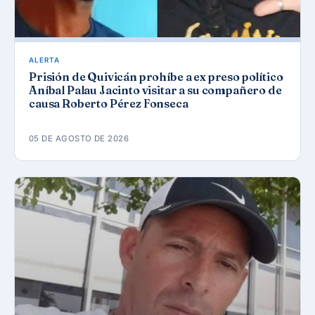
ALERTA
Prisión de Quivicán prohíbe a ex preso político
Aníbal Palau Jacinto visitar a su compañero de
causa Roberto Pérez Fonseca
05 DE AGOSTO DE 2026