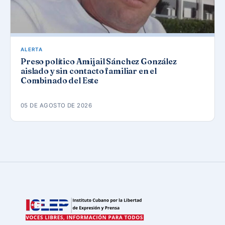
ALERTA
Preso político Amijail Sánchez González
aislado y sin contacto familiar en el
Combinado del Este
05 DE AGOSTO DE 2026